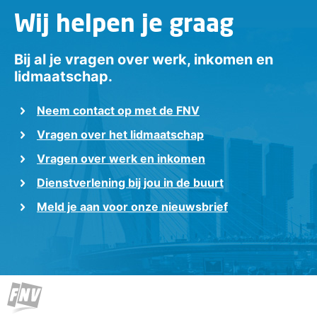
Wij helpen je graag
Bij al je vragen over werk, inkomen en
lidmaatschap.
Neem contact op met de FNV
Vragen over het lidmaatschap
Vragen over werk en inkomen
Dienstverlening bij jou in de buurt
Meld je aan voor onze nieuwsbrief