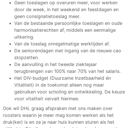
Geen toeslagen op overuren meer, voor werken
door de week, in het weekend en feestdagen en
geen consignatietoeslag meer.
Van de bestaande persoonlijke toeslagen en oude
harmonisatierechten af, middels een eenmalige
uitkering.
Van de toeslag onregelmatige werktijden af.
De seniorendagen met ingang van de nieuwe cao
stopzetten.
De aanvulling in het tweede ziektejaar
terugbrengen van 100% naar 70% van het salaris.
Het DIV-budget (Duurzame Inzetbaarheid én
Vitaliteit) in de toekomst alleen nog maar
gebruiken voor scholing en ontwikkeling. De keuze
voor vitaliteit vervalt hiermee.
Ook wil DHL graag afspraken met ons maken over
roosters waarin je meer mag komen werken als het
druk(ker) is en ze je naar huis kunnen sturen als het