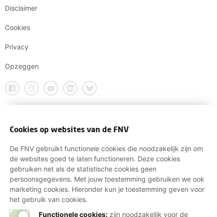
Disclaimer
Cookies
Privacy
Opzeggen
Cookies op websites van de FNV
De FNV gebruikt functionele cookies die noodzakelijk zijn om
de websites goed te laten functioneren. Deze cookies
gebruiken net als de statistische cookies geen
persoonsgegevens. Met jouw toestemming gebruiken we ook
marketing cookies. Hieronder kun je toestemming geven voor
het gebruik van cookies.
Functionele cookies:
zijn noodzakelijk voor de