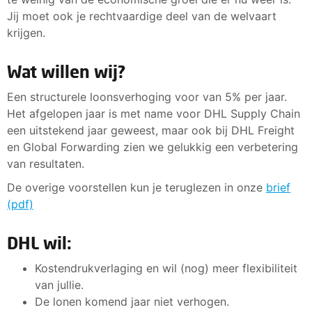
Jij moet ook je rechtvaardige deel van de welvaart
krijgen.
Wat willen wij?
Een structurele loonsverhoging voor van 5% per jaar.
Het afgelopen jaar is met name voor DHL Supply Chain
een uitstekend jaar geweest, maar ook bij DHL Freight
en Global Forwarding zien we gelukkig een verbetering
van resultaten.
De overige voorstellen kun je teruglezen in onze
brief
(pdf)
DHL wil:
Kostendrukverlaging en wil (nog) meer flexibiliteit
van jullie.
De lonen komend jaar niet verhogen.