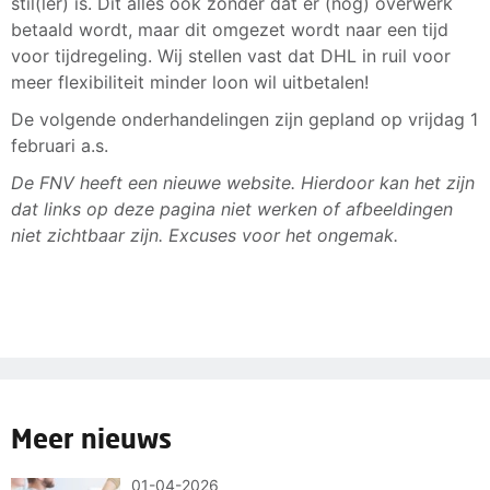
stil(ler) is. Dit alles ook zonder dat er (nog) overwerk
betaald wordt, maar dit omgezet wordt naar een tijd
voor tijdregeling. Wij stellen vast dat DHL in ruil voor
meer flexibiliteit minder loon wil uitbetalen!
De volgende onderhandelingen zijn gepland op vrijdag 1
februari a.s.
De FNV heeft een nieuwe website. Hierdoor kan het zijn
dat links op deze pagina niet werken of afbeeldingen
niet zichtbaar zijn. Excuses voor het ongemak.
Meer nieuws
01-04-2026