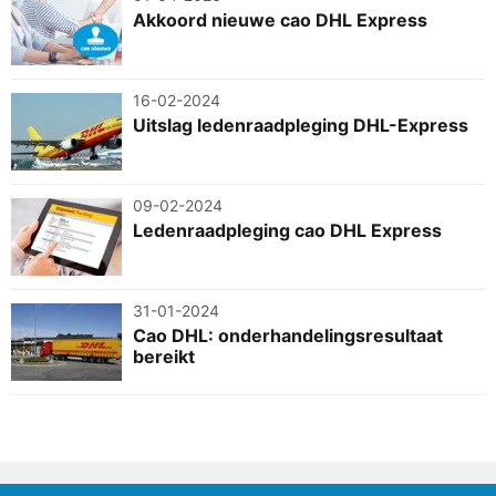
Akkoord nieuwe cao DHL Express
16-02-2024
Uitslag ledenraadpleging DHL-Express
09-02-2024
Ledenraadpleging cao DHL Express
31-01-2024
Cao DHL: onderhandelingsresultaat
bereikt