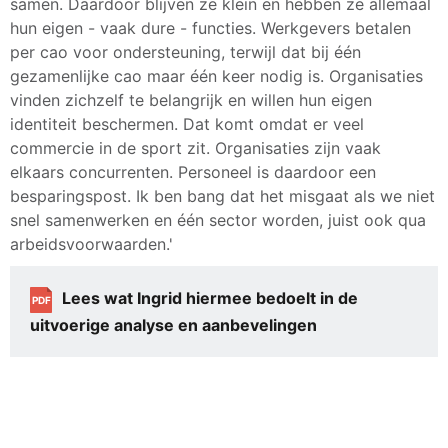
samen. Daardoor blijven ze klein en hebben ze allemaal
hun eigen - vaak dure - functies. Werkgevers betalen
per cao voor ondersteuning, terwijl dat bij één
gezamenlijke cao maar één keer nodig is. Organisaties
vinden zichzelf te belangrijk en willen hun eigen
identiteit beschermen. Dat komt omdat er veel
commercie in de sport zit. Organisaties zijn vaak
elkaars concurrenten. Personeel is daardoor een
besparingspost. Ik ben bang dat het misgaat als we niet
snel samenwerken en één sector worden, juist ook qua
arbeidsvoorwaarden.'
Lees wat Ingrid hiermee bedoelt in de
PDF
uitvoerige analyse en aanbevelingen