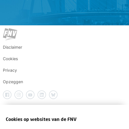
Disclaimer
Cookies
Privacy
Opzeggen
Cookies op websites van de FNV