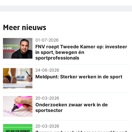
Meer nieuws
01-07-2026
FNV roept Tweede Kamer op: investeer
in sport, bewegen én
sportprofessionals
24-06-2026
Meldpunt: Sterker werken in de sport
20-03-2026
Onderzoeken zwaar werk in de
sportsector
20-03-2026