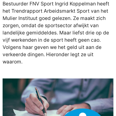
Bestuurder FNV Sport Ingrid Koppelman heeft
het Trendrapport Arbeidsmarkt Sport van het
Mulier Instituut goed gelezen. Ze maakt zich
zorgen, omdat de sportsector afwijkt van
landelijke gemiddeldes. Maar liefst drie op de
vijf werkenden in de sport heeft geen cao.
Volgens haar geven we het geld uit aan de
verkeerde dingen. Hieronder legt ze uit
waarom.