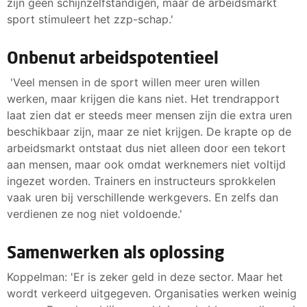
zijn geen schijnzelfstandigen, maar de arbeidsmarkt
sport stimuleert het zzp-schap.'
Onbenut arbeidspotentieel
'Veel mensen in de sport willen meer uren willen
werken, maar krijgen die kans niet. Het trendrapport
laat zien dat er steeds meer mensen zijn die extra uren
beschikbaar zijn, maar ze niet krijgen. De krapte op de
arbeidsmarkt ontstaat dus niet alleen door een tekort
aan mensen, maar ook omdat werknemers niet voltijd
ingezet worden. Trainers en instructeurs sprokkelen
vaak uren bij verschillende werkgevers. En zelfs dan
verdienen ze nog niet voldoende.'
Samenwerken als oplossing
Koppelman: 'Er is zeker geld in deze sector. Maar het
wordt verkeerd uitgegeven. Organisaties werken weinig