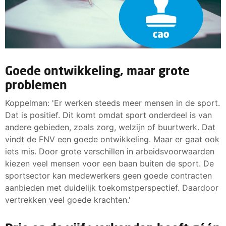
Goede ontwikkeling, maar grote
problemen
Koppelman: 'Er werken steeds meer mensen in de sport.
Dat is positief. Dit komt omdat sport onderdeel is van
andere gebieden, zoals zorg, welzijn of buurtwerk. Dat
vindt de FNV een goede ontwikkeling. Maar er gaat ook
iets mis. Door grote verschillen in arbeidsvoorwaarden
kiezen veel mensen voor een baan buiten de sport. De
sportsector kan medewerkers geen goede contracten
aanbieden met duidelijk toekomstperspectief. Daardoor
vertrekken veel goede krachten.'