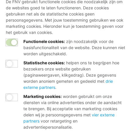
De FNV gebruikt functionele cookies die noodzakelijk zijn om
de websites goed te laten functioneren. Deze cookies
gebruiken net als de statistische cookies geen
persoonsgegevens. Met jouw toestemming gebruiken we ook
marketing cookies. Hieronder kun je toestemming geven voor
het gebruik van cookies.
Functionele cookies:
zijn noodzakelijk voor de
basisfunctionaliteit van de website. Deze kunnen niet
worden uitgeschakeld.
Statistische cookies
:
helpen ons te begrijpen hoe
bezoekers onze website gebruiken
(paginaweergaven, klikgedrag). Deze gegevens
worden anoniem gemeten en gedeeld met
drie
externe partners
.
Marketing cookies
:
worden gebruikt om onze
diensten via online advertenties onder de aandacht
te brengen. Bij acceptatie van marketing cookies
delen wij je persoonsgegevens met
vier externe
partners
voor retargeting en
advertentiepersonalisatie.