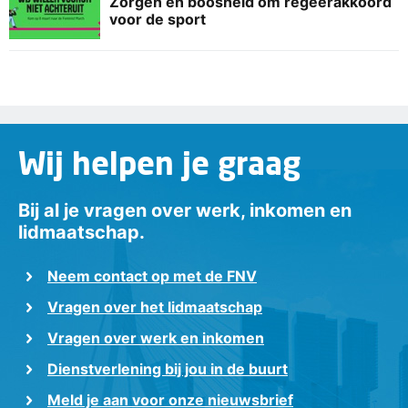
Zorgen en boosheid om regeerakkoord
voor de sport
Wij helpen je graag
Bij al je vragen over werk, inkomen en
lidmaatschap.
Neem contact op met de FNV
Vragen over het lidmaatschap
Vragen over werk en inkomen
Dienstverlening bij jou in de buurt
Meld je aan voor onze nieuwsbrief