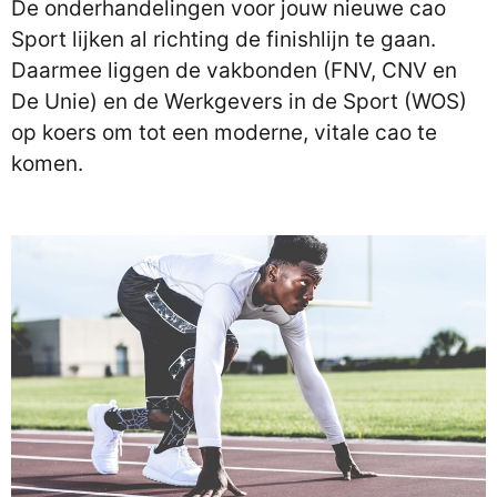
De onderhandelingen voor jouw nieuwe cao
Sport lijken al richting de finishlijn te gaan.
Daarmee liggen de vakbonden (FNV, CNV en
De Unie) en de Werkgevers in de Sport (WOS)
op koers om tot een moderne, vitale cao te
komen.