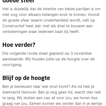
Goede sfeer
Het is duidelijk dat de intentie van beide partijen is om
met oog voor elkaars belangen eruit te komen. Vooral
de goede sfeer waarin onderhandeld wordt, valt op.
Constructief heet dat: met als doel te bouwen aan
verbeteringen waar iedereen baat bij heeft.
Hoe verder?
Die volgende ronde staat gepland op 3 november
aanstaande. Wij houden jullie op de hoogte over de
voortgang.
Blijf op de hoogte
Ben je benieuwd naar wat eruit komt? Als lid heb je
stemrecht hierover. Ben je nog geen lid, wacht dan niet
te lang. Wij sluiten een cao af voor jou, we horen dus
graag van jou. Samen komen we verder dan in je eentje.