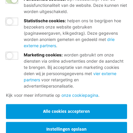
basisfunctionaliteit van de website. Deze kunnen niet
worden uitgeschakeld.
Statistische cookies
:
helpen ons te begrijpen hoe
bezoekers onze website gebruiken
(paginaweergaven, klikgedrag). Deze gegevens
worden anoniem gemeten en gedeeld met
drie
externe partners
.
Marketing cookies
:
worden gebruikt om onze
diensten via online advertenties onder de aandacht
te brengen. Bij acceptatie van marketing cookies
delen wij je persoonsgegevens met
vier externe
partners
voor retargeting en
advertentiepersonalisatie.
Kijk voor meer informatie op
onze cookiepagina
.
Alle cookies accepteren
Instellingen opslaan