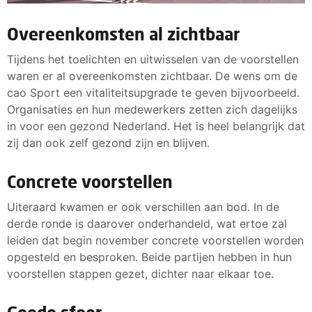
Overeenkomsten al zichtbaar
Tijdens het toelichten en uitwisselen van de voorstellen
waren er al overeenkomsten zichtbaar. De wens om de
cao Sport een vitaliteitsupgrade te geven bijvoorbeeld.
Organisaties en hun medewerkers zetten zich dagelijks
in voor een gezond Nederland. Het is heel belangrijk dat
zij dan ook zelf gezond zijn en blijven.
Concrete voorstellen
Uiteraard kwamen er ook verschillen aan bod. In de
derde ronde is daarover onderhandeld, wat ertoe zal
leiden dat begin november concrete voorstellen worden
opgesteld en besproken. Beide partijen hebben in hun
voorstellen stappen gezet, dichter naar elkaar toe.