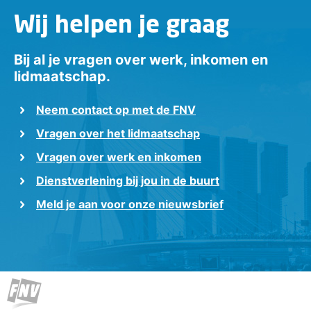
Wij helpen je graag
Bij al je vragen over werk, inkomen en
lidmaatschap.
Neem contact op met de FNV
Vragen over het lidmaatschap
Vragen over werk en inkomen
Dienstverlening bij jou in de buurt
Meld je aan voor onze nieuwsbrief