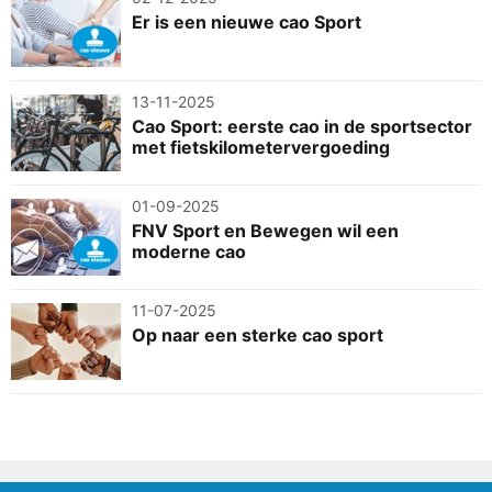
Er is een nieuwe cao Sport
13-11-2025
Cao Sport: eerste cao in de sportsector
met fietskilometervergoeding
01-09-2025
FNV Sport en Bewegen wil een
moderne cao
11-07-2025
Op naar een sterke cao sport