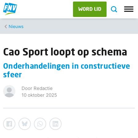
WORD LID
Nieuws
Cao Sport loopt op schema
Onderhandelingen in constructieve
sfeer
Door Redactie
10 oktober 2025