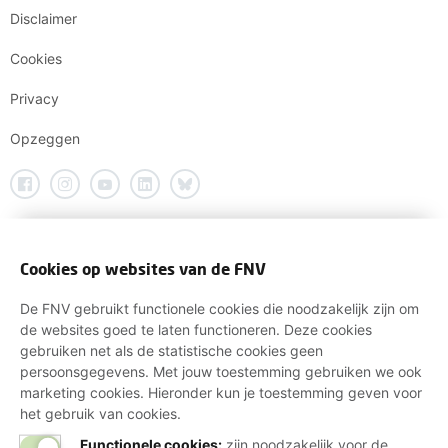
Disclaimer
Cookies
Privacy
Opzeggen
Cookies op websites van de FNV
De FNV gebruikt functionele cookies die noodzakelijk zijn om
de websites goed te laten functioneren. Deze cookies
gebruiken net als de statistische cookies geen
persoonsgegevens. Met jouw toestemming gebruiken we ook
marketing cookies. Hieronder kun je toestemming geven voor
het gebruik van cookies.
Functionele cookies:
zijn noodzakelijk voor de