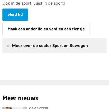
Ook in de sport. Juist in de sport!
Word lid
Maak een ander lid en verdien een tientje
Meer over de sector Sport en Bewegen
Meer nieuws
02-12-2025