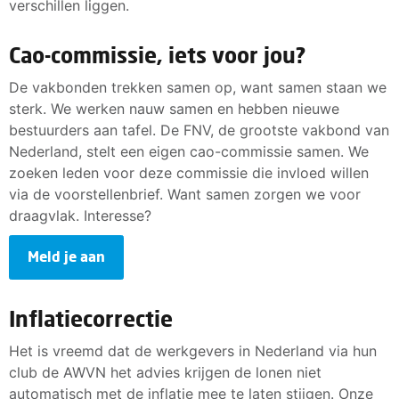
verschillen liggen.
Cao-commissie, iets voor jou?
De vakbonden trekken samen op, want samen staan we
sterk. We werken nauw samen en hebben nieuwe
bestuurders aan tafel. De FNV, de grootste vakbond van
Nederland, stelt een eigen cao-commissie samen. We
zoeken leden voor deze commissie die invloed willen
via de voorstellenbrief. Want samen zorgen we voor
draagvlak. Interesse?
Meld je aan
Inflatiecorrectie
Het is vreemd dat de werkgevers in Nederland via hun
club de AWVN het advies krijgen de lonen niet
automatisch met de inflatie mee te laten stijgen. Onze