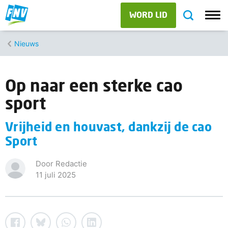
WORD LID
Nieuws
Op naar een sterke cao
sport
Vrijheid en houvast, dankzij de cao
Sport
Door Redactie
11 juli 2025