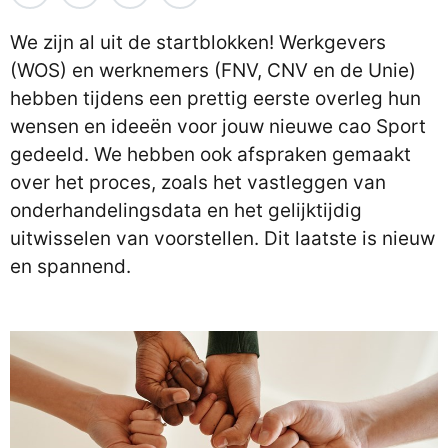
We zijn al uit de startblokken! Werkgevers
(WOS) en werknemers (FNV, CNV en de Unie)
hebben tijdens een prettig eerste overleg hun
wensen en ideeën voor jouw nieuwe cao Sport
gedeeld. We hebben ook afspraken gemaakt
over het proces, zoals het vastleggen van
onderhandelingsdata en het gelijktijdig
uitwisselen van voorstellen. Dit laatste is nieuw
en spannend.