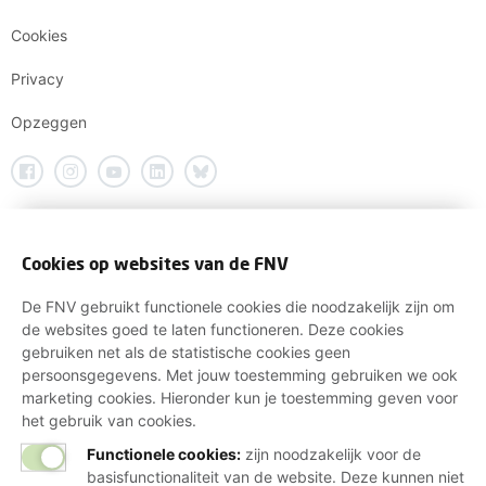
Cookies
Privacy
Opzeggen
Cookies op websites van de FNV
De FNV gebruikt functionele cookies die noodzakelijk zijn om
de websites goed te laten functioneren. Deze cookies
gebruiken net als de statistische cookies geen
persoonsgegevens. Met jouw toestemming gebruiken we ook
marketing cookies. Hieronder kun je toestemming geven voor
het gebruik van cookies.
Functionele cookies:
zijn noodzakelijk voor de
basisfunctionaliteit van de website. Deze kunnen niet