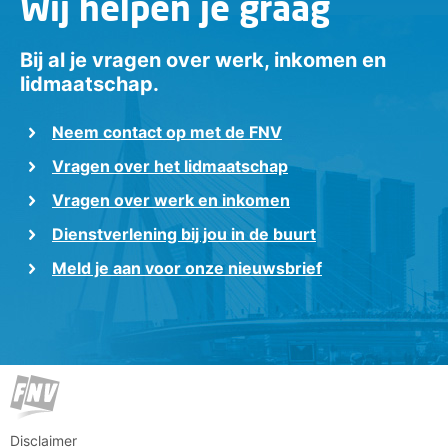
Wij helpen je graag
Bij al je vragen over werk, inkomen en
lidmaatschap.
Neem contact op met de FNV
Vragen over het lidmaatschap
Vragen over werk en inkomen
Dienstverlening bij jou in de buurt
Meld je aan voor onze nieuwsbrief
Disclaimer