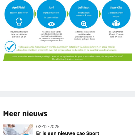
Meer nieuws
02-12-2025
Er is een nieuwe cao Sport