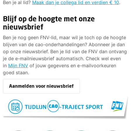
Ben je al lid?
Maak dan je collega lid en verdien € 10
.
Blijf op de hoogte met onze
nieuwsbrief
Ben je nog geen FNV-lid, maar wil je toch op de hoogte
blijven van de cao-onderhandelingen? Abonneer je dan
op onze nieuwsbrief. Ben je lid van de FNV dan ontvang
je de e-mailnieuwsbrief automatisch. Check wel even
in
Mijn FNV
of jouw gegevens en e-mailvoorkeuren
goed staan.
Aanmelden voor nieuwsbrief