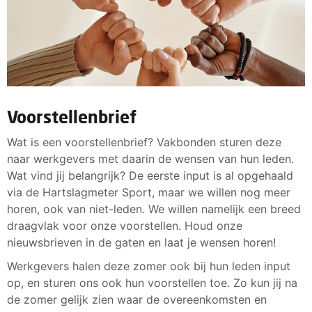
Voorstellenbrief
Wat is een voorstellenbrief? Vakbonden sturen deze
naar werkgevers met daarin de wensen van hun leden.
Wat vind jij belangrijk? De eerste input is al opgehaald
via de Hartslagmeter Sport, maar we willen nog meer
horen, ook van niet-leden. We willen namelijk een breed
draagvlak voor onze voorstellen. Houd onze
nieuwsbrieven in de gaten en laat je wensen horen!
Werkgevers halen deze zomer ook bij hun leden input
op, en sturen ons ook hun voorstellen toe. Zo kun jij na
de zomer gelijk zien waar de overeenkomsten en