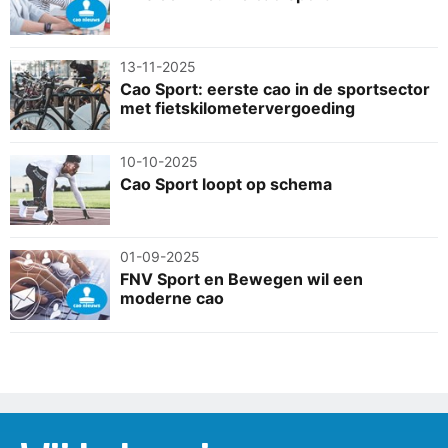
13-11-2025
Cao Sport: eerste cao in de sportsector
met fietskilometervergoeding
10-10-2025
Cao Sport loopt op schema
01-09-2025
FNV Sport en Bewegen wil een
moderne cao