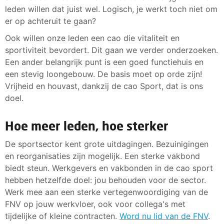
leden willen dat juist wel. Logisch, je werkt toch niet om
er op achteruit te gaan?
Ook willen onze leden een cao die vitaliteit en
sportiviteit bevordert. Dit gaan we verder onderzoeken.
Een ander belangrijk punt is een goed functiehuis en
een stevig loongebouw. De basis moet op orde zijn!
Vrijheid en houvast, dankzij de cao Sport, dat is ons
doel.
Hoe meer leden, hoe sterker
De sportsector kent grote uitdagingen. Bezuinigingen
en reorganisaties zijn mogelijk. Een sterke vakbond
biedt steun. Werkgevers en vakbonden in de cao sport
hebben hetzelfde doel: jou behouden voor de sector.
Werk mee aan een sterke vertegenwoordiging van de
FNV op jouw werkvloer, ook voor collega's met
tijdelijke of kleine contracten.
Word nu lid van de FNV
.