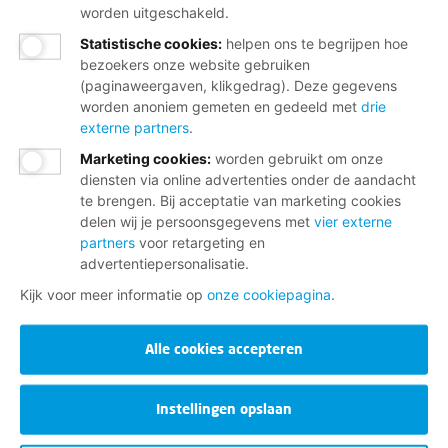
worden uitgeschakeld.
Statistische cookies
:
helpen ons te begrijpen hoe
bezoekers onze website gebruiken
(paginaweergaven, klikgedrag). Deze gegevens
worden anoniem gemeten en gedeeld met
drie
externe partners
.
Marketing cookies
:
worden gebruikt om onze
diensten via online advertenties onder de aandacht
te brengen. Bij acceptatie van marketing cookies
delen wij je persoonsgegevens met
vier externe
partners
voor retargeting en
advertentiepersonalisatie.
Kijk voor meer informatie op
onze cookiepagina
.
Alle cookies accepteren
Instellingen opslaan