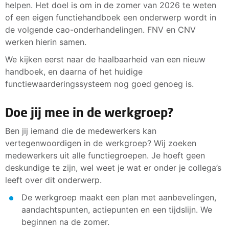
helpen. Het doel is om in de zomer van 2026 te weten
of een eigen functiehandboek een onderwerp wordt in
de volgende cao-onderhandelingen. FNV en CNV
werken hierin samen.
We kijken eerst naar de haalbaarheid van een nieuw
handboek, en daarna of het huidige
functiewaarderingssysteem nog goed genoeg is.
Doe jij mee in de werkgroep?
Ben jij iemand die de medewerkers kan
vertegenwoordigen in de werkgroep? Wij zoeken
medewerkers uit alle functiegroepen. Je hoeft geen
deskundige te zijn, wel weet je wat er onder je collega’s
leeft over dit onderwerp.
De werkgroep maakt een plan met aanbevelingen,
aandachtspunten, actiepunten en een tijdslijn. We
beginnen na de zomer.