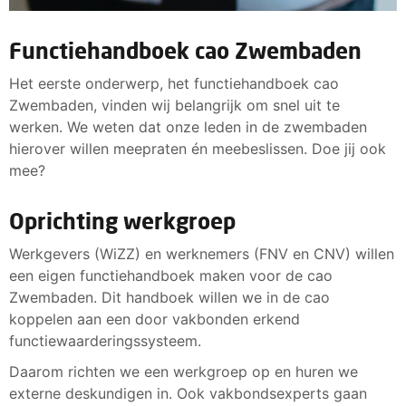
Functiehandboek cao Zwembaden
Het eerste onderwerp, het functiehandboek cao
Zwembaden, vinden wij belangrijk om snel uit te
werken. We weten dat onze leden in de zwembaden
hierover willen meepraten én meebeslissen. Doe jij ook
mee?
Oprichting werkgroep
Werkgevers (WiZZ) en werknemers (FNV en CNV) willen
een eigen functiehandboek maken voor de cao
Zwembaden. Dit handboek willen we in de cao
koppelen aan een door vakbonden erkend
functiewaarderingssysteem.
Daarom richten we een werkgroep op en huren we
externe deskundigen in. Ook vakbondsexperts gaan