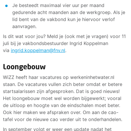
Je besteedt maximaal vier uur per maand
gedurende acht maanden aan de werkgroep. Als je
lid bent van de vakbond kun je hiervoor verlof
aanvragen.
Is dit wat voor jou? Meld je (ook met je vragen) voor 11
juli bij je vakbondsbestuurder Ingrid Koppelman
via
ingrid.koppelman@fnv.nl
.
Loongebouw
WiZZ heeft haar vacatures op werkeninhetwater.nl
staan. De vacatures vullen zich beter omdat er betere
startsalarissen zijn afgesproken. Dat is goed nieuws!
Het loongebouw moet wel worden bijgewerkt; vooral
de uitloop en hoogte van de eindschalen moet beter.
Ook hier maken we afspraken over. Om aan de cao-
tafel voor de nieuwe cao verder uit te onderhandelen.
In september volgt er weer een update nadat het