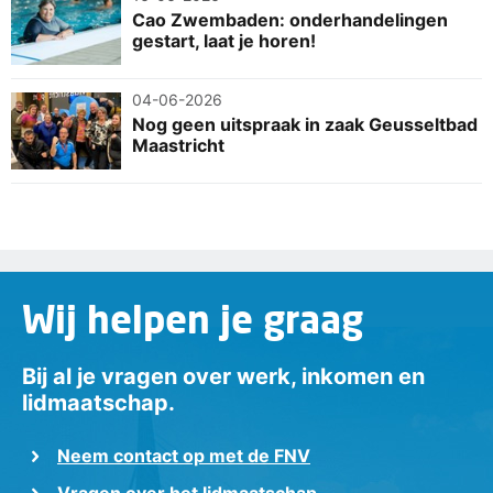
Cao Zwembaden: onderhandelingen
gestart, laat je horen!
04-06-2026
Nog geen uitspraak in zaak Geusseltbad
Maastricht
Wij helpen je graag
Bij al je vragen over werk, inkomen en
lidmaatschap.
Neem contact op met de FNV