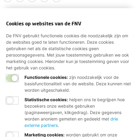
Cookies op websites van de FNV
De FNV gebruikt functionele cookies die noodzakelijk zijn om
de websites goed te laten functioneren. Deze cookies
gebruiken net als de statistische cookies geen
persoonsgegevens. Met jouw toestemming gebruiken we ook
marketing cookies. Hieronder kun je toestemming geven voor
het gebruik van cookies.
Functionele cookies:
zijn noodzakelijk voor de
basisfunctionaliteit van de website. Deze kunnen niet
worden uitgeschakeld.
Statistische cookies
:
helpen ons te begrijpen hoe
bezoekers onze website gebruiken
(paginaweergaven, klikgedrag). Deze gegevens
worden anoniem gemeten en gedeeld met
drie
externe partners
.
Marketing cookies
:
worden gebruikt om onze