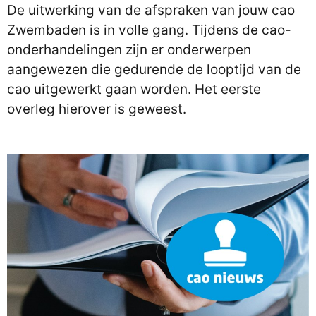
De uitwerking van de afspraken van jouw cao
Zwembaden is in volle gang. Tijdens de cao-
onderhandelingen zijn er onderwerpen
aangewezen die gedurende de looptijd van de
cao uitgewerkt gaan worden. Het eerste
overleg hierover is geweest.