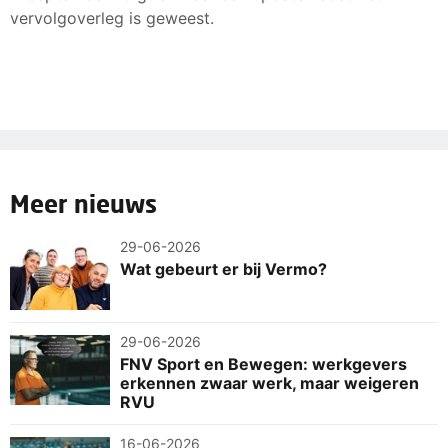
vervolgoverleg is geweest.
Meer nieuws
29-06-2026
Wat gebeurt er bij Vermo?
29-06-2026
FNV Sport en Bewegen: werkgevers
erkennen zwaar werk, maar weigeren
RVU
16-06-2026