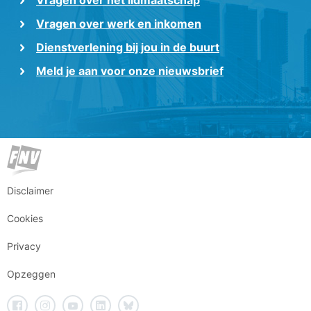
Vragen over het lidmaatschap
Vragen over werk en inkomen
Dienstverlening bij jou in de buurt
Meld je aan voor onze nieuwsbrief
Disclaimer
Cookies
Privacy
Opzeggen