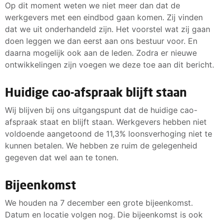
Op dit moment weten we niet meer dan dat de
werkgevers met een eindbod gaan komen. Zij vinden
dat we uit onderhandeld zijn. Het voorstel wat zij gaan
doen leggen we dan eerst aan ons bestuur voor. En
daarna mogelijk ook aan de leden. Zodra er nieuwe
ontwikkelingen zijn voegen we deze toe aan dit bericht.
Huidige cao-afspraak blijft staan
Wij blijven bij ons uitgangspunt dat de huidige cao-
afspraak staat en blijft staan. Werkgevers hebben niet
voldoende aangetoond de 11,3% loonsverhoging niet te
kunnen betalen. We hebben ze ruim de gelegenheid
gegeven dat wel aan te tonen.
Bijeenkomst
We houden na 7 december een grote bijeenkomst.
Datum en locatie volgen nog. Die bijeenkomst is ook