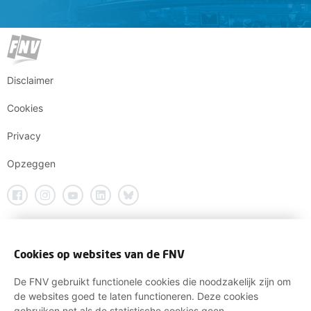
Disclaimer
Cookies
Privacy
Opzeggen
Cookies op websites van de FNV
De FNV gebruikt functionele cookies die noodzakelijk zijn om
de websites goed te laten functioneren. Deze cookies
gebruiken net als de statistische cookies geen