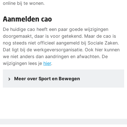
online bij te wonen.
Aanmelden cao
De huidige cao heeft een paar goede wijzigingen
doorgemaakt, daar is voor getekend. Maar de cao is
nog steeds niet officieel aangemeld bij Sociale Zaken.
Dat ligt bij de werkgeversorganisatie. Ook hier kunnen
we niet anders dan aandringen en afwachten. De
wijzigingen lees je
hier
.
Meer over Sport en Bewegen