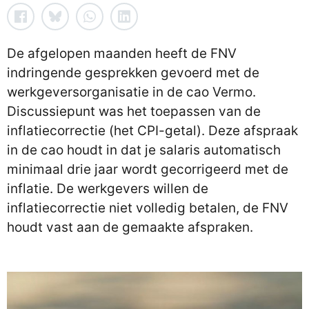
De afgelopen maanden heeft de FNV
indringende gesprekken gevoerd met de
werkgeversorganisatie in de cao Vermo.
Discussiepunt was het toepassen van de
inflatiecorrectie (het CPI-getal). Deze afspraak
in de cao houdt in dat je salaris automatisch
minimaal drie jaar wordt gecorrigeerd met de
inflatie. De werkgevers willen de
inflatiecorrectie niet volledig betalen, de FNV
houdt vast aan de gemaakte afspraken.