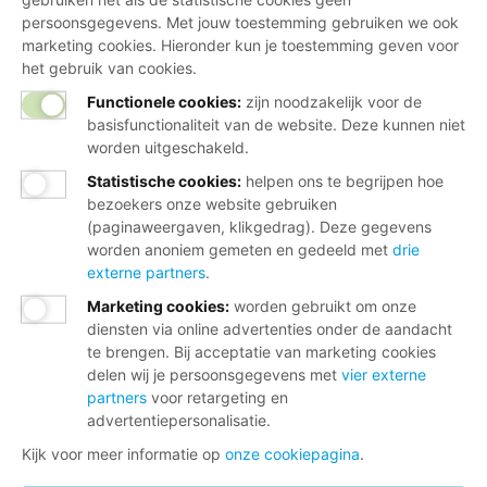
persoonsgegevens. Met jouw toestemming gebruiken we ook
marketing cookies. Hieronder kun je toestemming geven voor
het gebruik van cookies.
Functionele cookies:
zijn noodzakelijk voor de
basisfunctionaliteit van de website. Deze kunnen niet
worden uitgeschakeld.
Statistische cookies
:
helpen ons te begrijpen hoe
bezoekers onze website gebruiken
(paginaweergaven, klikgedrag). Deze gegevens
worden anoniem gemeten en gedeeld met
drie
externe partners
.
Marketing cookies
:
worden gebruikt om onze
diensten via online advertenties onder de aandacht
te brengen. Bij acceptatie van marketing cookies
delen wij je persoonsgegevens met
vier externe
partners
voor retargeting en
advertentiepersonalisatie.
Kijk voor meer informatie op
onze cookiepagina
.