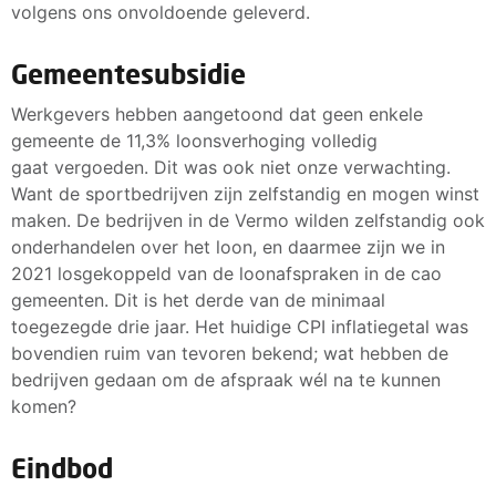
volgens ons onvoldoende geleverd.
Gemeentesubsidie
Werkgevers hebben aangetoond dat geen enkele
gemeente de 11,3% loonsverhoging volledig
gaat vergoeden. Dit was ook niet onze verwachting.
Want de sportbedrijven zijn zelfstandig en mogen winst
maken. De bedrijven in de Vermo wilden zelfstandig ook
onderhandelen over het loon, en daarmee zijn we in
2021 losgekoppeld van de loonafspraken in de cao
gemeenten. Dit is het derde van de minimaal
toegezegde drie jaar. Het huidige CPI inflatiegetal was
bovendien ruim van tevoren bekend; wat hebben de
bedrijven gedaan om de afspraak wél na te kunnen
komen?
Eindbod