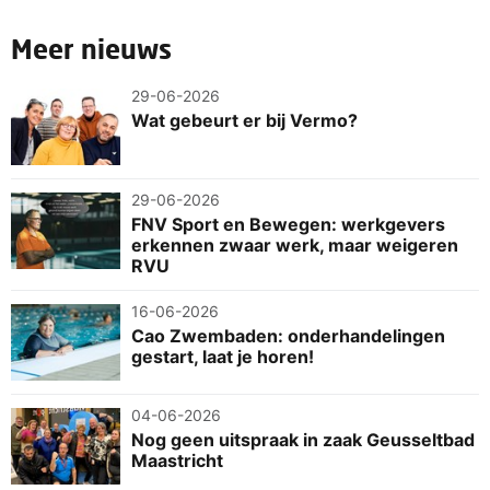
Meer nieuws
29-06-2026
Wat gebeurt er bij Vermo?
29-06-2026
FNV Sport en Bewegen: werkgevers
erkennen zwaar werk, maar weigeren
RVU
16-06-2026
Cao Zwembaden: onderhandelingen
gestart, laat je horen!
04-06-2026
Nog geen uitspraak in zaak Geusseltbad
Maastricht