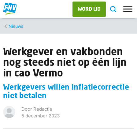
WORD LID
Nieuws
Werkgever en vakbonden
nog steeds niet op één lijn
in cao Vermo
Werkgevers willen inflatiecorrectie
niet betalen
Door Redactie
5 december 2023