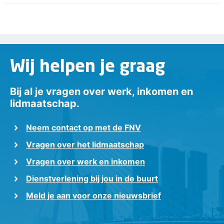
Wij helpen je graag
Bij al je vragen over werk, inkomen en
lidmaatschap.
Neem contact op met de FNV
Vragen over het lidmaatschap
Vragen over werk en inkomen
Dienstverlening bij jou in de buurt
Meld je aan voor onze nieuwsbrief