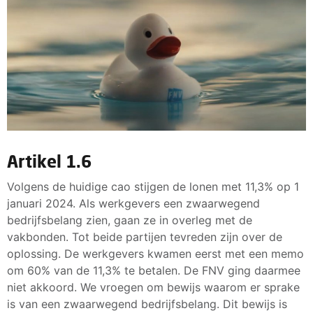
Artikel 1.6
Volgens de huidige cao stijgen de lonen met 11,3% op 1
januari 2024. Als werkgevers een zwaarwegend
bedrijfsbelang zien, gaan ze in overleg met de
vakbonden. Tot beide partijen tevreden zijn over de
oplossing. De werkgevers kwamen eerst met een memo
om 60% van de 11,3% te betalen. De FNV ging daarmee
niet akkoord. We vroegen om bewijs waarom er sprake
is van een zwaarwegend bedrijfsbelang. Dit bewijs is