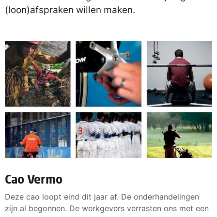
(loon)afspraken willen maken.
Cao Vermo
Deze cao loopt eind dit jaar af. De onderhandelingen
zijn al begonnen. De werkgevers verrasten ons met een