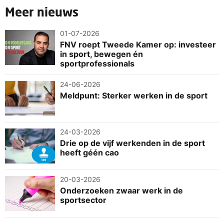
Meer nieuws
01-07-2026
FNV roept Tweede Kamer op: investeer
in sport, bewegen én
sportprofessionals
24-06-2026
Meldpunt: Sterker werken in de sport
24-03-2026
Drie op de vijf werkenden in de sport
heeft géén cao
20-03-2026
Onderzoeken zwaar werk in de
sportsector