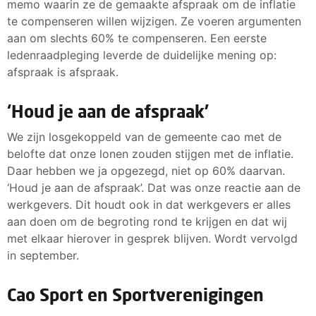
memo waarin ze de gemaakte afspraak om de inflatie
te compenseren willen wijzigen. Ze voeren argumenten
aan om slechts 60% te compenseren. Een eerste
ledenraadpleging leverde de duidelijke mening op:
afspraak is afspraak.
‘Houd je aan de afspraak’
We zijn losgekoppeld van de gemeente cao met de
belofte dat onze lonen zouden stijgen met de inflatie.
Daar hebben we ja opgezegd, niet op 60% daarvan.
‘Houd je aan de afspraak’. Dat was onze reactie aan de
werkgevers. Dit houdt ook in dat werkgevers er alles
aan doen om de begroting rond te krijgen en dat wij
met elkaar hierover in gesprek blijven. Wordt vervolgd
in september.
Cao Sport en Sportverenigingen