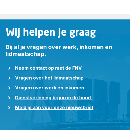
Wij helpen je graag
Bij al je vragen over werk, inkomen en
lidmaatschap.
Neem contact op met de FNV
Vragen over het lidmaatschap
Vragen over werk en inkomen
Dienstverlening bij jou in de buurt
Meld je aan voor onze nieuwsbrief