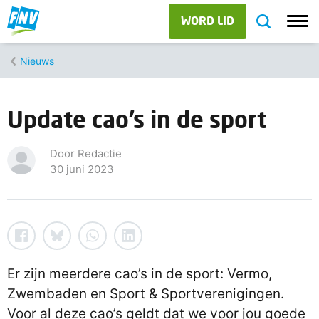
WORD LID
Nieuws
Update cao’s in de sport
Door Redactie
30 juni 2023
Er zijn meerdere cao’s in de sport: Vermo,
Zwembaden en Sport & Sportverenigingen.
Voor al deze cao’s geldt dat we voor jou goede