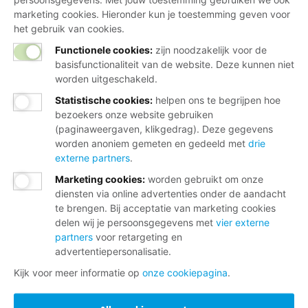
marketing cookies. Hieronder kun je toestemming geven voor
het gebruik van cookies.
Functionele cookies:
zijn noodzakelijk voor de
basisfunctionaliteit van de website. Deze kunnen niet
worden uitgeschakeld.
Statistische cookies
:
helpen ons te begrijpen hoe
bezoekers onze website gebruiken
(paginaweergaven, klikgedrag). Deze gegevens
worden anoniem gemeten en gedeeld met
drie
externe partners
.
Marketing cookies
:
worden gebruikt om onze
diensten via online advertenties onder de aandacht
te brengen. Bij acceptatie van marketing cookies
delen wij je persoonsgegevens met
vier externe
partners
voor retargeting en
advertentiepersonalisatie.
Kijk voor meer informatie op
onze cookiepagina
.