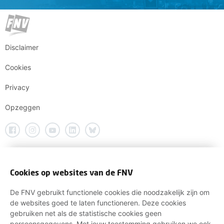
Disclaimer
Cookies
Privacy
Opzeggen
Cookies op websites van de FNV
De FNV gebruikt functionele cookies die noodzakelijk zijn om
de websites goed te laten functioneren. Deze cookies
gebruiken net als de statistische cookies geen
persoonsgegevens. Met jouw toestemming gebruiken we ook