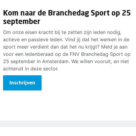
Kom naar de Branchedag Sport op 25
september
Om onze eisen kracht bij te zetten zijn leden nodig,
actieve en passieve leden. Vind jij dat het werken in de
sport meer verdient dan dat het nu krijgt? Meld je aan
voor een ledenberaad op de FNV Branchedag Sport op
25 september in Amsterdam. We willen vooruit, en niet
achteruit in deze sector.
Inschrijven