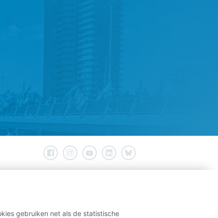
kies gebruiken net als de statistische