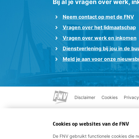
Bij al je vragen over werk, 
Neem contact op met de FNV
Vragen over het lidmaatschap
Vragen over werk en inkomen
Dienstverlening bij jou in de bu
Meld je aan voor onze nieuwsbr
Disclaimer
Cookies
Privacy
Cookies op websites van de FNV
De FNV gebruikt functionele cookies die no