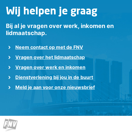
Wij helpen je graag
Bij al je vragen over werk, inkomen en
lidmaatschap.
Neem contact op met de FNV
Vragen over het lidmaatschap
Vragen over werk en inkomen
Dienstverlening bij jou in de buurt
Meld je aan voor onze nieuwsbrief