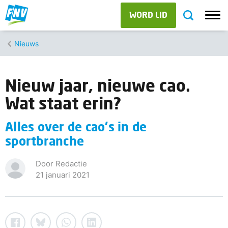
WORD LID
Nieuws
Nieuw jaar, nieuwe cao.
Wat staat erin?
Alles over de cao's in de
sportbranche
Door Redactie
21 januari 2021