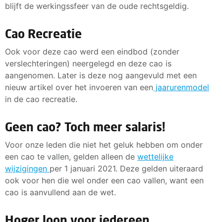
blijft de werkingssfeer van de oude rechtsgeldig.
Cao Recreatie
Ook voor deze cao werd een eindbod (zonder
verslechteringen) neergelegd en deze cao is
aangenomen. Later is deze nog aangevuld met een
nieuw artikel over het invoeren van een
jaarurenmodel
in de cao recreatie.
Geen cao? Toch meer salaris!
Voor onze leden die niet het geluk hebben om onder
een cao te vallen, gelden alleen de
wettelijke
wijzigingen
per 1 januari 2021. Deze gelden uiteraard
ook voor hen die wel onder een cao vallen, want een
cao is aanvullend aan de wet.
Hoger loon voor iedereen