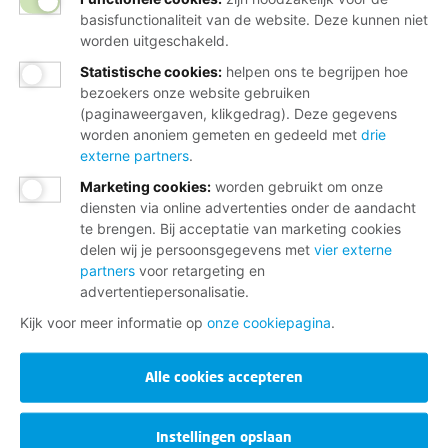
basisfunctionaliteit van de website. Deze kunnen niet
worden uitgeschakeld.
Statistische cookies
:
helpen ons te begrijpen hoe
bezoekers onze website gebruiken
(paginaweergaven, klikgedrag). Deze gegevens
worden anoniem gemeten en gedeeld met
drie
externe partners
.
Marketing cookies
:
worden gebruikt om onze
diensten via online advertenties onder de aandacht
te brengen. Bij acceptatie van marketing cookies
delen wij je persoonsgegevens met
vier externe
partners
voor retargeting en
advertentiepersonalisatie.
Kijk voor meer informatie op
onze cookiepagina
.
Alle cookies accepteren
Instellingen opslaan