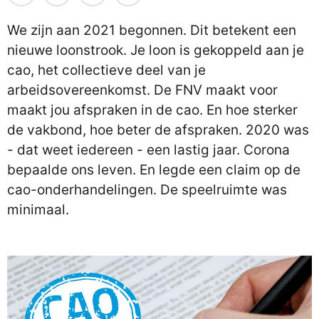
We zijn aan 2021 begonnen. Dit betekent een
nieuwe loonstrook. Je loon is gekoppeld aan je
cao, het collectieve deel van je
arbeidsovereenkomst. De FNV maakt voor
maakt jou afspraken in de cao. En hoe sterker
de vakbond, hoe beter de afspraken. 2020 was
- dat weet iedereen - een lastig jaar. Corona
bepaalde ons leven. En legde een claim op de
cao-onderhandelingen. De speelruimte was
minimaal.