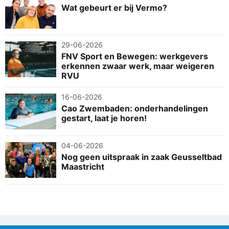
Wat gebeurt er bij Vermo?
29-06-2026
FNV Sport en Bewegen: werkgevers
erkennen zwaar werk, maar weigeren
RVU
16-06-2026
Cao Zwembaden: onderhandelingen
gestart, laat je horen!
04-06-2026
Nog geen uitspraak in zaak Geusseltbad
Maastricht