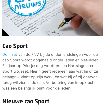
Cao Sport
De inzet
van de FNV bij de onderhandelingen voor de
cao Sport wordt opgehaald onder leden en niet-leden.
Elk jaar op Prinsjesdag wordt er een Hartslagmeter
Sport uitgezet. Hierin geeft iedereen aan wat hij of zij
belangrijk vindt op zijn werk, en wat hij of zij daarvan
terug wil zien in de cao. Verbetering van koopkracht
was een belangrijk punt voor de leden.
Nieuwe cao Sport