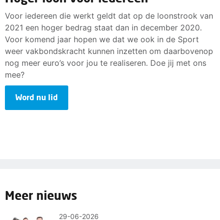
Voor iedereen die werkt geldt dat op de loonstrook van
2021 een hoger bedrag staat dan in december 2020.
Voor komend jaar hopen we dat we ook in de Sport
weer vakbondskracht kunnen inzetten om daarbovenop
nog meer euro’s voor jou te realiseren. Doe jij met ons
mee?
Word nu lid
Meer nieuws
29-06-2026