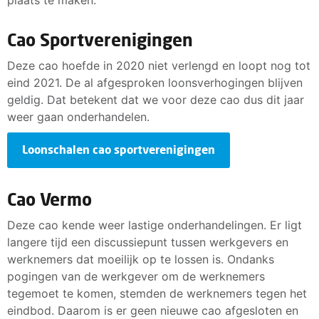
Cao Sportverenigingen
Deze cao hoefde in 2020 niet verlengd en loopt nog tot
eind 2021. De al afgesproken loonsverhogingen blijven
geldig. Dat betekent dat we voor deze cao dus dit jaar
weer gaan onderhandelen.
Loonschalen cao sportverenigingen
Cao Vermo
Deze cao kende weer lastige onderhandelingen. Er ligt
langere tijd een discussiepunt tussen werkgevers en
werknemers dat moeilijk op te lossen is. Ondanks
pogingen van de werkgever om de werknemers
tegemoet te komen, stemden de werknemers tegen het
eindbod. Daarom is er geen nieuwe cao afgesloten en