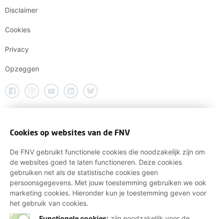
Disclaimer
Cookies
Privacy
Opzeggen
Cookies op websites van de FNV
De FNV gebruikt functionele cookies die noodzakelijk zijn om
de websites goed te laten functioneren. Deze cookies
gebruiken net als de statistische cookies geen
persoonsgegevens. Met jouw toestemming gebruiken we ook
marketing cookies. Hieronder kun je toestemming geven voor
het gebruik van cookies.
Functionele cookies:
zijn noodzakelijk voor de