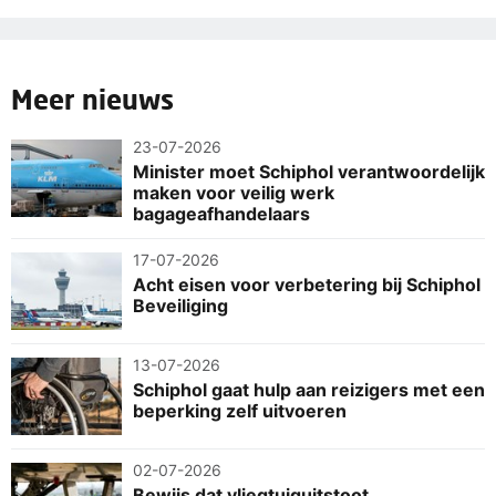
Meer nieuws
23-07-2026
Minister moet Schiphol verantwoordelijk
maken voor veilig werk
bagageafhandelaars
17-07-2026
Acht eisen voor verbetering bij Schiphol
Beveiliging
13-07-2026
Schiphol gaat hulp aan reizigers met een
beperking zelf uitvoeren
02-07-2026
Bewijs dat vliegtuiguitstoot