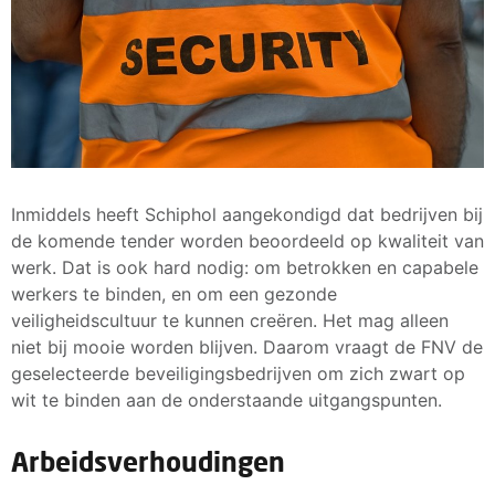
Inmiddels heeft Schiphol aangekondigd dat bedrijven bij
de komende tender worden beoordeeld op kwaliteit van
werk. Dat is ook hard nodig: om betrokken en capabele
werkers te binden, en om een gezonde
veiligheidscultuur te kunnen creëren. Het mag alleen
niet bij mooie worden blijven. Daarom vraagt de FNV de
geselecteerde beveiligingsbedrijven om zich zwart op
wit te binden aan de onderstaande uitgangspunten.
Arbeidsverhoudingen