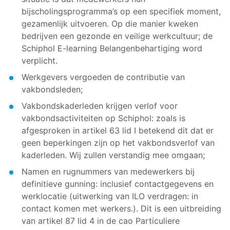
bijscholingsprogramma’s op een specifiek moment,
gezamenlijk uitvoeren. Op die manier kweken
bedrijven een gezonde en veilige werkcultuur; de
Schiphol E-learning Belangenbehartiging word
verplicht.
Werkgevers vergoeden de contributie van
vakbondsleden;
Vakbondskaderleden krijgen verlof voor
vakbondsactiviteiten op Schiphol: zoals is
afgesproken in artikel 63 lid I betekend dit dat er
geen beperkingen zijn op het vakbondsverlof van
kaderleden. Wij zullen verstandig mee omgaan;
Namen en rugnummers van medewerkers bij
definitieve gunning: inclusief contactgegevens en
werklocatie (uitwerking van ILO verdragen: in
contact komen met werkers.). Dit is een uitbreiding
van artikel 87 lid 4 in de cao Particuliere