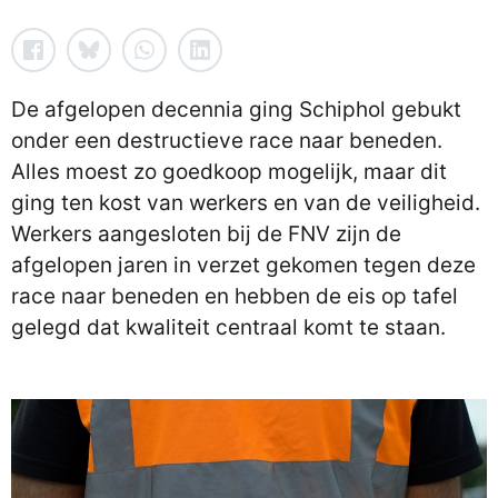
De afgelopen decennia ging Schiphol gebukt
onder een destructieve race naar beneden.
Alles moest zo goedkoop mogelijk, maar dit
ging ten kost van werkers en van de veiligheid.
Werkers aangesloten bij de FNV zijn de
afgelopen jaren in verzet gekomen tegen deze
race naar beneden en hebben de eis op tafel
gelegd dat kwaliteit centraal komt te staan.