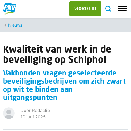
WORD LID
Nieuws
Kwaliteit van werk in de
beveiliging op Schiphol
Vakbonden vragen geselecteerde
beveiligingsbedrijven om zich zwart
op wit te binden aan
uitgangspunten
Door Redactie
10 juni 2025