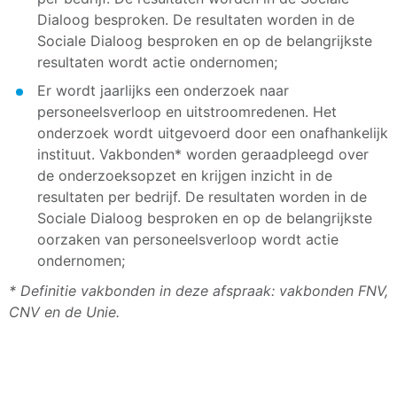
Dialoog besproken. De resultaten worden in de
Sociale Dialoog besproken en op de belangrijkste
resultaten wordt actie ondernomen;
Er wordt jaarlijks een onderzoek naar
personeelsverloop en uitstroomredenen. Het
onderzoek wordt uitgevoerd door een onafhankelijk
instituut. Vakbonden* worden geraadpleegd over
de onderzoeksopzet en krijgen inzicht in de
resultaten per bedrijf. De resultaten worden in de
Sociale Dialoog besproken en op de belangrijkste
oorzaken van personeelsverloop wordt actie
ondernomen;
* Definitie vakbonden in deze afspraak: vakbonden FNV,
CNV en de Unie.