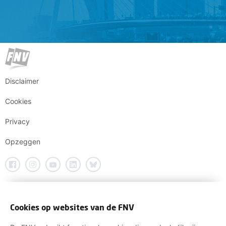
Disclaimer
Cookies
Privacy
Opzeggen
Cookies op websites van de FNV