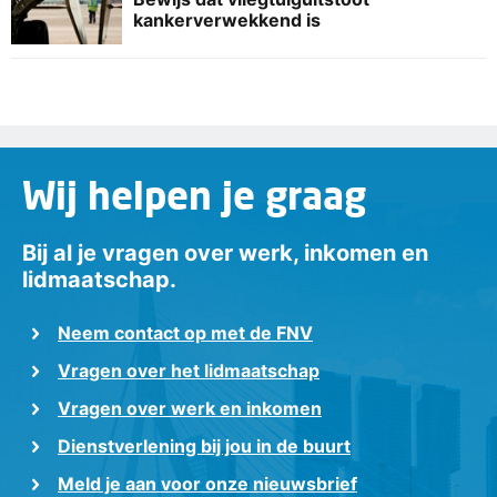
kankerverwekkend is
Wij helpen je graag
Bij al je vragen over werk, inkomen en
lidmaatschap.
Neem contact op met de FNV
Vragen over het lidmaatschap
Vragen over werk en inkomen
Dienstverlening bij jou in de buurt
Meld je aan voor onze nieuwsbrief