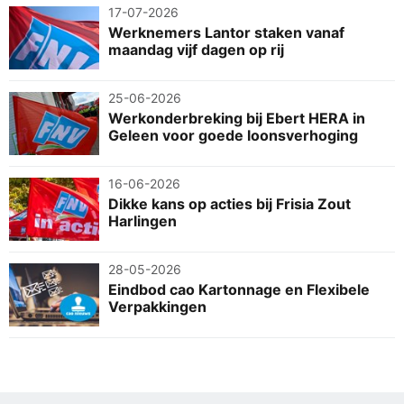
17-07-2026
Werknemers Lantor staken vanaf
maandag vijf dagen op rij
25-06-2026
Werkonderbreking bij Ebert HERA in
Geleen voor goede loonsverhoging
16-06-2026
Dikke kans op acties bij Frisia Zout
Harlingen
28-05-2026
Eindbod cao Kartonnage en Flexibele
Verpakkingen