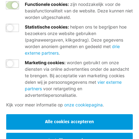
Functionele cookies:
zijn noodzakelijk voor de
basisfunctionaliteit van de website. Deze kunnen niet
worden uitgeschakeld.
Statistische cookies
:
helpen ons te begrijpen hoe
bezoekers onze website gebruiken
(paginaweergaven, klikgedrag). Deze gegevens
worden anoniem gemeten en gedeeld met
drie
externe partners
.
Marketing cookies
:
worden gebruikt om onze
diensten via online advertenties onder de aandacht
te brengen. Bij acceptatie van marketing cookies
delen wij je persoonsgegevens met
vier externe
partners
voor retargeting en
advertentiepersonalisatie.
Kijk voor meer informatie op
onze cookiepagina
.
Alle cookies accepteren