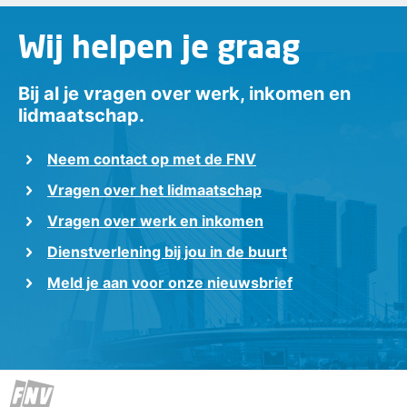
Wij helpen je graag
Bij al je vragen over werk, inkomen en
lidmaatschap.
Neem contact op met de FNV
Vragen over het lidmaatschap
Vragen over werk en inkomen
Dienstverlening bij jou in de buurt
Meld je aan voor onze nieuwsbrief