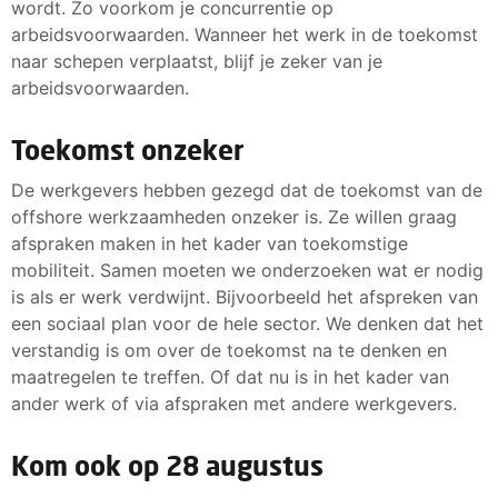
wordt. Zo voorkom je concurrentie op
arbeidsvoorwaarden. Wanneer het werk in de toekomst
naar schepen verplaatst, blijf je zeker van je
arbeidsvoorwaarden.
Toekomst onzeker
De werkgevers hebben gezegd dat de toekomst van de
offshore werkzaamheden onzeker is. Ze willen graag
afspraken maken in het kader van toekomstige
mobiliteit. Samen moeten we onderzoeken wat er nodig
is als er werk verdwijnt. Bijvoorbeeld het afspreken van
een sociaal plan voor de hele sector. We denken dat het
verstandig is om over de toekomst na te denken en
maatregelen te treffen. Of dat nu is in het kader van
ander werk of via afspraken met andere werkgevers.
Kom ook op 28 augustus