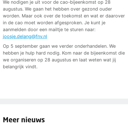
We nodigen je uit voor de cao-bijeenkomst op 28
augustus. We gaan het hebben over gezond ouder
worden. Maar ook over de toekomst en wat er daarover
in de cao moet worden afgesproken. Je kunt je
aanmelden door een mailtje te sturen naar:
joosje.delang@fnv.nl
Op 5 september gaan we verder onderhandelen. We
hebben je hulp hard nodig. Kom naar de bijeenkomst die
we organiseren op 28 augustus en laat weten wat jij
belangrijk vindt.
Meer nieuws