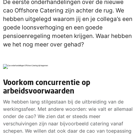
De eerste onderhandelingen over de nieuwe
cao Offshore Catering zijn achter de rug. We
hebben uitgelegd waarom jij en je collega’s een
goede loonsverhoging en een goede
pensioenregeling moeten krijgen. Waar hebben
we het nog meer over gehad?
Voorkom concurrentie op
arbeidsvoorwaarden
We hebben lang stilgestaan bij de uitbreiding van de
werkingssfeer. Met andere woorden: wie valt er allemaal
onder de cao? We zien dat er steeds meer
verschuivingen zijn naar bijvoorbeeld catering vanaf
schepen. We willen dat ook daar de cao van toepassing