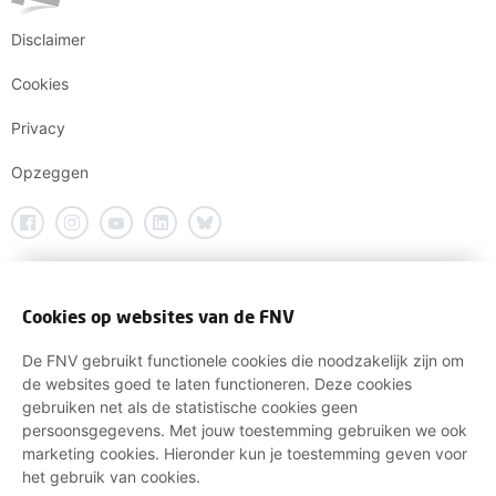
Disclaimer
Cookies
Privacy
Opzeggen
Cookies op websites van de FNV
De FNV gebruikt functionele cookies die noodzakelijk zijn om
de websites goed te laten functioneren. Deze cookies
gebruiken net als de statistische cookies geen
persoonsgegevens. Met jouw toestemming gebruiken we ook
marketing cookies. Hieronder kun je toestemming geven voor
het gebruik van cookies.