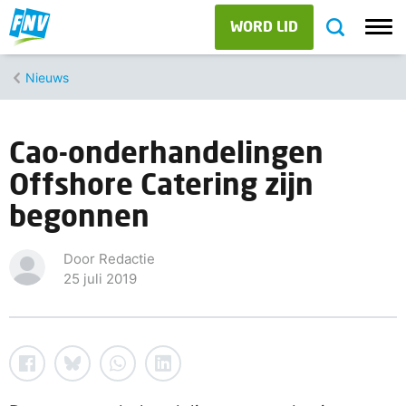
WORD LID
Nieuws
Cao-onderhandelingen
Offshore Catering zijn
begonnen
Door Redactie
25 juli 2019