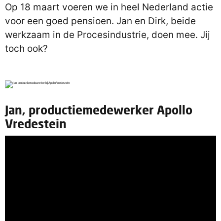
Op 18 maart voeren we in heel Nederland actie
voor een goed pensioen. Jan en Dirk, beide
werkzaam in de Procesindustrie, doen mee. Jij
toch ook?
Jan, productiemedewerker Apollo
Vredestein