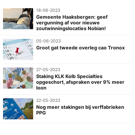
18-06-2023
Gemeente Haaksbergen: geef
vergunning af voor nieuwe
zoutwinningslocaties Nobian!
05-06-2023
Groot gat tweede overleg cao Tronox
27-05-2023
Staking KLK Kolb Specialties
opgeschort, afspraken over 9% meer
loon
22-05-2023
Nog meer stakingen bij verffabrieken
PPG