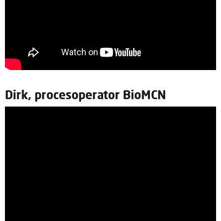
Dirk, procesoperator BioMCN