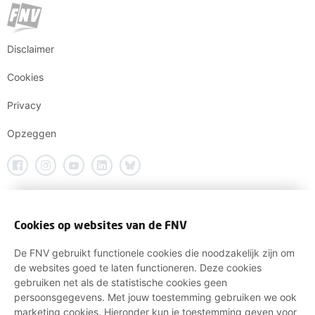
Disclaimer
Cookies
Privacy
Opzeggen
Cookies op websites van de FNV
De FNV gebruikt functionele cookies die noodzakelijk zijn om
de websites goed te laten functioneren. Deze cookies
gebruiken net als de statistische cookies geen
persoonsgegevens. Met jouw toestemming gebruiken we ook
marketing cookies. Hieronder kun je toestemming geven voor