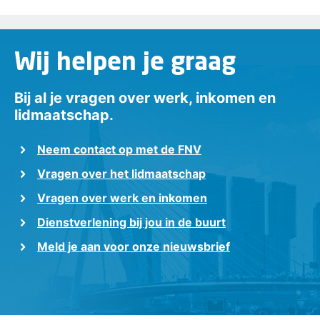
Wij helpen je graag
Bij al je vragen over werk, inkomen en
lidmaatschap.
Neem contact op met de FNV
Vragen over het lidmaatschap
Vragen over werk en inkomen
Dienstverlening bij jou in de buurt
Meld je aan voor onze nieuwsbrief