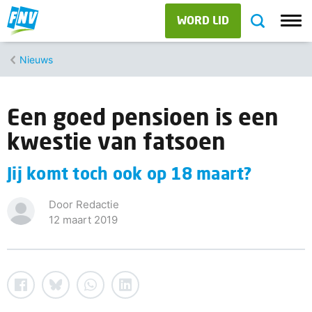
WORD LID
Nieuws
Een goed pensioen is een
kwestie van fatsoen
Jij komt toch ook op 18 maart?
Door Redactie
12 maart 2019