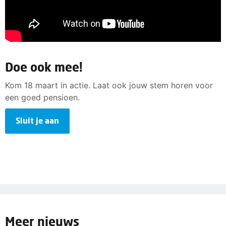
Doe ook mee!
Kom 18 maart in actie. Laat ook jouw stem horen voor
een goed pensioen.
Sluit je aan
Meer nieuws