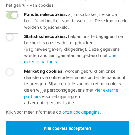
het gebruik van cookies.
Functionele cookies:
zijn noodzakelijk voor de
basisfunctionaliteit van de website. Deze kunnen niet
worden uitgeschakeld.
Statistische cookies
:
helpen ons te begrijpen hoe
bezoekers onze website gebruiken
(paginaweergaven, klikgedrag). Deze gegevens
worden anoniem gemeten en gedeeld met
drie
externe partners
.
Marketing cookies
:
worden gebruikt om onze
diensten via online advertenties onder de aandacht
te brengen. Bij acceptatie van marketing cookies
delen wij je persoonsgegevens met
vier externe
partners
voor retargeting en
advertentiepersonalisatie.
Kijk voor meer informatie op
onze cookiepagina
.
Alle cookies accepteren