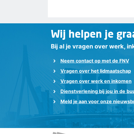
Wij helpen je gra
Bij al je vragen over werk, 
Neem contact op met de FNV
Vragen over het lidmaatschap
Vragen over werk en inkomen
Dienstverlening bij jou in de bu
Meld je aan voor onze nieuwsbr