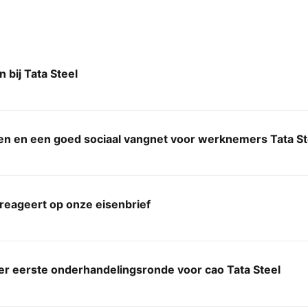
n bij Tata Steel
n en een goed sociaal vangnet voor werknemers Tata St
 reageert op onze eisenbrief
er eerste onderhandelingsronde voor cao Tata Steel