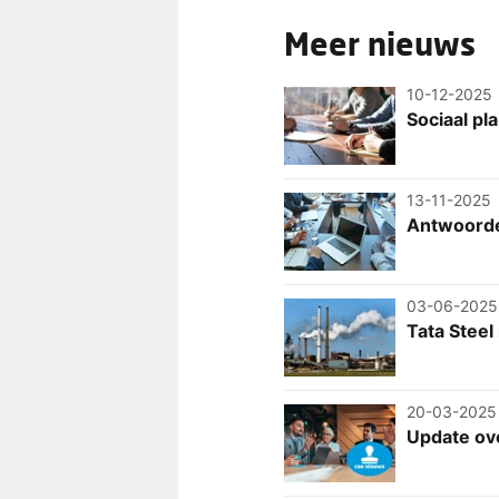
Meer nieuws
10-12-2025
Sociaal pla
13-11-2025
Antwoorde
03-06-2025
Tata Steel
20-03-2025
Update ov