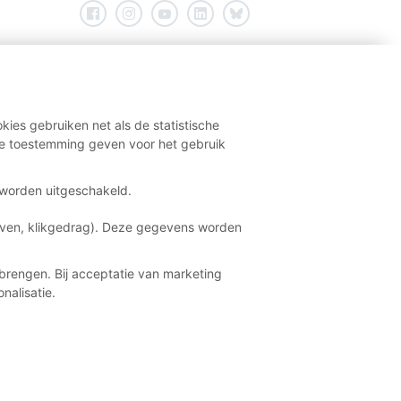
kies gebruiken net als de statistische
e toestemming geven voor het gebruik
t worden uitgeschakeld.
aven, klikgedrag). Deze gegevens worden
brengen. Bij acceptatie van marketing
nalisatie.