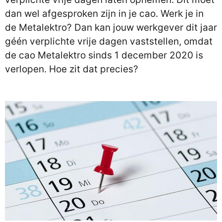
dan wel afgesproken zijn in je cao. Werk je in
de Metalektro? Dan kan jouw werkgever dit jaar
géén verplichte vrije dagen vaststellen, omdat
de cao Metalektro sinds 1 december 2020 is
verlopen. Hoe zit dat precies?