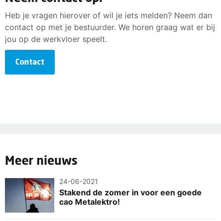
Heb je vragen hierover of wil je iets melden? Neem dan
contact op met je bestuurder. We horen graag wat er bij
jou op de werkvloer speelt.
Contact
Meer nieuws
24-06-2021
Stakend de zomer in voor een goede
cao Metalektro!