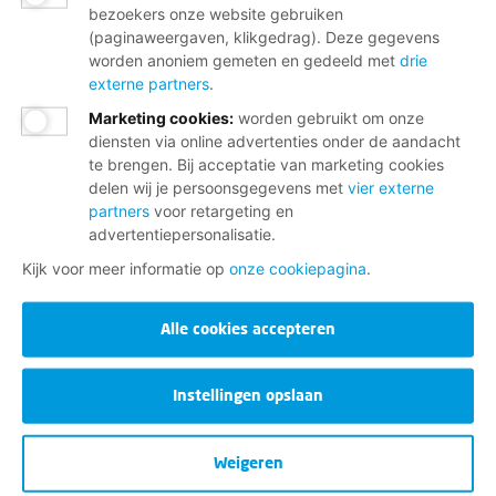
bezoekers onze website gebruiken
(paginaweergaven, klikgedrag). Deze gegevens
worden anoniem gemeten en gedeeld met
drie
externe partners
.
Marketing cookies
:
worden gebruikt om onze
diensten via online advertenties onder de aandacht
te brengen. Bij acceptatie van marketing cookies
delen wij je persoonsgegevens met
vier externe
partners
voor retargeting en
advertentiepersonalisatie.
Kijk voor meer informatie op
onze cookiepagina
.
Alle cookies accepteren
Instellingen opslaan
Weigeren