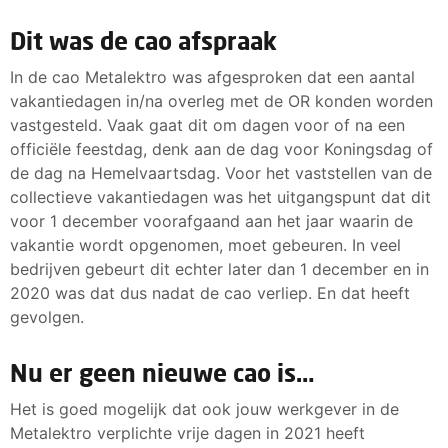
Dit was de cao afspraak
In de cao Metalektro was afgesproken dat een aantal
vakantiedagen in/na overleg met de OR konden worden
vastgesteld. Vaak gaat dit om dagen voor of na een
officiële feestdag, denk aan de dag voor Koningsdag of
de dag na Hemelvaartsdag. Voor het vaststellen van de
collectieve vakantiedagen was het uitgangspunt dat dit
voor 1 december voorafgaand aan het jaar waarin de
vakantie wordt opgenomen, moet gebeuren. In veel
bedrijven gebeurt dit echter later dan 1 december en in
2020 was dat dus nadat de cao verliep. En dat heeft
gevolgen.
Nu er geen nieuwe cao is…
Het is goed mogelijk dat ook jouw werkgever in de
Metalektro verplichte vrije dagen in 2021 heeft