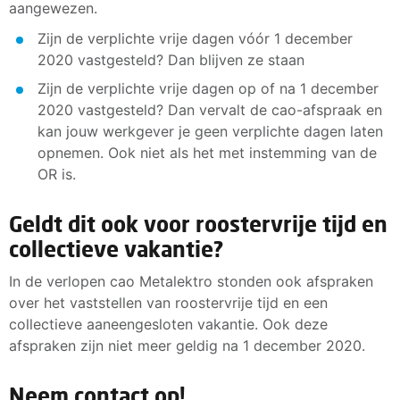
aangewezen.
Zijn de verplichte vrije dagen vóór 1 december
2020 vastgesteld? Dan blijven ze staan
Zijn de verplichte vrije dagen op of na 1 december
2020 vastgesteld? Dan vervalt de cao-afspraak en
kan jouw werkgever je geen verplichte dagen laten
opnemen. Ook niet als het met instemming van de
OR is.
Geldt dit ook voor roostervrije tijd en
collectieve vakantie?
In de verlopen cao Metalektro stonden ook afspraken
over het vaststellen van roostervrije tijd en een
collectieve aaneengesloten vakantie. Ook deze
afspraken zijn niet meer geldig na 1 december 2020.
Neem contact op!