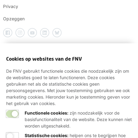
Privacy
Opzeggen
Cookies op websites van de FNV
De FNV gebruikt functionele cookies die noodzakelijk zijn om
de websites goed te laten functioneren. Deze cookies
gebruiken net als de statistische cookies geen
persoonsgegevens. Met jouw toestemming gebruiken we ook
marketing cookies. Hieronder kun je toestemming geven voor
het gebruik van cookies.
Functionele cookies:
zijn noodzakelijk voor de
basisfunctionaliteit van de website. Deze kunnen niet
worden uitgeschakeld.
Statistische cookies
:
helpen ons te begrijpen hoe