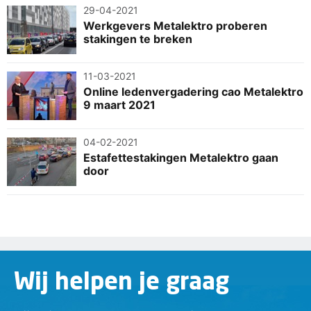
29-04-2021
Werkgevers Metalektro proberen
stakingen te breken
11-03-2021
Online ledenvergadering cao Metalektro
9 maart 2021
04-02-2021
Estafettestakingen Metalektro gaan
door
Wij helpen je graag