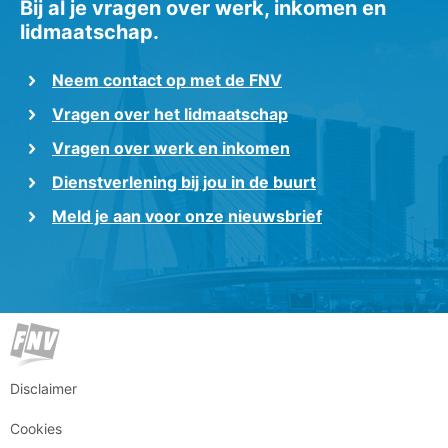
Bij al je vragen over werk, inkomen en
lidmaatschap.
Neem contact op met de FNV
Vragen over het lidmaatschap
Vragen over werk en inkomen
Dienstverlening bij jou in de buurt
Meld je aan voor onze nieuwsbrief
Disclaimer
Cookies