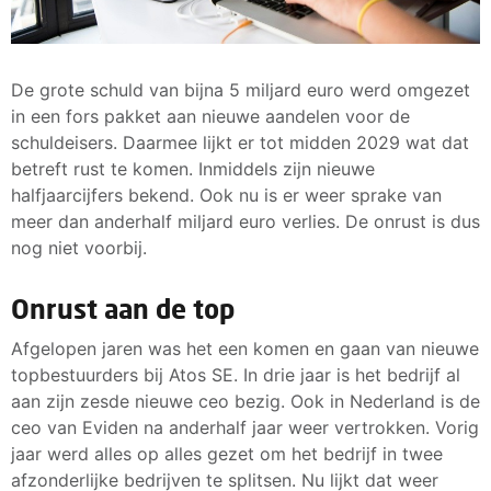
De grote schuld van bijna 5 miljard euro werd omgezet
in een fors pakket aan nieuwe aandelen voor de
schuldeisers. Daarmee lijkt er tot midden 2029 wat dat
betreft rust te komen. Inmiddels zijn nieuwe
halfjaarcijfers bekend. Ook nu is er weer sprake van
meer dan anderhalf miljard euro verlies. De onrust is dus
nog niet voorbij.
Onrust aan de top
Afgelopen jaren was het een komen en gaan van nieuwe
topbestuurders bij Atos SE. In drie jaar is het bedrijf al
aan zijn zesde nieuwe ceo bezig. Ook in Nederland is de
ceo van Eviden na anderhalf jaar weer vertrokken. Vorig
jaar werd alles op alles gezet om het bedrijf in twee
afzonderlijke bedrijven te splitsen. Nu lijkt dat weer