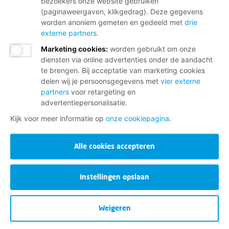
bezoekers onze website gebruiken
(paginaweergaven, klikgedrag). Deze gegevens
worden anoniem gemeten en gedeeld met
drie
externe partners
.
Marketing cookies
:
worden gebruikt om onze
diensten via online advertenties onder de aandacht
te brengen. Bij acceptatie van marketing cookies
delen wij je persoonsgegevens met
vier externe
partners
voor retargeting en
advertentiepersonalisatie.
Kijk voor meer informatie op
onze cookiepagina
.
Alle cookies accepteren
Instellingen opslaan
Weigeren