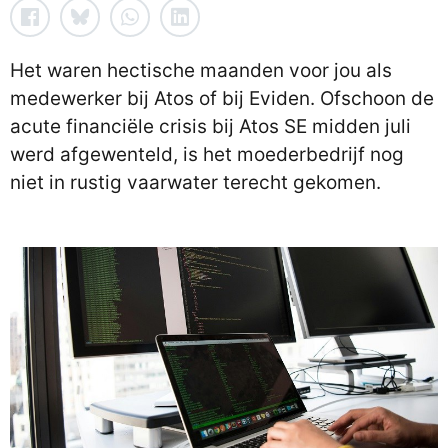
Het waren hectische maanden voor jou als
medewerker bij Atos of bij Eviden. Ofschoon de
acute financiële crisis bij Atos SE midden juli
werd afgewenteld, is het moederbedrijf nog
niet in rustig vaarwater terecht gekomen.