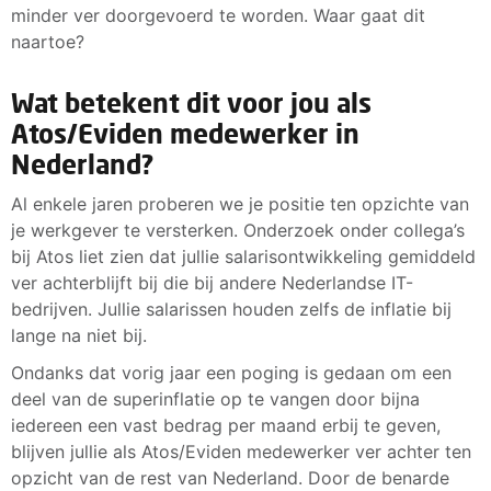
minder ver doorgevoerd te worden. Waar gaat dit
naartoe?
Wat betekent dit voor jou als
Atos/Eviden medewerker in
Nederland?
Al enkele jaren proberen we je positie ten opzichte van
je werkgever te versterken. Onderzoek onder collega’s
bij Atos liet zien dat jullie salarisontwikkeling gemiddeld
ver achterblijft bij die bij andere Nederlandse IT-
bedrijven. Jullie salarissen houden zelfs de inflatie bij
lange na niet bij.
Ondanks dat vorig jaar een poging is gedaan om een
deel van de superinflatie op te vangen door bijna
iedereen een vast bedrag per maand erbij te geven,
blijven jullie als Atos/Eviden medewerker ver achter ten
opzicht van de rest van Nederland. Door de benarde