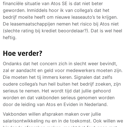
financiële situatie van Atos SE is dat niet beter
geworden. Inmiddels hoor ik van collega’s dat het
bedrijf moeite heeft om nieuwe leaseauto’s te krijgen.
De leasemaatschappijen nemen het risico bij Atos niet
(slechte rating bij krediet beoordelaar?). Dat is wel heel
heftig.
Hoe verder?
Ondanks dat het concern zich in slecht weer bevindt,
zal er aandacht en geld voor medewerkers moeten zijn.
Die moeten het tij immers keren. Signalen dat zelfs
oudere collega’s hun heil buiten het bedrijf zoeken, zijn
serieus te nemen. Het wordt tijd dat jullie gehoord
worden en dat vakbonden serieus genomen worden
door de leiding van Atos en Eviden in Nederland.
Vakbonden willen afspraken maken over jullie
salarisontwikkeling nu en in de toekomst. Ook willen we