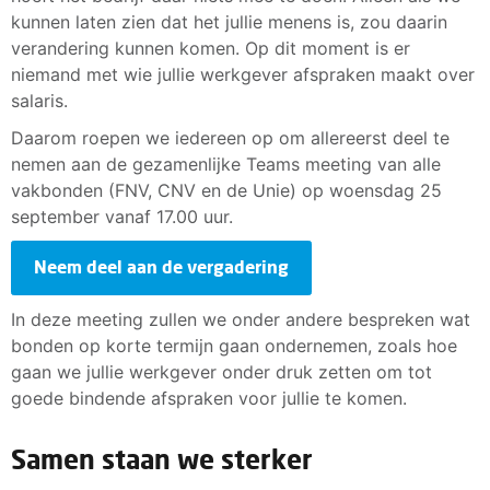
kunnen laten zien dat het jullie menens is, zou daarin
verandering kunnen komen. Op dit moment is er
niemand met wie jullie werkgever afspraken maakt over
salaris.
Daarom roepen we iedereen op om allereerst deel te
nemen aan de gezamenlijke Teams meeting van alle
vakbonden (FNV, CNV en de Unie) op woensdag 25
september vanaf 17.00 uur.
Neem deel aan de vergadering
In deze meeting zullen we onder andere bespreken wat
bonden op korte termijn gaan ondernemen, zoals hoe
gaan we jullie werkgever onder druk zetten om tot
goede bindende afspraken voor jullie te komen.
Samen staan we sterker