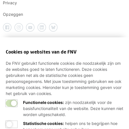
Privacy
Opzeggen
Cookies op websites van de FNV
De FNV gebruikt functionele cookies die noodzakelijk zijn om
de websites goed te laten functioneren. Deze cookies
gebruiken net als de statistische cookies geen
persoonsgegevens. Met jouw toestemming gebruiken we ook
marketing cookies. Hieronder kun je toestemming geven voor
het gebruik van cookies.
Functionele cookies:
zijn noodzakelijk voor de
basisfunctionaliteit van de website. Deze kunnen niet
worden uitgeschakeld.
Statistische cookies
:
helpen ons te begrijpen hoe