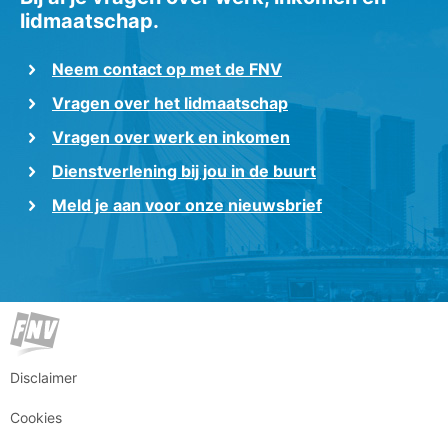
lidmaatschap.
Neem contact op met de FNV
Vragen over het lidmaatschap
Vragen over werk en inkomen
Dienstverlening bij jou in de buurt
Meld je aan voor onze nieuwsbrief
Disclaimer
Cookies