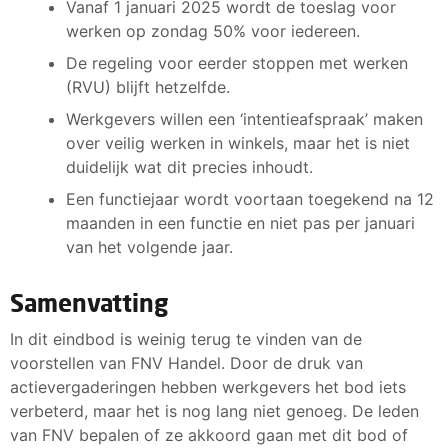
Vanaf 1 januari 2025 wordt de toeslag voor
werken op zondag 50% voor iedereen.
De regeling voor eerder stoppen met werken
(RVU) blijft hetzelfde.
Werkgevers willen een ‘intentieafspraak’ maken
over veilig werken in winkels, maar het is niet
duidelijk wat dit precies inhoudt.
Een functiejaar wordt voortaan toegekend na 12
maanden in een functie en niet pas per januari
van het volgende jaar.
Samenvatting
In dit eindbod is weinig terug te vinden van de
voorstellen van FNV Handel. Door de druk van
actievergaderingen hebben werkgevers het bod iets
verbeterd, maar het is nog lang niet genoeg. De leden
van FNV bepalen of ze akkoord gaan met dit bod of