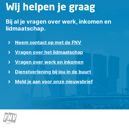
Wij helpen je graag
Bij al je vragen over werk, inkomen en
lidmaatschap.
Neem contact op met de FNV
Vragen over het lidmaatschap
Vragen over werk en inkomen
Dienstverlening bij jou in de buurt
Meld je aan voor onze nieuwsbrief