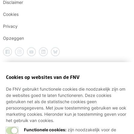
Disclaimer
Cookies
Privacy
Opzeggen
Cookies op websites van de FNV
De FNV gebruikt functionele cookies die noodzakelijk zijn om
de websites goed te laten functioneren. Deze cookies
gebruiken net als de statistische cookies geen
persoonsgegevens. Met jouw toestemming gebruiken we ook
marketing cookies. Hieronder kun je toestemming geven voor
het gebruik van cookies.
Functionele cookies:
zijn noodzakelijk voor de