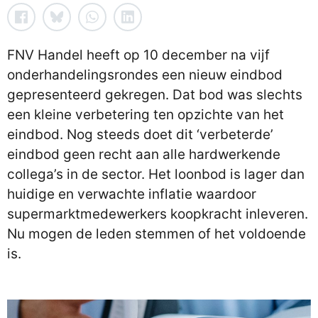
FNV Handel heeft op 10 december na vijf
onderhandelingsrondes een nieuw eindbod
gepresenteerd gekregen. Dat bod was slechts
een kleine verbetering ten opzichte van het
eindbod. Nog steeds doet dit ‘verbeterde’
eindbod geen recht aan alle hardwerkende
collega’s in de sector. Het loonbod is lager dan
huidige en verwachte inflatie waardoor
supermarktmedewerkers koopkracht inleveren.
Nu mogen de leden stemmen of het voldoende
is.