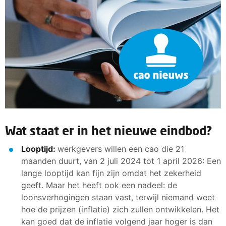
Wat staat er in het nieuwe eindbod?
Looptijd:
werkgevers willen een cao die 21
maanden duurt, van 2 juli 2024 tot 1 april 2026: Een
lange looptijd kan fijn zijn omdat het zekerheid
geeft. Maar het heeft ook een nadeel: de
loonsverhogingen staan vast, terwijl niemand weet
hoe de prijzen (inflatie) zich zullen ontwikkelen. Het
kan goed dat de inflatie volgend jaar hoger is dan