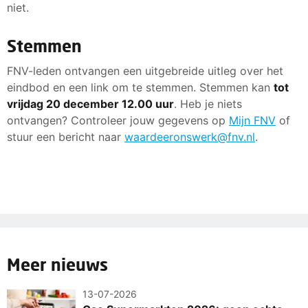
niet.
Stemmen
FNV-leden ontvangen een uitgebreide uitleg over het
eindbod en een link om te stemmen. Stemmen kan
tot
vrijdag 20 december 12.00 uur
. Heb je niets
ontvangen? Controleer jouw gegevens op
Mijn FNV
of
stuur een bericht naar
waardeeronswerk@fnv.nl
.
Meer nieuws
13-07-2026