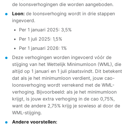
de loonsverhogingen die worden aangeboden.
Loon:
de loonsverhoging wordt in drie stappen
ingevoerd.
Per 1 januari 2025: 3,5%
Per 1 juli 2025: 1,5%
Per 1 januari 2026: 1%
Deze verhogingen worden ingevoerd vóór de
stijging van het Wettelijk Minimumloon (WML), die
altijd op 1 januari en 1 juli plaatsvindt. Dit betekent
dat als je het minimumloon verdient, jouw cao-
loonsverhoging wordt verrekend met de WML-
verhoging. Bijvoorbeeld: als je het minimumloon
krijgt, is jouw extra verhoging in de cao 0,75%,
want de andere 2,75% krijg je sowieso al door de
WML-stijging.
Andere voorstellen: