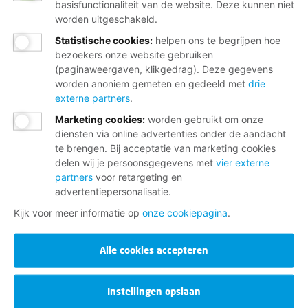
basisfunctionaliteit van de website. Deze kunnen niet
worden uitgeschakeld.
Statistische cookies
:
helpen ons te begrijpen hoe
bezoekers onze website gebruiken
(paginaweergaven, klikgedrag). Deze gegevens
worden anoniem gemeten en gedeeld met
drie
externe partners
.
Marketing cookies
:
worden gebruikt om onze
diensten via online advertenties onder de aandacht
te brengen. Bij acceptatie van marketing cookies
delen wij je persoonsgegevens met
vier externe
partners
voor retargeting en
advertentiepersonalisatie.
Kijk voor meer informatie op
onze cookiepagina
.
Alle cookies accepteren
Instellingen opslaan