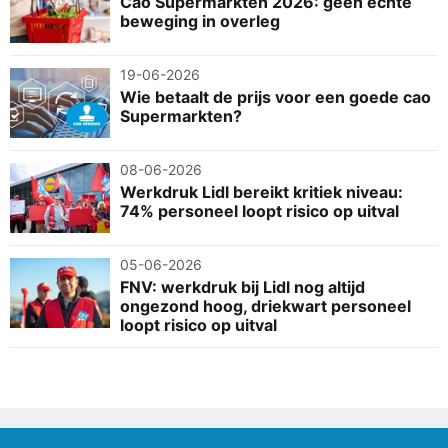
Cao Supermarkten 2026: geen echte
beweging in overleg
19-06-2026
Wie betaalt de prijs voor een goede cao
Supermarkten?
08-06-2026
Werkdruk Lidl bereikt kritiek niveau:
74% personeel loopt risico op uitval
05-06-2026
FNV: werkdruk bij Lidl nog altijd
ongezond hoog, driekwart personeel
loopt risico op uitval