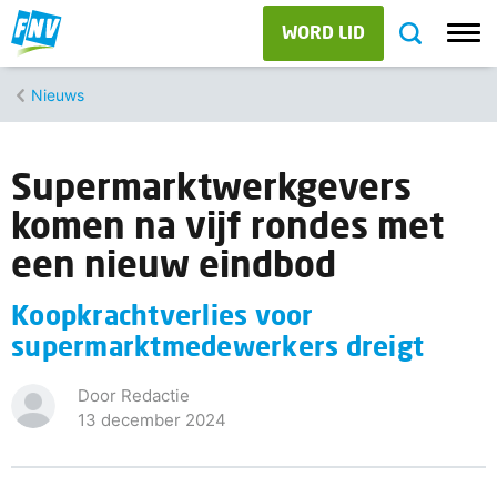
WORD LID
Nieuws
Supermarktwerkgevers
komen na vijf rondes met
een nieuw eindbod
Koopkrachtverlies voor
supermarktmedewerkers dreigt
Door Redactie
13 december 2024