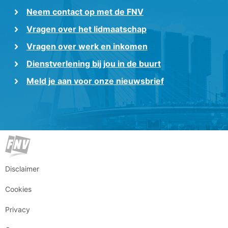
Neem contact op met de FNV
Vragen over het lidmaatschap
Vragen over werk en inkomen
Dienstverlening bij jou in de buurt
Meld je aan voor onze nieuwsbrief
Disclaimer
Cookies
Privacy