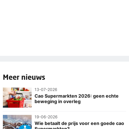
Meer nieuws
13-07-2026
Cao Supermarkten 2026: geen echte
beweging in overleg
19-06-2026
Wie betaalt de prijs voor een goede cao
Supermarkten?