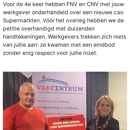
Voor de 4e keer hebben FNV en CNV met jouw
werkgever onderhandeld over een nieuwe cao
Supermarkten. Vóór het overleg hebben we de
petitie overhandigd met duizenden
handtekeningen. Werkgevers trekken zich niets
van jullie aan: ze kwamen met een eindbod
zonder enig respect voor jullie inzet.