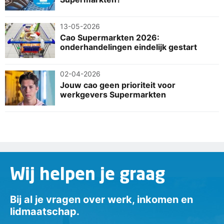
13-05-2026
Cao Supermarkten 2026:
onderhandelingen eindelijk gestart
02-04-2026
Jouw cao geen prioriteit voor
werkgevers Supermarkten
Wij helpen je graag
Bij al je vragen over werk, inkomen en
lidmaatschap.