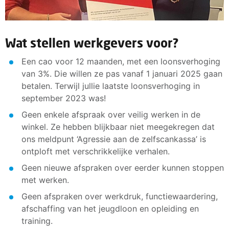
Wat stellen werkgevers voor?
Een cao voor 12 maanden, met een loonsverhoging
van 3%. Die willen ze pas vanaf 1 januari 2025 gaan
betalen. Terwijl jullie laatste loonsverhoging in
september 2023 was!
Geen enkele afspraak over veilig werken in de
winkel. Ze hebben blijkbaar niet meegekregen dat
ons meldpunt ‘Agressie aan de zelfscankassa’ is
ontploft met verschrikkelijke verhalen.
Geen nieuwe afspraken over eerder kunnen stoppen
met werken.
Geen afspraken over werkdruk, functiewaardering,
afschaffing van het jeugdloon en opleiding en
training.