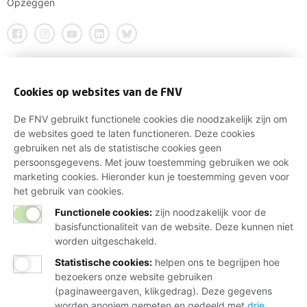
Opzeggen
Cookies op websites van de FNV
De FNV gebruikt functionele cookies die noodzakelijk zijn om
de websites goed te laten functioneren. Deze cookies
gebruiken net als de statistische cookies geen
persoonsgegevens. Met jouw toestemming gebruiken we ook
marketing cookies. Hieronder kun je toestemming geven voor
het gebruik van cookies.
Functionele cookies:
zijn noodzakelijk voor de
basisfunctionaliteit van de website. Deze kunnen niet
worden uitgeschakeld.
Statistische cookies
:
helpen ons te begrijpen hoe
bezoekers onze website gebruiken
(paginaweergaven, klikgedrag). Deze gegevens
worden anoniem gemeten en gedeeld met
drie