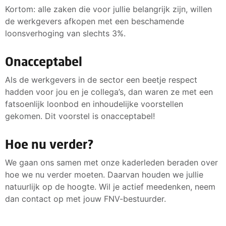
Kortom: alle zaken die voor jullie belangrijk zijn, willen
de werkgevers afkopen met een beschamende
loonsverhoging van slechts 3%.
Onacceptabel
Als de werkgevers in de sector een beetje respect
hadden voor jou en je collega’s, dan waren ze met een
fatsoenlijk loonbod en inhoudelijke voorstellen
gekomen. Dit voorstel is onacceptabel!
Hoe nu verder?
We gaan ons samen met onze kaderleden beraden over
hoe we nu verder moeten. Daarvan houden we jullie
natuurlijk op de hoogte. Wil je actief meedenken, neem
dan contact op met jouw FNV-bestuurder.