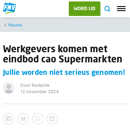
WORD LID
Nieuws
Werkgevers komen met
eindbod cao Supermarkten
Jullie worden niet serieus genomen!
Door Redactie
12 november 2024