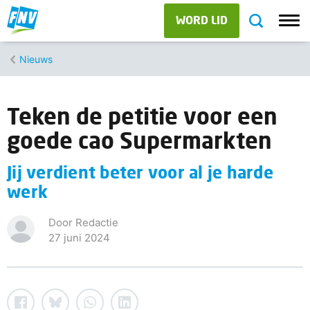
WORD LID
Nieuws
Teken de petitie voor een
goede cao Supermarkten
Jij verdient beter voor al je harde
werk
Door Redactie
27 juni 2024