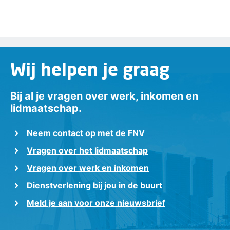
Wij helpen je graag
Bij al je vragen over werk, inkomen en
lidmaatschap.
Neem contact op met de FNV
Vragen over het lidmaatschap
Vragen over werk en inkomen
Dienstverlening bij jou in de buurt
Meld je aan voor onze nieuwsbrief