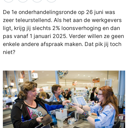
De 1e onderhandelingsronde op 26 juni was
zeer teleurstellend. Als het aan de werkgevers
ligt, krijg jij slechts 2% loonsverhoging en dan
pas vanaf 1 januari 2025. Verder willen ze geen
enkele andere afspraak maken. Dat pik jij toch
niet?