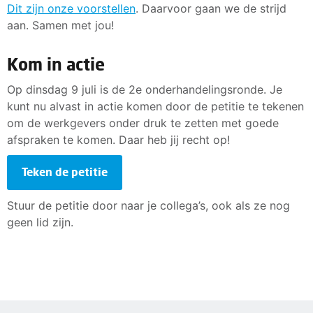
Dit zijn onze voorstellen
. Daarvoor gaan we de strijd
aan. Samen met jou!
Kom in actie
Op dinsdag 9 juli is de 2e onderhandelingsronde. Je
kunt nu alvast in actie komen door de petitie te tekenen
om de werkgevers onder druk te zetten met goede
afspraken te komen. Daar heb jij recht op!
Teken de petitie
Stuur de petitie door naar je collega’s, ook als ze nog
geen lid zijn.