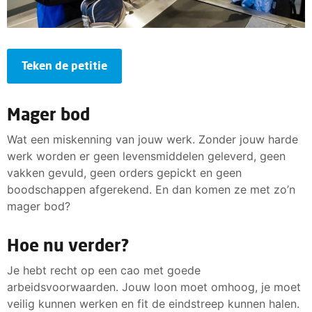
Teken de petitie
Mager bod
Wat een miskenning van jouw werk. Zonder jouw harde
werk worden er geen levensmiddelen geleverd, geen
vakken gevuld, geen orders gepickt en geen
boodschappen afgerekend. En dan komen ze met zo’n
mager bod?
Hoe nu verder?
Je hebt recht op een cao met goede
arbeidsvoorwaarden. Jouw loon moet omhoog, je moet
veilig kunnen werken en fit de eindstreep kunnen halen.