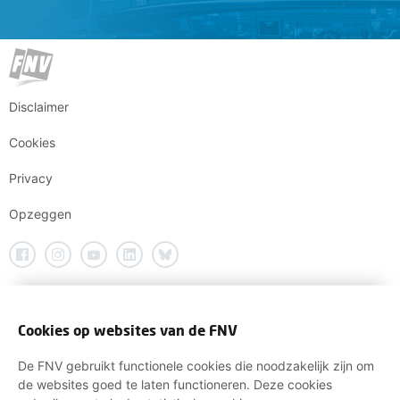
Disclaimer
Cookies
Privacy
Opzeggen
Cookies op websites van de FNV
De FNV gebruikt functionele cookies die noodzakelijk zijn om
de websites goed te laten functioneren. Deze cookies