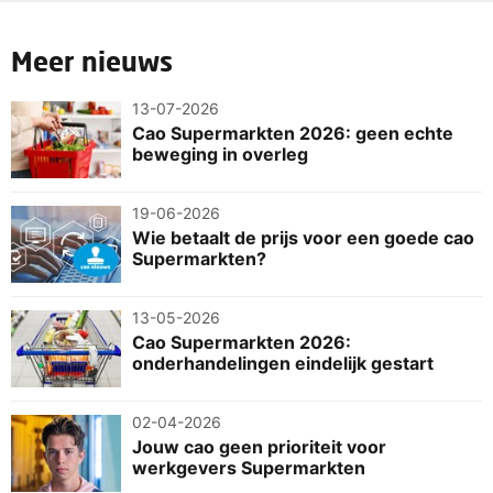
Meer nieuws
13-07-2026
Cao Supermarkten 2026: geen echte
beweging in overleg
19-06-2026
Wie betaalt de prijs voor een goede cao
Supermarkten?
13-05-2026
Cao Supermarkten 2026:
onderhandelingen eindelijk gestart
02-04-2026
Jouw cao geen prioriteit voor
werkgevers Supermarkten