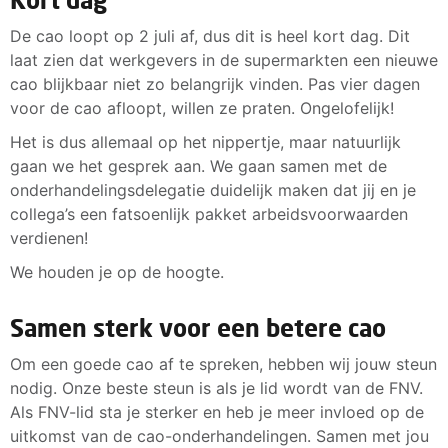
De cao loopt op 2 juli af, dus dit is heel kort dag. Dit
laat zien dat werkgevers in de supermarkten een nieuwe
cao blijkbaar niet zo belangrijk vinden. Pas vier dagen
voor de cao afloopt, willen ze praten. Ongelofelijk!
Het is dus allemaal op het nippertje, maar natuurlijk
gaan we het gesprek aan. We gaan samen met de
onderhandelingsdelegatie duidelijk maken dat jij en je
collega’s een fatsoenlijk pakket arbeidsvoorwaarden
verdienen!
We houden je op de hoogte.
Samen sterk voor een betere cao
Om een goede cao af te spreken, hebben wij jouw steun
nodig. Onze beste steun is als je lid wordt van de FNV.
Als FNV-lid sta je sterker en heb je meer invloed op de
uitkomst van de cao-onderhandelingen. Samen met jou