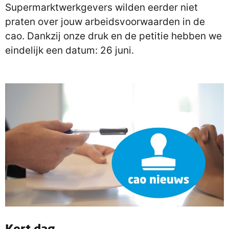
Supermarktwerkgevers wilden eerder niet
praten over jouw arbeidsvoorwaarden in de
cao. Dankzij onze druk en de petitie hebben we
eindelijk een datum: 26 juni.
Kort dag