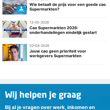
Wie betaalt de prijs voor een goede cao
Supermarkten?
13-05-2026
Cao Supermarkten 2026:
onderhandelingen eindelijk gestart
02-04-2026
Jouw cao geen prioriteit voor
werkgevers Supermarkten
Wij helpen je graag
Bij al je vragen over werk, inkomen en