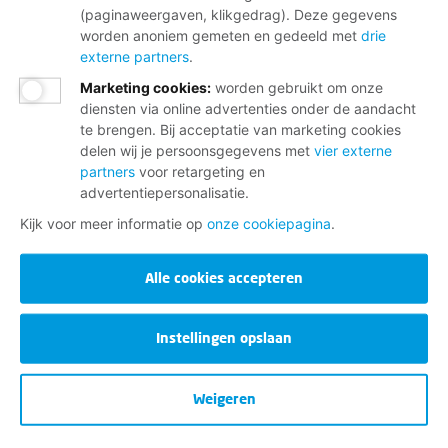
(paginaweergaven, klikgedrag). Deze gegevens
worden anoniem gemeten en gedeeld met
drie
externe partners
.
Marketing cookies
:
worden gebruikt om onze
diensten via online advertenties onder de aandacht
te brengen. Bij acceptatie van marketing cookies
delen wij je persoonsgegevens met
vier externe
partners
voor retargeting en
advertentiepersonalisatie.
Kijk voor meer informatie op
onze cookiepagina
.
Alle cookies accepteren
Instellingen opslaan
Weigeren