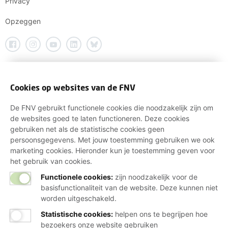
Privacy
Opzeggen
Cookies op websites van de FNV
De FNV gebruikt functionele cookies die noodzakelijk zijn om
de websites goed te laten functioneren. Deze cookies
gebruiken net als de statistische cookies geen
persoonsgegevens. Met jouw toestemming gebruiken we ook
marketing cookies. Hieronder kun je toestemming geven voor
het gebruik van cookies.
Functionele cookies:
zijn noodzakelijk voor de
basisfunctionaliteit van de website. Deze kunnen niet
worden uitgeschakeld.
Statistische cookies
:
helpen ons te begrijpen hoe
bezoekers onze website gebruiken