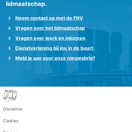
lidmaatschap.
Neem contact op met de FNV
Vragen over het lidmaatschap
Vragen over werk en inkomen
Dienstverlening bij jou in de buurt
Meld je aan voor onze nieuwsbrief
Disclaimer
Cookies