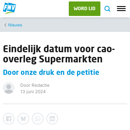
WORD LID
Nieuws
Eindelijk datum voor cao-
overleg Supermarkten
Door onze druk en de petitie
Door Redactie
13 juni 2024