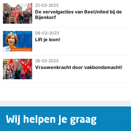
22-03-2023
De vervolgacties van BeeUnited bij de
Bijenkorf
06-03-2023
Lift je loon!
28-02-2023
Vrouwenkracht door vakbondsmacht!
Wij helpen je graag