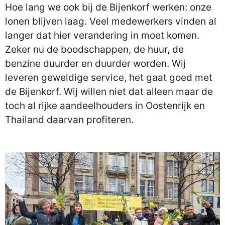
Hoe lang we ook bij de Bijenkorf werken: onze
lonen blijven laag. Veel medewerkers vinden al
langer dat hier verandering in moet komen.
Zeker nu de boodschappen, de huur, de
benzine duurder en duurder worden. Wij
leveren geweldige service, het gaat goed met
de Bijenkorf. Wij willen niet dat alleen maar de
toch al rijke aandeelhouders in Oostenrijk en
Thailand daarvan profiteren.