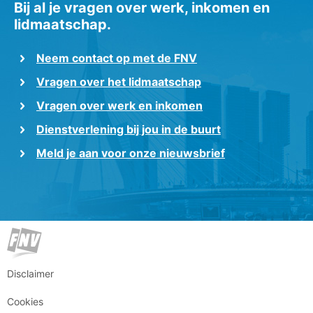
Bij al je vragen over werk, inkomen en
lidmaatschap.
Neem contact op met de FNV
Vragen over het lidmaatschap
Vragen over werk en inkomen
Dienstverlening bij jou in de buurt
Meld je aan voor onze nieuwsbrief
Disclaimer
Cookies