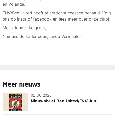
en Yolanda.
FNV/BeeUnited heeft al eerder successen behaald. Volg
ons op insta of facebook en lees meer over onze club!
Met vriendelijke groet,
Namens de kaderleden, Linda Vermeulen
Meer nieuws
02-06-2023
Nieuwsbrief BeeUnited/FNV Juni