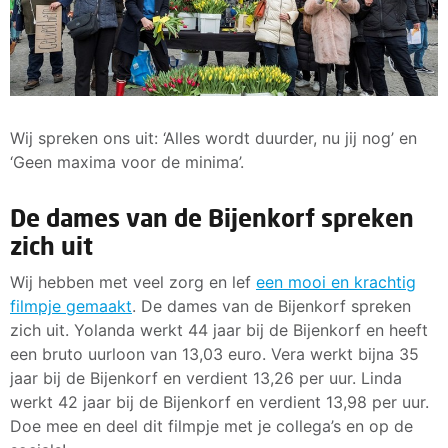
Wij spreken ons uit: ‘Alles wordt duurder, nu jij nog’ en
‘Geen maxima voor de minima’.
De dames van de Bijenkorf spreken
zich uit
Wij hebben met veel zorg en lef
een mooi en krachtig
filmpje gemaakt
. De dames van de Bijenkorf spreken
zich uit. Yolanda werkt 44 jaar bij de Bijenkorf en heeft
een bruto uurloon van 13,03 euro. Vera werkt bijna 35
jaar bij de Bijenkorf en verdient 13,26 per uur. Linda
werkt 42 jaar bij de Bijenkorf en verdient 13,98 per uur.
Doe mee en deel dit filmpje met je collega’s en op de