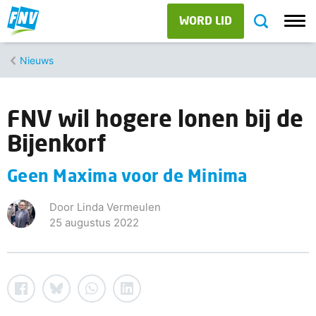
WORD LID
Nieuws
FNV wil hogere lonen bij de
Bijenkorf
Geen Maxima voor de Minima
Door Linda Vermeulen
25 augustus 2022