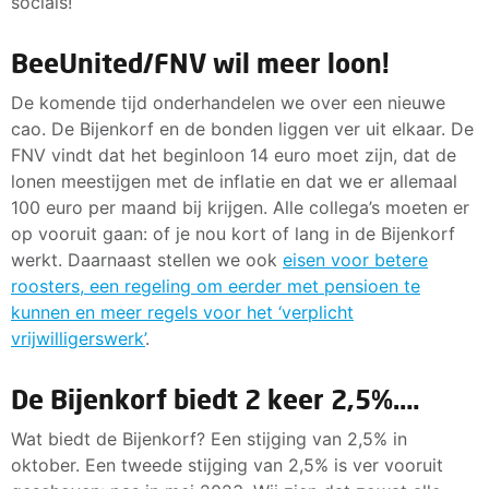
socials!
BeeUnited/FNV wil meer loon!
De komende tijd onderhandelen we over een nieuwe
cao. De Bijenkorf en de bonden liggen ver uit elkaar. De
FNV vindt dat het beginloon 14 euro moet zijn, dat de
lonen meestijgen met de inflatie en dat we er allemaal
100 euro per maand bij krijgen. Alle collega’s moeten er
op vooruit gaan: of je nou kort of lang in de Bijenkorf
werkt. Daarnaast stellen we ook
eisen voor betere
roosters, een regeling om eerder met pensioen te
kunnen en meer regels voor het ‘verplicht
vrijwilligerswerk’
.
De Bijenkorf biedt 2 keer 2,5%….
Wat biedt de Bijenkorf? Een stijging van 2,5% in
oktober. Een tweede stijging van 2,5% is ver vooruit