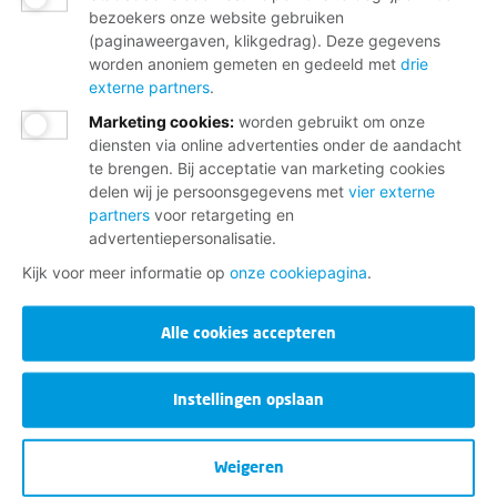
bezoekers onze website gebruiken
(paginaweergaven, klikgedrag). Deze gegevens
worden anoniem gemeten en gedeeld met
drie
externe partners
.
Marketing cookies
:
worden gebruikt om onze
diensten via online advertenties onder de aandacht
te brengen. Bij acceptatie van marketing cookies
delen wij je persoonsgegevens met
vier externe
partners
voor retargeting en
advertentiepersonalisatie.
Kijk voor meer informatie op
onze cookiepagina
.
Alle cookies accepteren
Instellingen opslaan
Weigeren