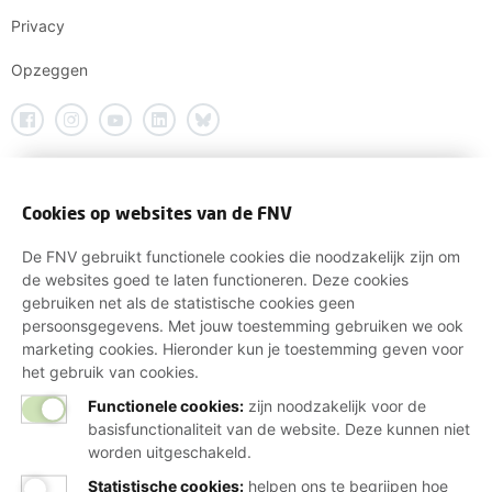
Privacy
Opzeggen
Cookies op websites van de FNV
De FNV gebruikt functionele cookies die noodzakelijk zijn om
de websites goed te laten functioneren. Deze cookies
gebruiken net als de statistische cookies geen
persoonsgegevens. Met jouw toestemming gebruiken we ook
marketing cookies. Hieronder kun je toestemming geven voor
het gebruik van cookies.
Functionele cookies:
zijn noodzakelijk voor de
basisfunctionaliteit van de website. Deze kunnen niet
worden uitgeschakeld.
Statistische cookies
:
helpen ons te begrijpen hoe