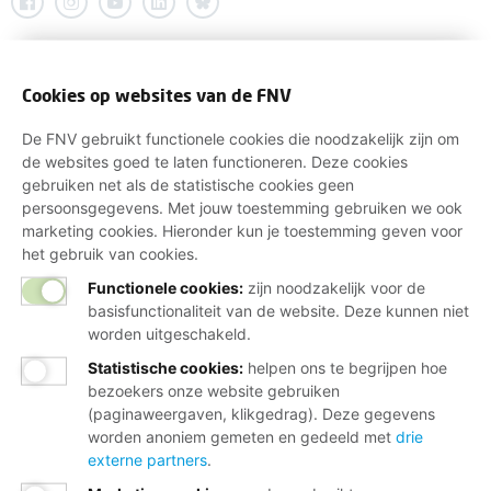
Cookies op websites van de FNV
De FNV gebruikt functionele cookies die noodzakelijk zijn om
de websites goed te laten functioneren. Deze cookies
gebruiken net als de statistische cookies geen
persoonsgegevens. Met jouw toestemming gebruiken we ook
marketing cookies. Hieronder kun je toestemming geven voor
het gebruik van cookies.
Functionele cookies:
zijn noodzakelijk voor de
basisfunctionaliteit van de website. Deze kunnen niet
worden uitgeschakeld.
Statistische cookies
:
helpen ons te begrijpen hoe
bezoekers onze website gebruiken
(paginaweergaven, klikgedrag). Deze gegevens
worden anoniem gemeten en gedeeld met
drie
externe partners
.