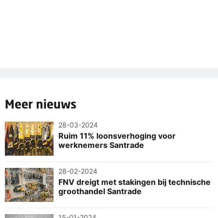
Meer nieuws
28-03-2024
Ruim 11% loonsverhoging voor
werknemers Santrade
28-02-2024
FNV dreigt met stakingen bij technische
groothandel Santrade
15-01-2024