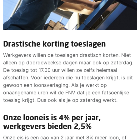
Drastische korting toeslagen
Werkgevers willen de toeslagen drastisch korten. Niet
alleen op doordeweekse dagen maar ook op zaterdag.
De toeslag tot 17.00 uur willen ze zelfs helemaal
afschaffen. Voor iedereen die nu toeslagen krijgt, is dit
gewoon een loonsverlaging. Als je werkt op
onaangename uren wil de FNV dat je een fatsoenlijke
toeslag krijgt. Dus ook als je op zaterdag werkt.
Onze looneis is 4% per jaar,
werkgevers bieden 2,5%
Onze eis is een cao van 2 jaar met 8% meer loon, of