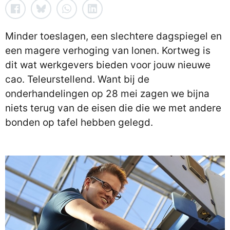
Minder toeslagen, een slechtere dagspiegel en
een magere verhoging van lonen. Kortweg is
dit wat werkgevers bieden voor jouw nieuwe
cao. Teleurstellend. Want bij de
onderhandelingen op 28 mei zagen we bijna
niets terug van de eisen die die we met andere
bonden op tafel hebben gelegd.