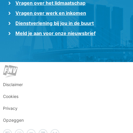
Vragen over het lidmaatschap
Vragen over werk en inkomen
Dienstverlening bij jou in de buurt
Meld je aan voor onze nieuwsbrief
Disclaimer
Cookies
Privacy
Opzeggen