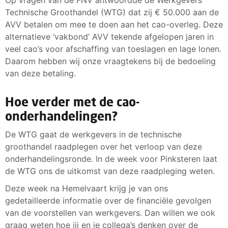
Technische Groothandel (WTG) dat zij € 50.000 aan de
AVV betalen om mee te doen aan het cao-overleg. Deze
alternatieve ‘vakbond’ AVV tekende afgelopen jaren in
veel cao’s voor afschaffing van toeslagen en lage lonen.
Daarom hebben wij onze vraagtekens bij de bedoeling
van deze betaling.
Hoe verder met de cao-
onderhandelingen?
De WTG gaat de werkgevers in de technische
groothandel raadplegen over het verloop van deze
onderhandelingsronde. In de week voor Pinksteren laat
de WTG ons de uitkomst van deze raadpleging weten.
Deze week na Hemelvaart krijg je van ons
gedetailleerde informatie over de financiële gevolgen
van de voorstellen van werkgevers. Dan willen we ook
graag weten hoe jij en je collega’s denken over de