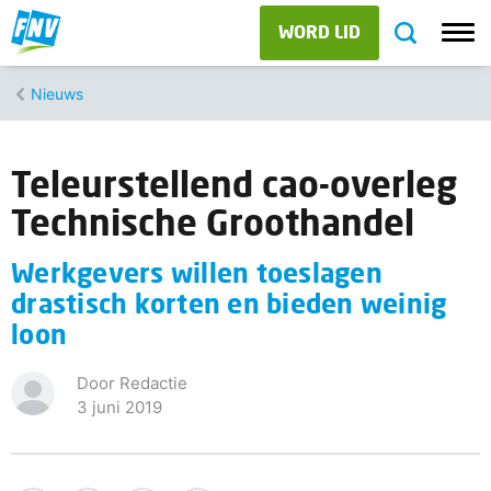
WORD LID
Nieuws
Teleurstellend cao-overleg
Technische Groothandel
Werkgevers willen toeslagen
drastisch korten en bieden weinig
loon
Door Redactie
3 juni 2019