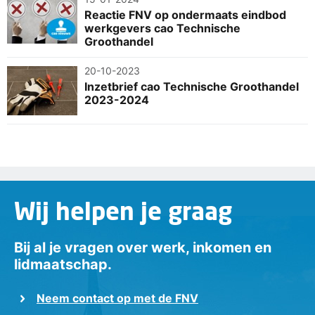
Reactie FNV op ondermaats eindbod
werkgevers cao Technische
Groothandel
20-10-2023
Inzetbrief cao Technische Groothandel
2023-2024
Wij helpen je graag
Bij al je vragen over werk, inkomen en
lidmaatschap.
Neem contact op met de FNV