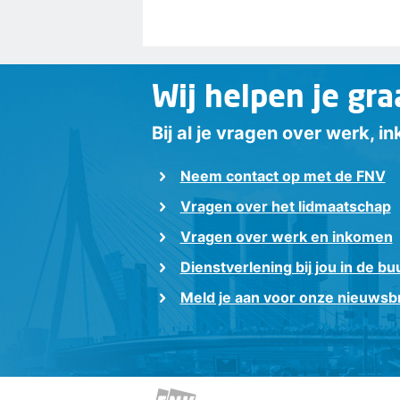
Wij helpen je gra
Bij al je vragen over werk, 
Neem contact op met de FNV
Vragen over het lidmaatschap
Vragen over werk en inkomen
Dienstverlening bij jou in de bu
Meld je aan voor onze nieuwsbr