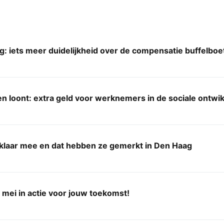
g: iets meer duidelijkheid over de compensatie buffelboe
n loont: extra geld voor werknemers in de sociale ontwi
r klaar mee en dat hebben ze gemerkt in Den Haag
mei in actie voor jouw toekomst!