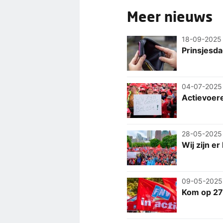
Meer nieuws
18-09-2025
Prinsjesda
04-07-2025
Actievoere
28-05-2025
Wij zijn e
09-05-2025
Kom op 27 