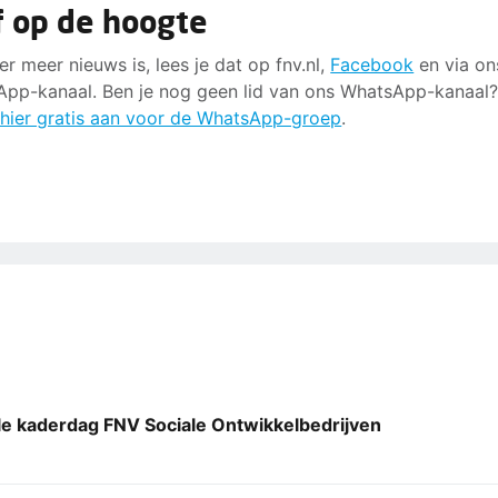
jf op de hoogte
er meer nieuws is, lees je dat op fnv.nl,
Facebook
en via on
pp-kanaal. Ben je nog geen lid van ons WhatsApp-kanaal
 hier gratis aan voor de WhatsApp-groep
.
le kaderdag FNV Sociale Ontwikkelbedrijven