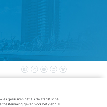
kies gebruiken net als de statistische
e toestemming geven voor het gebruik