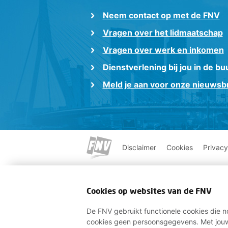
Neem contact op met de FNV
Vragen over het lidmaatschap
Vragen over werk en inkomen
Dienstverlening bij jou in de bu
Meld je aan voor onze nieuwsbr
Disclaimer
Cookies
Privacy
Cookies op websites van de FNV
De FNV gebruikt functionele cookies die no
cookies geen persoonsgegevens. Met jouw