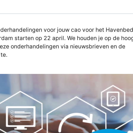
derhandelingen voor jouw cao voor het Havenbedr
rdam starten op 22 april. We houden je op de hoo
eze onderhandelingen via nieuwsbrieven en de
te.