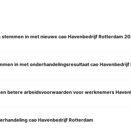
 stemmen in met nieuwe cao Havenbedrijf Rotterdam 2
mmen in met onderhandelingsresultaat cao Havenbedrijf
 en betere arbeidsvoorwaarden voor werknemers Havenb
erhandeling cao Havenbedrijf Rotterdam