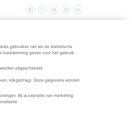
kies gebruiken net als de statistische
e toestemming geven voor het gebruik
t worden uitgeschakeld.
aven, klikgedrag). Deze gegevens worden
brengen. Bij acceptatie van marketing
nalisatie.