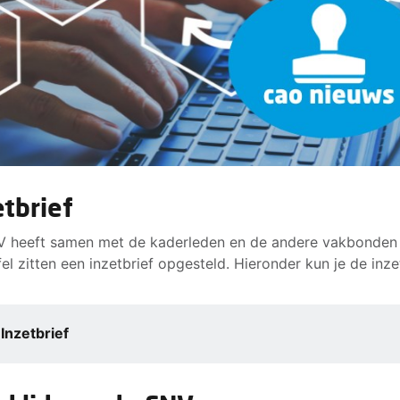
etbrief
 heeft samen met de kaderleden en de andere vakbonden
fel zitten een inzetbrief opgesteld. Hieronder kun je de inze
Inzetbrief