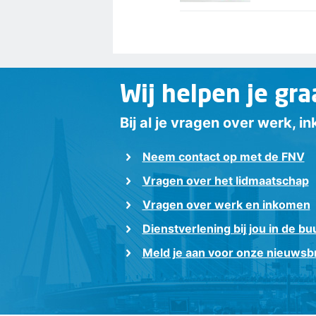
Wij helpen je gra
Bij al je vragen over werk, 
Neem contact op met de FNV
Vragen over het lidmaatschap
Vragen over werk en inkomen
Dienstverlening bij jou in de bu
Meld je aan voor onze nieuwsbr