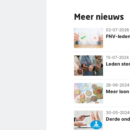
Meer nieuws
02-07-2026
FNV-leden
15-07-2024
Leden ste
28-06-2024
Meer loon
30-05-2024
Derde ond