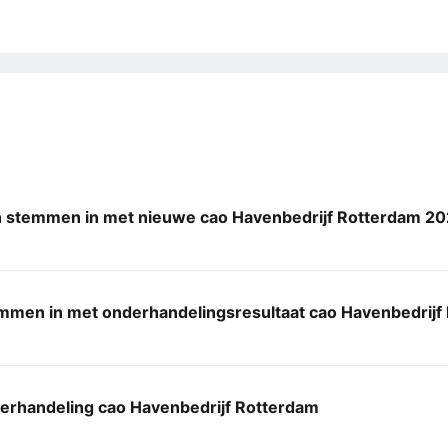
 stemmen in met nieuwe cao Havenbedrijf Rotterdam 2
mmen in met onderhandelingsresultaat cao Havenbedrijf
erhandeling cao Havenbedrijf Rotterdam