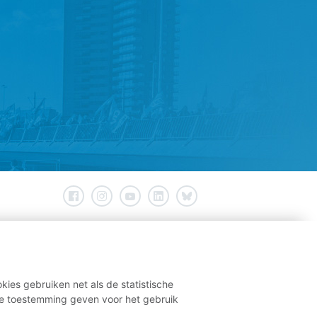
kies gebruiken net als de statistische
e toestemming geven voor het gebruik