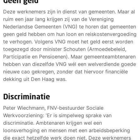
Geen geld
Deze werknemers zijn in dienst van gemeenten. Maar al
ruim een jaar lang krijgen zij van de Vereniging
Nederlandse Gemeenten (VNG) te horen dat gemeenten
geen geld hebben om hun loon en reiskostenvergoeding
te verhogen. Volgens VNG moet het geld eerst worden
toegezegd door minister Schouten (Armoedebeleid,
Participatie en Pensioenen). Maar gemeenteambtenaren
hebben van diezelfde VNG wél een welverdiende goede
nieuwe cao gekregen, zonder dat hiervoor financiële
dekking uit Den Haag was.
Discriminatie
Peter Wiechmann, FNV-bestuurder Sociale
Werkvoorziening: 'Er is simpelweg sprake van
discriminatie. Ambtenaren krijgen wel een
loonsverhoging en mensen met een arbeidsbeperking
die exact hetzelfde werk doen niet. Deze werknemers