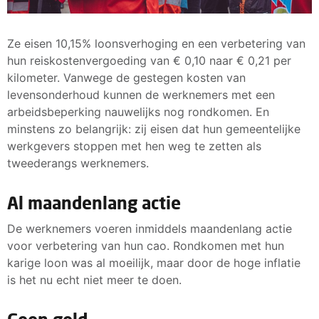
Ze eisen 10,15% loonsverhoging en een verbetering van
hun reiskostenvergoeding van € 0,10 naar € 0,21 per
kilometer. Vanwege de gestegen kosten van
levensonderhoud kunnen de werknemers met een
arbeidsbeperking nauwelijks nog rondkomen. En
minstens zo belangrijk: zij eisen dat hun gemeentelijke
werkgevers stoppen met hen weg te zetten als
tweederangs werknemers.
Al maandenlang actie
De werknemers voeren inmiddels maandenlang actie
voor verbetering van hun cao. Rondkomen met hun
karige loon was al moeilijk, maar door de hoge inflatie
is het nu echt niet meer te doen.