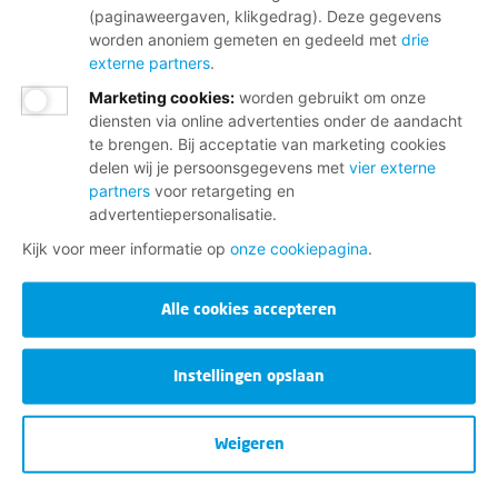
(paginaweergaven, klikgedrag). Deze gegevens
worden anoniem gemeten en gedeeld met
drie
externe partners
.
Marketing cookies
:
worden gebruikt om onze
diensten via online advertenties onder de aandacht
te brengen. Bij acceptatie van marketing cookies
delen wij je persoonsgegevens met
vier externe
partners
voor retargeting en
advertentiepersonalisatie.
Kijk voor meer informatie op
onze cookiepagina
.
Alle cookies accepteren
Instellingen opslaan
Weigeren