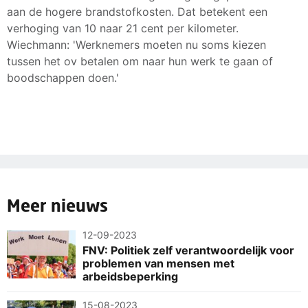
aan de hogere brandstofkosten. Dat betekent een
verhoging van 10 naar 21 cent per kilometer.
Wiechmann: 'Werknemers moeten nu soms kiezen
tussen het ov betalen om naar hun werk te gaan of
boodschappen doen.'
Meer nieuws
12-09-2023
FNV: Politiek zelf verantwoordelijk voor
problemen van mensen met
arbeidsbeperking
15-08-2023