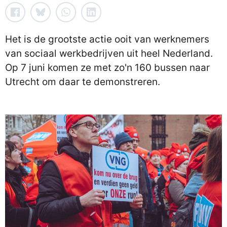
Het is de grootste actie ooit van werknemers
van sociaal werkbedrijven uit heel Nederland.
Op 7 juni komen ze met zo'n 160 bussen naar
Utrecht om daar te demonstreren.