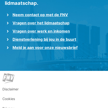
lidmaatschap.
Neem contact op met de FNV
Vragen over het lidmaatschap
Vragen over werk en inkomen
Dienstverlening bij jou in de buurt
Meld je aan voor onze nieuwsbrief
Disclaimer
Cookies