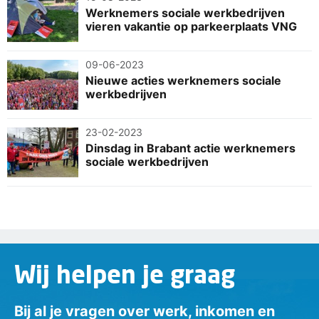
Werknemers sociale werkbedrijven
vieren vakantie op parkeerplaats VNG
09-06-2023
Nieuwe acties werknemers sociale
werkbedrijven
23-02-2023
Dinsdag in Brabant actie werknemers
sociale werkbedrijven
Wij helpen je graag
Bij al je vragen over werk, inkomen en