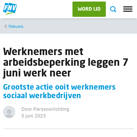
WORD LID
Nieuws
Werknemers met
arbeidsbeperking leggen 7
juni werk neer
Grootste actie ooit werknemers
sociaal werkbedrijven
Door Persvoorlichting
5 juni 2023