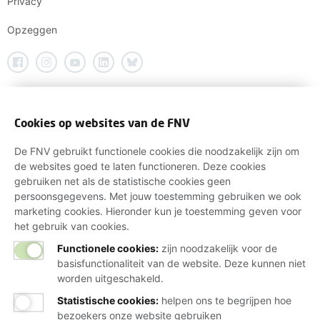
Privacy
Opzeggen
Cookies op websites van de FNV
De FNV gebruikt functionele cookies die noodzakelijk zijn om
de websites goed te laten functioneren. Deze cookies
gebruiken net als de statistische cookies geen
persoonsgegevens. Met jouw toestemming gebruiken we ook
marketing cookies. Hieronder kun je toestemming geven voor
het gebruik van cookies.
Functionele cookies:
zijn noodzakelijk voor de
basisfunctionaliteit van de website. Deze kunnen niet
worden uitgeschakeld.
Statistische cookies
:
helpen ons te begrijpen hoe
bezoekers onze website gebruiken