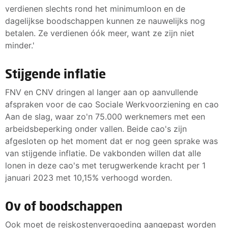
verdienen slechts rond het minimumloon en de
dagelijkse boodschappen kunnen ze nauwelijks nog
betalen. Ze verdienen óók meer, want ze zijn niet
minder.'
Stijgende inflatie
FNV en CNV dringen al langer aan op aanvullende
afspraken voor de cao Sociale Werkvoorziening en cao
Aan de slag, waar zo'n 75.000 werknemers met een
arbeidsbeperking onder vallen. Beide cao's zijn
afgesloten op het moment dat er nog geen sprake was
van stijgende inflatie. De vakbonden willen dat alle
lonen in deze cao's met terugwerkende kracht per 1
januari 2023 met 10,15% verhoogd worden.
Ov of boodschappen
Ook moet de reiskostenvergoeding aangepast worden