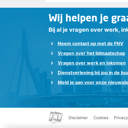
Wij helpen je gra
Bij al je vragen over werk, 
Neem contact op met de FNV
Vragen over het lidmaatschap
Vragen over werk en inkomen
Dienstverlening bij jou in de bu
Meld je aan voor onze nieuwsbr
Disclaimer
Cookies
Privacy