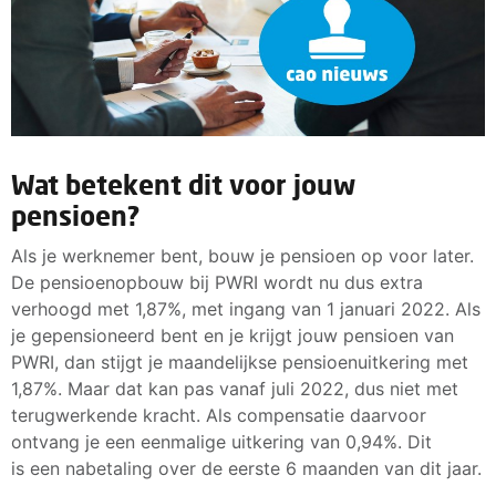
Wat betekent dit voor jouw
pensioen?
Als je werknemer bent, bouw je pensioen op voor later.
De pensioenopbouw bij PWRI wordt nu dus extra
verhoogd met 1,87%, met ingang van 1 januari 2022. Als
je gepensioneerd bent en je krijgt jouw pensioen van
PWRI, dan stijgt je maandelijkse pensioenuitkering met
1,87%. Maar dat kan pas vanaf juli 2022, dus niet met
terugwerkende kracht. Als compensatie daarvoor
ontvang je een eenmalige uitkering van 0,94%. Dit
is een nabetaling over de eerste 6 maanden van dit jaar.