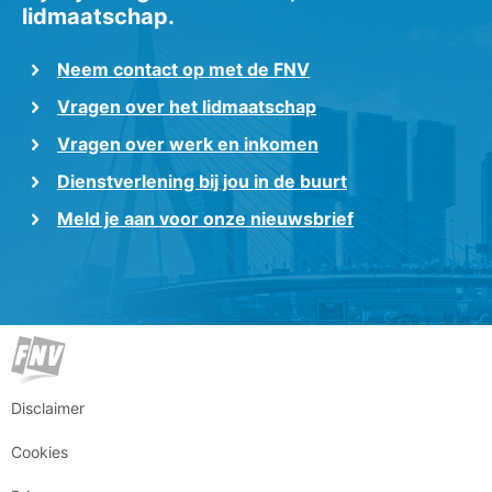
lidmaatschap.
Neem contact op met de FNV
Vragen over het lidmaatschap
Vragen over werk en inkomen
Dienstverlening bij jou in de buurt
Meld je aan voor onze nieuwsbrief
Disclaimer
Cookies