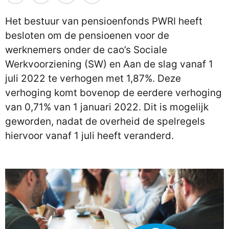
Het bestuur van pensioenfonds PWRI heeft
besloten om de pensioenen voor de
werknemers onder de cao’s Sociale
Werkvoorziening (SW) en Aan de slag vanaf 1
juli 2022 te verhogen met 1,87%. Deze
verhoging komt bovenop de eerdere verhoging
van 0,71% van 1 januari 2022. Dit is mogelijk
geworden, nadat de overheid de spelregels
hiervoor vanaf 1 juli heeft veranderd.