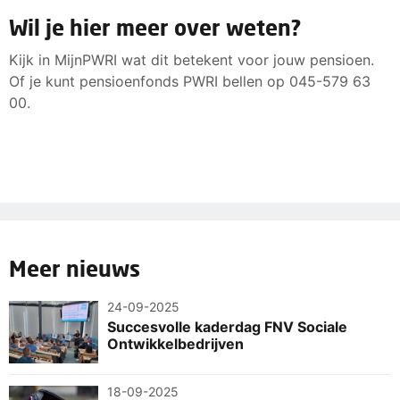
Wil je hier meer over weten?
Kijk in MijnPWRI wat dit betekent voor jouw pensioen.
Of je kunt pensioenfonds PWRI bellen op 045-579 63
00.
Meer nieuws
24-09-2025
Succesvolle kaderdag FNV Sociale
Ontwikkelbedrijven
18-09-2025