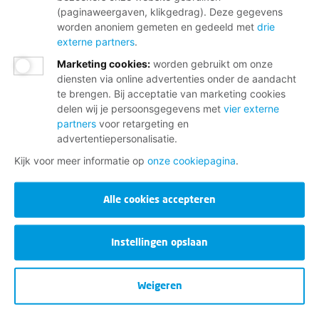
(paginaweergaven, klikgedrag). Deze gegevens
worden anoniem gemeten en gedeeld met
drie
externe partners
.
Marketing cookies
:
worden gebruikt om onze
diensten via online advertenties onder de aandacht
te brengen. Bij acceptatie van marketing cookies
delen wij je persoonsgegevens met
vier externe
partners
voor retargeting en
advertentiepersonalisatie.
Kijk voor meer informatie op
onze cookiepagina
.
Alle cookies accepteren
Instellingen opslaan
Weigeren