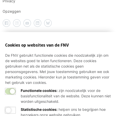
Privacy
Opzeggen
Cookies op websites van de FNV
De FNV gebruikt functionele cookies die noodzakelijk zijn om
de websites goed te laten functioneren. Deze cookies
gebruiken net als de statistische cookies geen
persoonsgegevens. Met jouw toestemming gebruiken we ook
marketing cookies. Hieronder kun je toestemming geven voor
het gebruik van cookies.
Functionele cookies:
zijn noodzakelijk voor de
basisfunctionaliteit van de website. Deze kunnen niet
worden uitgeschakeld.
Statistische cookies
:
helpen ons te begrijpen hoe
bezoekers onze website gebruiken