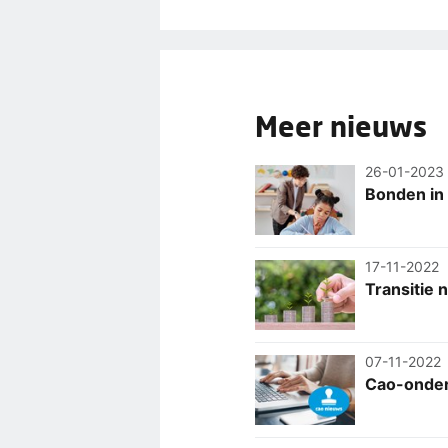
Meer nieuws
26-01-2023
Bonden in 
17-11-2022
Transitie
07-11-2022
Cao-onder