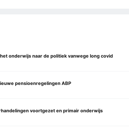
het onderwijs naar de politiek vanwege long covid
 nieuwe pensioenregelingen ABP
handelingen voortgezet en primair onderwijs