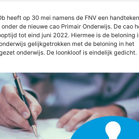
b heeft op 30 mei namens de FNV een handteken
 onder de nieuwe cao Primair Onderwijs. De cao h
ooptijd tot eind juni 2022. Hiermee is de beloning i
onderwijs gelijkgetrokken met de beloning in het
gezet onderwijs. De loonkloof is eindelijk gedicht.