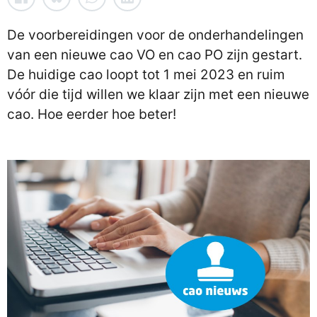
De voorbereidingen voor de onderhandelingen
van een nieuwe cao VO en cao PO zijn gestart.
De huidige cao loopt tot 1 mei 2023 en ruim
vóór die tijd willen we klaar zijn met een nieuwe
cao. Hoe eerder hoe beter!