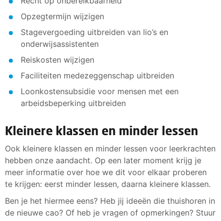
Recht op onbereikbaarheid
Opzegtermijn wijzigen
Stagevergoeding uitbreiden van lio’s en
onderwijsassistenten
Reiskosten wijzigen
Faciliteiten medezeggenschap uitbreiden
Loonkostensubsidie voor mensen met een
arbeidsbeperking uitbreiden
Kleinere klassen en minder lessen
Ook kleinere klassen en minder lessen voor leerkrachten
hebben onze aandacht. Op een later moment krijg je
meer informatie over hoe we dit voor elkaar proberen
te krijgen: eerst minder lessen, daarna kleinere klassen.
Ben je het hiermee eens? Heb jij ideeën die thuishoren in
de nieuwe cao? Of heb je vragen of opmerkingen? Stuur