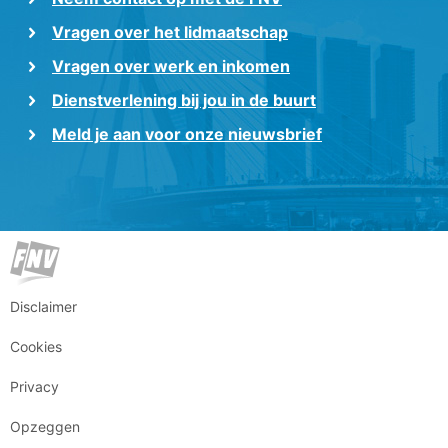
Vragen over het lidmaatschap
Vragen over werk en inkomen
Dienstverlening bij jou in de buurt
Meld je aan voor onze nieuwsbrief
Disclaimer
Cookies
Privacy
Opzeggen