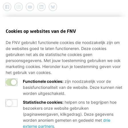
Cookies op websites van de FNV
De FNV gebruikt functionele cookies die noodzakelijk zijn om
de websites goed te laten functioneren. Deze cookies
gebruiken net als de statistische cookies geen
persoonsgegevens. Met jouw toestemming gebruiken we ook
marketing cookies. Hieronder kun je toestemming geven voor
het gebruik van cookies.
Functionele cookies:
zijn noodzakelijk voor de
basisfunctionaliteit van de website. Deze kunnen niet
worden uitgeschakeld.
Statistische cookies
:
helpen ons te begrijpen hoe
bezoekers onze website gebruiken
(paginaweergaven, klikgedrag). Deze gegevens
worden anoniem gemeten en gedeeld met
drie
externe partners
.