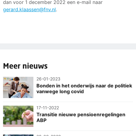
dan voor 1 december 2022 een e-mail naar
gerard.klaassen@fnv.nl
.
Meer nieuws
26-01-2023
Bonden in het onderwijs naar de politiek
vanwege long covid
17-11-2022
Transitie nieuwe pensioenregelingen
ABP