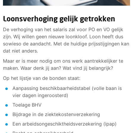
Loonsverhoging gelijk getrokken
De verhoging van het salaris zal voor PO en VO gelijk
zijn. Wij willen geen nieuwe loonkloof. Loon heeft dus
sowieso de aandacht. Met de huidige prijsstijgingen kan
dat niet anders.
Maar er is meer nodig om ons werk aantrekkelijker te
maken. Waar denk jij aan? Wat vind jij belangrijk?
Op het lijstje van de bonden staat:
Aanpassing beschikbaarheidstabel (volle baan is
vier dagen ingeroosterd)
Toelage BHV
Bijdrage in de ziektekostenverzekering
Een arbeidsongeschiktheidsverzekering (ipap)