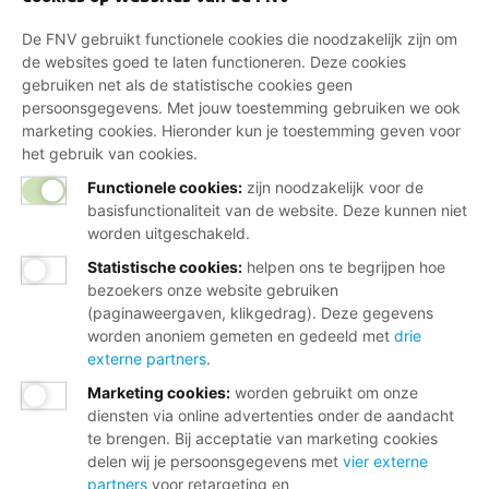
De FNV gebruikt functionele cookies die noodzakelijk zijn om
de websites goed te laten functioneren. Deze cookies
gebruiken net als de statistische cookies geen
persoonsgegevens. Met jouw toestemming gebruiken we ook
marketing cookies. Hieronder kun je toestemming geven voor
het gebruik van cookies.
Functionele cookies:
zijn noodzakelijk voor de
basisfunctionaliteit van de website. Deze kunnen niet
worden uitgeschakeld.
Statistische cookies
:
helpen ons te begrijpen hoe
bezoekers onze website gebruiken
(paginaweergaven, klikgedrag). Deze gegevens
worden anoniem gemeten en gedeeld met
drie
externe partners
.
Marketing cookies
:
worden gebruikt om onze
diensten via online advertenties onder de aandacht
te brengen. Bij acceptatie van marketing cookies
delen wij je persoonsgegevens met
vier externe
partners
voor retargeting en