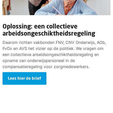
Oplossing: een collectieve
arbeidsongeschiktheidsregeling
Daarom richten vakbonden FNV, CNV Onderwijs, AOb,
FvOv en AVS het vizier op de politiek. We vragen om
een collectieve arbeidsongeschiktheidsregeling en
opname van onderwijspersoneel in de
compensatieregeling voor zorgmedewerkers.
Lees hier de brief