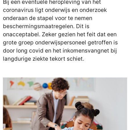
Bij een eventuele heropleving van het
coronavirus ligt onderwijs en onderzoek
onderaan de stapel voor te nemen
beschermingsmaatregelen. Dit is
onacceptabel. Zeker gezien het feit dat een
grote groep onderwijspersoneel getroffen is
door long covid en het inkomensvangnet bij
langdurige ziekte tekort schiet.