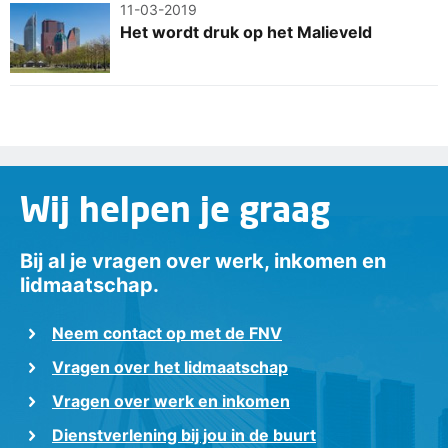
11-03-2019
Het wordt druk op het Malieveld
Wij helpen je graag
Bij al je vragen over werk, inkomen en
lidmaatschap.
Neem contact op met de FNV
Vragen over het lidmaatschap
Vragen over werk en inkomen
Dienstverlening bij jou in de buurt