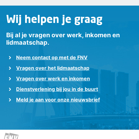
Wij helpen je graag
Bij al je vragen over werk, inkomen en
lidmaatschap.
Neem contact op met de FNV
Vragen over het lidmaatschap
Vragen over werk en inkomen
Dienstverlening bij jou in de buurt
Meld je aan voor onze nieuwsbrief