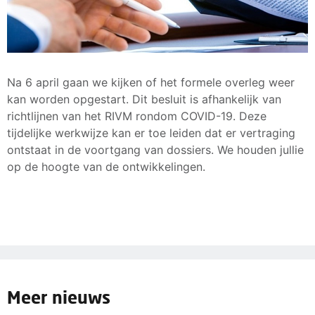
Na 6 april gaan we kijken of het formele overleg weer
kan worden opgestart. Dit besluit is afhankelijk van
richtlijnen van het RIVM rondom COVID-19. Deze
tijdelijke werkwijze kan er toe leiden dat er vertraging
ontstaat in de voortgang van dossiers. We houden jullie
op de hoogte van de ontwikkelingen.
Meer nieuws