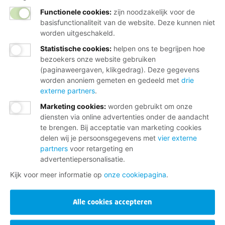
Functionele cookies:
zijn noodzakelijk voor de
basisfunctionaliteit van de website. Deze kunnen niet
worden uitgeschakeld.
Statistische cookies
:
helpen ons te begrijpen hoe
bezoekers onze website gebruiken
(paginaweergaven, klikgedrag). Deze gegevens
worden anoniem gemeten en gedeeld met
drie
externe partners
.
Marketing cookies
:
worden gebruikt om onze
diensten via online advertenties onder de aandacht
te brengen. Bij acceptatie van marketing cookies
delen wij je persoonsgegevens met
vier externe
partners
voor retargeting en
advertentiepersonalisatie.
Kijk voor meer informatie op
onze cookiepagina
.
Alle cookies accepteren