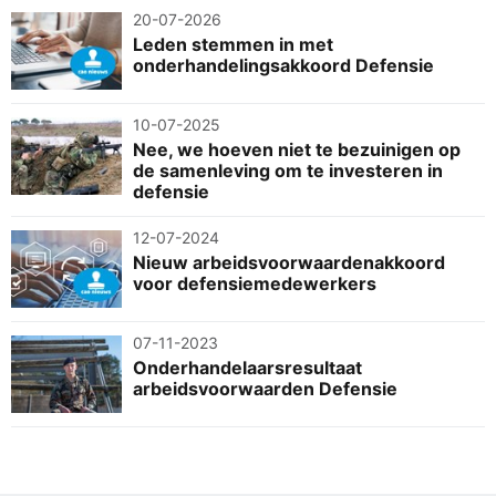
20-07-2026
Leden stemmen in met
onderhandelingsakkoord Defensie
10-07-2025
Nee, we hoeven niet te bezuinigen op
de samenleving om te investeren in
defensie
12-07-2024
Nieuw arbeidsvoorwaardenakkoord
voor defensiemedewerkers
07-11-2023
Onderhandelaarsresultaat
arbeidsvoorwaarden Defensie