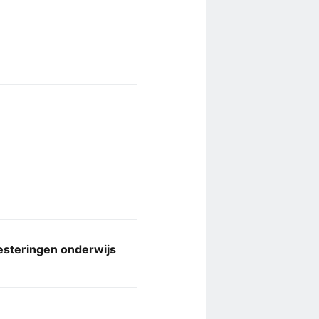
esteringen onderwijs