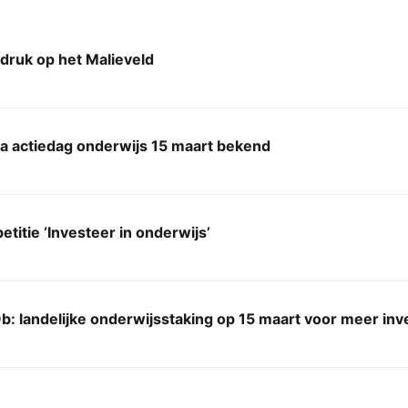
druk op het Malieveld
 actiedag onderwijs 15 maart bekend
etitie ‘Investeer in onderwijs’
: landelijke onderwijsstaking op 15 maart voor meer inv