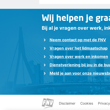
Wij helpen je gra
Bij al je vragen over werk, 
Neem contact op met de FNV
Vragen over het lidmaatschap
Vragen over werk en inkomen
Dienstverlening bij jou in de bu
Meld je aan voor onze nieuwsbr
Disclaimer
Cookies
Privacy