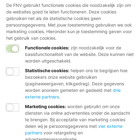
De FNV gebruikt functionele cookies die noodzakelijk zijn om
de websites goed te laten functioneren. Deze cookies
gebruiken net als de statistische cookies geen
persoonsgegevens. Met jouw toestemming gebruiken we ook
marketing cookies. Hieronder kun je toestemming geven voor
het gebruik van cookies.
Functionele cookies:
zijn noodzakelijk voor de
basisfunctionaliteit van de website. Deze kunnen niet
worden uitgeschakeld.
Statistische cookies
:
helpen ons te begrijpen hoe
bezoekers onze website gebruiken
(paginaweergaven, klikgedrag). Deze gegevens
worden anoniem gemeten en gedeeld met
drie
externe partners
.
Marketing cookies
:
worden gebruikt om onze
diensten via online advertenties onder de aandacht
te brengen. Bij acceptatie van marketing cookies
delen wij je persoonsgegevens met
vier externe
partners
voor retargeting en
advertentiepersonalisatie.