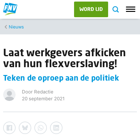
WORD LID
Nieuws
Laat werkgevers afkicken
van hun flexverslaving!
Teken de oproep aan de politiek
Door Redactie
20 september 2021