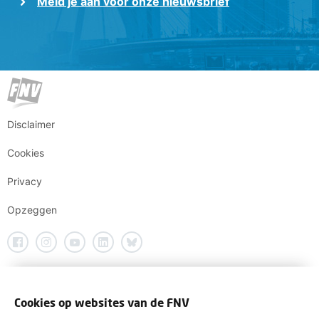
Meld je aan voor onze nieuwsbrief
Disclaimer
Cookies
Privacy
Opzeggen
Cookies op websites van de FNV