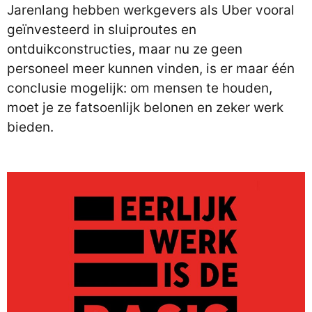
Jarenlang hebben werkgevers als Uber vooral
geïnvesteerd in sluiproutes en
ontduikconstructies, maar nu ze geen
personeel meer kunnen vinden, is er maar één
conclusie mogelijk: om mensen te houden,
moet je ze fatsoenlijk belonen en zeker werk
bieden.