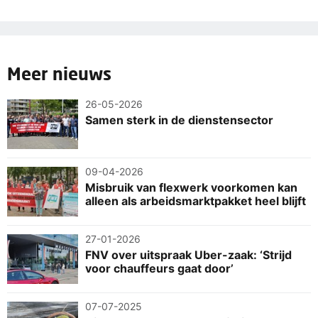
Meer nieuws
26-05-2026
Samen sterk in de dienstensector
09-04-2026
Misbruik van flexwerk voorkomen kan
alleen als arbeidsmarktpakket heel blijft
27-01-2026
FNV over uitspraak Uber-zaak: ‘Strijd
voor chauffeurs gaat door’
07-07-2025