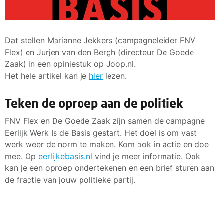
Dat stellen Marianne Jekkers (campagneleider FNV
Flex) en Jurjen van den Bergh (directeur De Goede
Zaak) in een opiniestuk op Joop.nl.
Het hele artikel kan je
hier
lezen.
Teken de oproep aan de politiek
FNV Flex en De Goede Zaak zijn samen de campagne
Eerlijk Werk Is de Basis gestart. Het doel is om vast
werk weer de norm te maken. Kom ook in actie en doe
mee. Op
eerlijkebasis.nl
vind je meer informatie. Ook
kan je een oproep ondertekenen en een brief sturen aan
de fractie van jouw politieke partij.