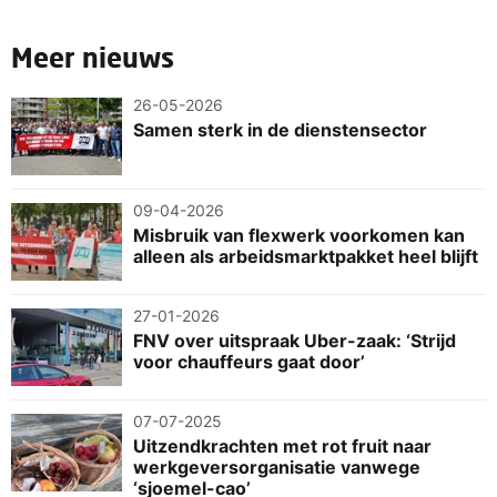
Meer nieuws
26-05-2026
Samen sterk in de dienstensector
09-04-2026
Misbruik van flexwerk voorkomen kan
alleen als arbeidsmarktpakket heel blijft
27-01-2026
FNV over uitspraak Uber-zaak: ‘Strijd
voor chauffeurs gaat door’
07-07-2025
Uitzendkrachten met rot fruit naar
werkgeversorganisatie vanwege
‘sjoemel-cao’