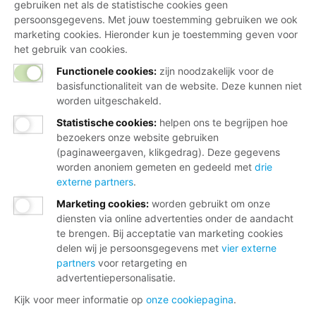
gebruiken net als de statistische cookies geen
persoonsgegevens. Met jouw toestemming gebruiken we ook
marketing cookies. Hieronder kun je toestemming geven voor
het gebruik van cookies.
Functionele cookies:
zijn noodzakelijk voor de
basisfunctionaliteit van de website. Deze kunnen niet
worden uitgeschakeld.
Statistische cookies
:
helpen ons te begrijpen hoe
bezoekers onze website gebruiken
(paginaweergaven, klikgedrag). Deze gegevens
worden anoniem gemeten en gedeeld met
drie
externe partners
.
Marketing cookies
:
worden gebruikt om onze
diensten via online advertenties onder de aandacht
te brengen. Bij acceptatie van marketing cookies
delen wij je persoonsgegevens met
vier externe
partners
voor retargeting en
advertentiepersonalisatie.
Kijk voor meer informatie op
onze cookiepagina
.