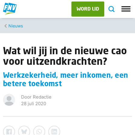
WORD LID
Nieuws
Wat wil jij in de nieuwe cao
voor uitzendkrachten?
Werkzekerheid, meer inkomen, een
betere toekomst
Door Redactie
28 juli 2020