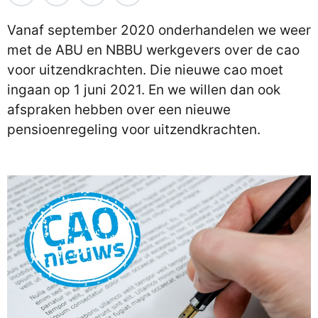
Vanaf september 2020 onderhandelen we weer
met de ABU en NBBU werkgevers over de cao
voor uitzendkrachten. Die nieuwe cao moet
ingaan op 1 juni 2021. En we willen dan ook
afspraken hebben over een nieuwe
pensioenregeling voor uitzendkrachten.