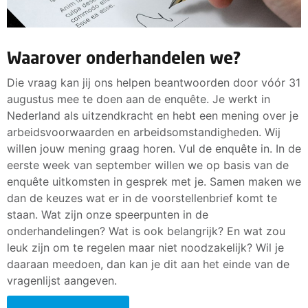
Waarover onderhandelen we?
Die vraag kan jij ons helpen beantwoorden door vóór 31
augustus mee te doen aan de enquête. Je werkt in
Nederland als uitzendkracht en hebt een mening over je
arbeidsvoorwaarden en arbeidsomstandigheden. Wij
willen jouw mening graag horen. Vul de enquête in. In de
eerste week van september willen we op basis van de
enquête uitkomsten in gesprek met je. Samen maken we
dan de keuzes wat er in de voorstellenbrief komt te
staan. Wat zijn onze speerpunten in de
onderhandelingen? Wat is ook belangrijk? En wat zou
leuk zijn om te regelen maar niet noodzakelijk? Wil je
daaraan meedoen, dan kan je dit aan het einde van de
vragenlijst aangeven.