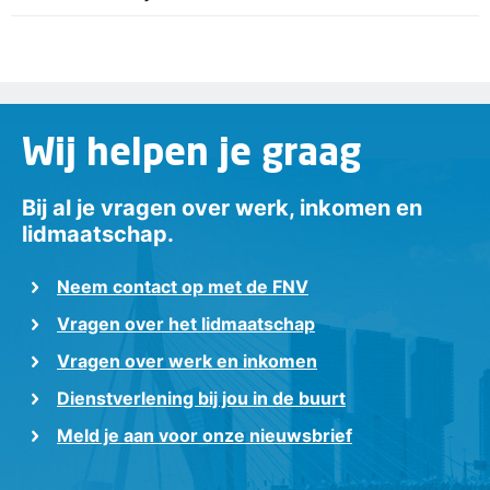
Wij helpen je graag
Bij al je vragen over werk, inkomen en
lidmaatschap.
Neem contact op met de FNV
Vragen over het lidmaatschap
Vragen over werk en inkomen
Dienstverlening bij jou in de buurt
Meld je aan voor onze nieuwsbrief