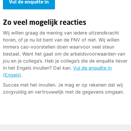
Vul de enquête in
Zo veel mogelijk reacties
Wij willen graag de mening van iedere uitzendkracht
horen, of je nu lid bent van de FNV of niet. Wij willen
immers cao-voorstellen doen waarvoor veel steun
bestaat. Want het gaat om de arbeidsvoorwaarden van
jou en je collega’s. Heb je collega’s die de enquête liever
in het Engels invullen? Dat kan.
Vul de enquête in
(Engels)
.
Succes met het invullen. Je mag er op rekenen dat wij
zorgvuldig en vertrouwelijk met de gegevens omgaan.