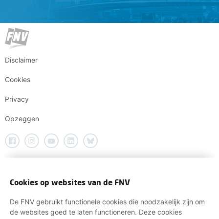
Disclaimer
Cookies
Privacy
Opzeggen
Cookies op websites van de FNV
De FNV gebruikt functionele cookies die noodzakelijk zijn om
de websites goed te laten functioneren. Deze cookies