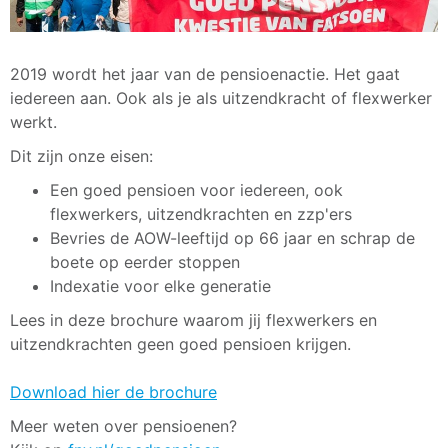
2019 wordt het jaar van de pensioenactie. Het gaat
iedereen aan. Ook als je als uitzendkracht of flexwerker
werkt.
Dit zijn onze eisen:
Een goed pensioen voor iedereen, ook
flexwerkers, uitzendkrachten en zzp'ers
Bevries de AOW-leeftijd op 66 jaar en schrap de
boete op eerder stoppen
Indexatie voor elke generatie
Lees in deze brochure waarom jij flexwerkers en
uitzendkrachten geen goed pensioen krijgen.
Download hier de brochure
Meer weten over pensioenen?