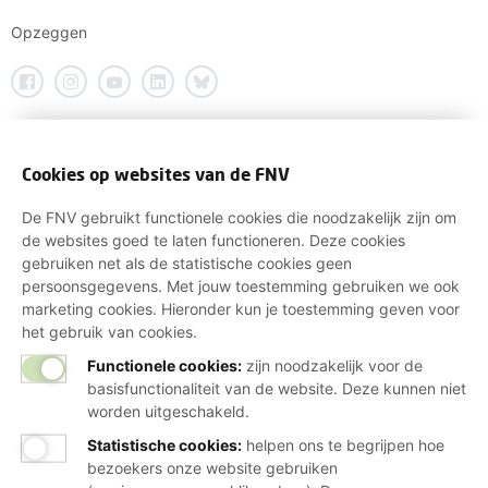
Opzeggen
Cookies op websites van de FNV
De FNV gebruikt functionele cookies die noodzakelijk zijn om
de websites goed te laten functioneren. Deze cookies
gebruiken net als de statistische cookies geen
persoonsgegevens. Met jouw toestemming gebruiken we ook
marketing cookies. Hieronder kun je toestemming geven voor
het gebruik van cookies.
Functionele cookies:
zijn noodzakelijk voor de
basisfunctionaliteit van de website. Deze kunnen niet
worden uitgeschakeld.
Statistische cookies
:
helpen ons te begrijpen hoe
bezoekers onze website gebruiken