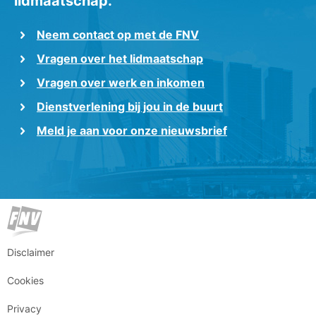
lidmaatschap.
Neem contact op met de FNV
Vragen over het lidmaatschap
Vragen over werk en inkomen
Dienstverlening bij jou in de buurt
Meld je aan voor onze nieuwsbrief
Disclaimer
Cookies
Privacy