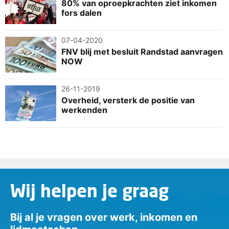
80% van oproepkrachten ziet inkomen
fors dalen
07-04-2020
FNV blij met besluit Randstad aanvragen
NOW
26-11-2019
Overheid, versterk de positie van
werkenden
Wij helpen je graag
Bij al je vragen over werk, inkomen en