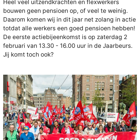
Heel veel uitzendkrachten en flexwerkers
bouwen geen pensioen op, of veel te weinig.
Daarom komen wij in dit jaar net zolang in actie
totdat alle werkers een goed pensioen hebben!
De eerste actiebijeenkomst is op zaterdag 2
februari van 13.30 - 16.00 uur in de Jaarbeurs.
Jij komt toch ook?