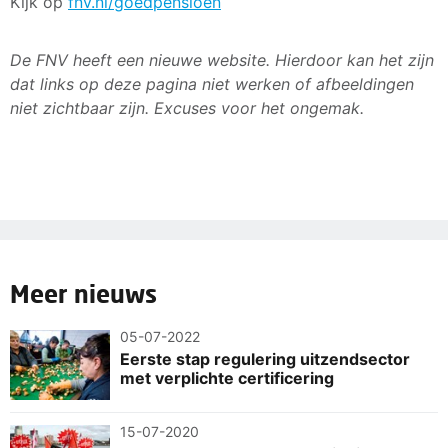
Kijk op
fnv.nl/goedpensioen
De FNV heeft een nieuwe website. Hierdoor kan het zijn
dat links op deze pagina niet werken of afbeeldingen
niet zichtbaar zijn. Excuses voor het ongemak.
Meer nieuws
05-07-2022
Eerste stap regulering uitzendsector
met verplichte certificering
15-07-2020