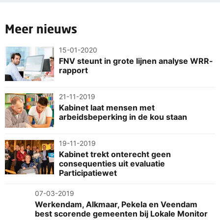
Meer nieuws
15-01-2020
FNV steunt in grote lijnen analyse WRR-
rapport
21-11-2019
Kabinet laat mensen met
arbeidsbeperking in de kou staan
19-11-2019
Kabinet trekt onterecht geen
consequenties uit evaluatie
Participatiewet
07-03-2019
Werkendam, Alkmaar, Pekela en Veendam
best scorende gemeenten bij Lokale Monitor