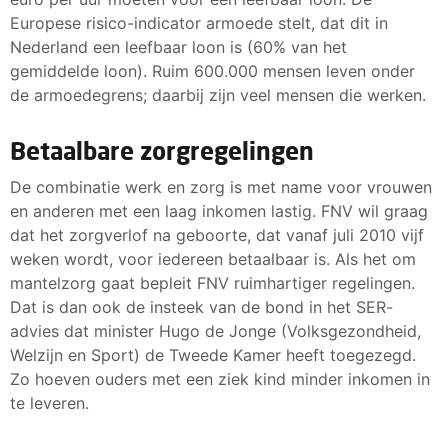
Europese risico-indicator armoede stelt, dat dit in
Nederland een leefbaar loon is (60% van het
gemiddelde loon). Ruim 600.000 mensen leven onder
de armoedegrens; daarbij zijn veel mensen die werken.
Betaalbare zorgregelingen
De combinatie werk en zorg is met name voor vrouwen
en anderen met een laag inkomen lastig. FNV wil graag
dat het zorgverlof na geboorte, dat vanaf juli 2010 vijf
weken wordt, voor iedereen betaalbaar is. Als het om
mantelzorg gaat bepleit FNV ruimhartiger regelingen.
Dat is dan ook de insteek van de bond in het SER-
advies dat minister Hugo de Jonge (Volksgezondheid,
Welzijn en Sport) de Tweede Kamer heeft toegezegd.
Zo hoeven ouders met een ziek kind minder inkomen in
te leveren.