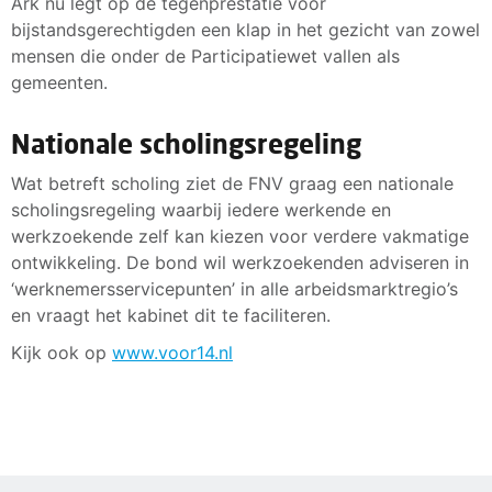
Ark nu legt op de tegenprestatie voor
bijstandsgerechtigden een klap in het gezicht van zowel
mensen die onder de Participatiewet vallen als
gemeenten.
Nationale scholingsregeling
Wat betreft scholing ziet de FNV graag een nationale
scholingsregeling waarbij iedere werkende en
werkzoekende zelf kan kiezen voor verdere vakmatige
ontwikkeling. De bond wil werkzoekenden adviseren in
‘werknemersservicepunten’ in alle arbeidsmarktregio’s
en vraagt het kabinet dit te faciliteren.
Kijk ook op
www.voor14.nl