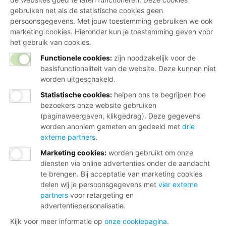
gebruiken net als de statistische cookies geen
persoonsgegevens. Met jouw toestemming gebruiken we ook
marketing cookies. Hieronder kun je toestemming geven voor
het gebruik van cookies.
Functionele cookies:
zijn noodzakelijk voor de
basisfunctionaliteit van de website. Deze kunnen niet
worden uitgeschakeld.
Statistische cookies
:
helpen ons te begrijpen hoe
bezoekers onze website gebruiken
(paginaweergaven, klikgedrag). Deze gegevens
worden anoniem gemeten en gedeeld met
drie
externe partners
.
Marketing cookies
:
worden gebruikt om onze
diensten via online advertenties onder de aandacht
te brengen. Bij acceptatie van marketing cookies
delen wij je persoonsgegevens met
vier externe
partners
voor retargeting en
advertentiepersonalisatie.
Kijk voor meer informatie op
onze cookiepagina
.