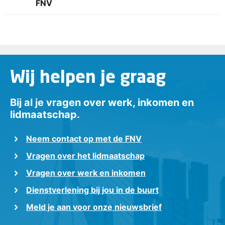
FNV
Wij helpen je graag
Bij al je vragen over werk, inkomen en
lidmaatschap.
Neem contact op met de FNV
Vragen over het lidmaatschap
Vragen over werk en inkomen
Dienstverlening bij jou in de buurt
Meld je aan voor onze nieuwsbrief