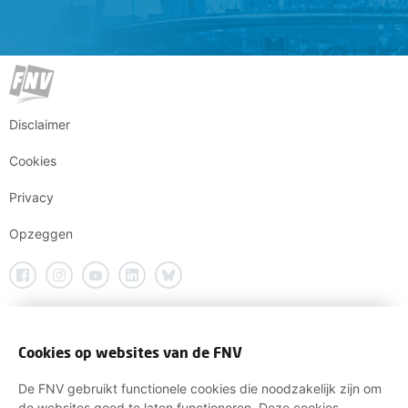
Disclaimer
Cookies
Privacy
Opzeggen
Cookies op websites van de FNV
De FNV gebruikt functionele cookies die noodzakelijk zijn om
de websites goed te laten functioneren. Deze cookies