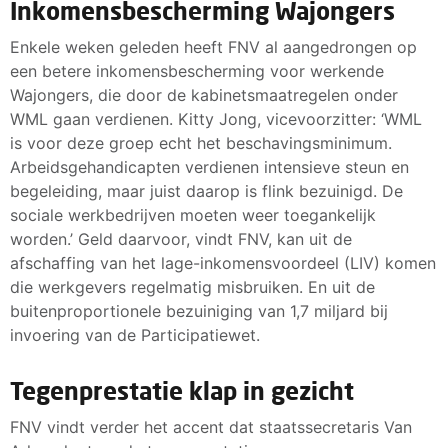
Inkomensbescherming Wajongers
Enkele weken geleden heeft FNV al aangedrongen op
een betere inkomensbescherming voor werkende
Wajongers, die door de kabinetsmaatregelen onder
WML gaan verdienen. Kitty Jong, vicevoorzitter: ‘WML
is voor deze groep echt het beschavingsminimum.
Arbeidsgehandicapten verdienen intensieve steun en
begeleiding, maar juist daarop is flink bezuinigd. De
sociale werkbedrijven moeten weer toegankelijk
worden.’ Geld daarvoor, vindt FNV, kan uit de
afschaffing van het lage-inkomensvoordeel (LIV) komen
die werkgevers regelmatig misbruiken. En uit de
buitenproportionele bezuiniging van 1,7 miljard bij
invoering van de Participatiewet.
Tegenprestatie klap in gezicht
FNV vindt verder het accent dat staatssecretaris Van