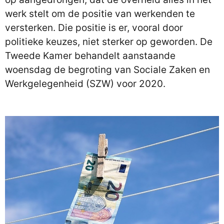
werk stelt om de positie van werkenden te
versterken. Die positie is er, vooral door
politieke keuzes, niet sterker op geworden. De
Tweede Kamer behandelt aanstaande
woensdag de begroting van Sociale Zaken en
Werkgelegenheid (SZW) voor 2020.