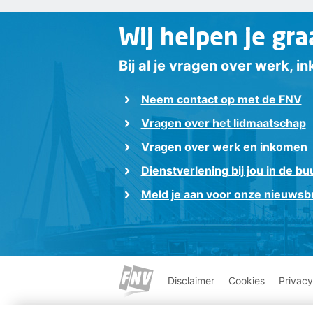
Wij helpen je gra
Bij al je vragen over werk, 
Neem contact op met de FNV
Vragen over het lidmaatschap
Vragen over werk en inkomen
Dienstverlening bij jou in de bu
Meld je aan voor onze nieuwsbr
Disclaimer
Cookies
Privacy