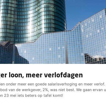
er loon, meer verlofdagen
len onder meer een goede salarisverhoging en meer verlof.
 bod van de werkgever, 2%, was niet best. We gaan ervan u
en 23 mei iets beters op tafel komt!