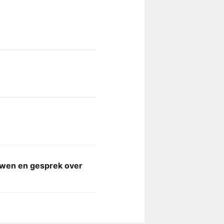
uwen en gesprek over