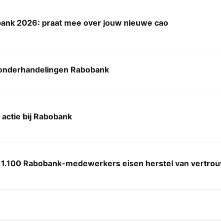
ank 2026: praat mee over jouw nieuwe cao
-onderhandelingen Rabobank
actie bij Rabobank
 1.100 Rabobank-medewerkers eisen herstel van vertro