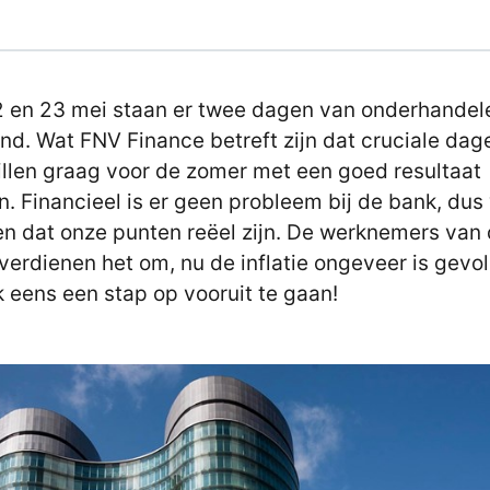
 en 23 mei staan er twee dagen van onderhandel
nd. Wat FNV Finance betreft zijn dat cruciale dag
llen graag voor de zomer met een goed resultaat
. Financieel is er geen probleem bij de bank, dus
n dat onze punten reëel zijn. De werknemers van
verdienen het om, nu de inflatie ongeveer is gevo
k eens een stap op vooruit te gaan!