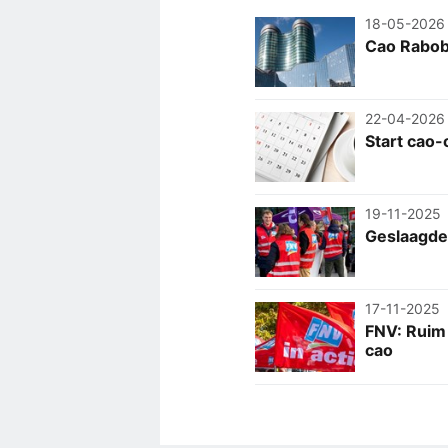
18-05-2026
Cao Rabob
22-04-2026
Start cao
19-11-2025
Geslaagde 
17-11-2025
FNV: Ruim
cao