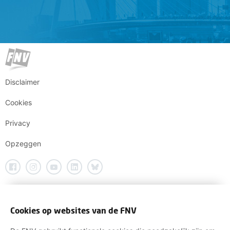
Disclaimer
Cookies
Privacy
Opzeggen
Cookies op websites van de FNV