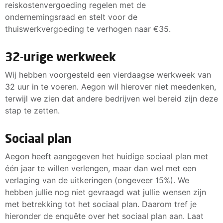
reiskostenvergoeding regelen met de
ondernemingsraad en stelt voor de
thuiswerkvergoeding te verhogen naar €35.
32-urige werkweek
Wij hebben voorgesteld een vierdaagse werkweek van
32 uur in te voeren. Aegon wil hierover niet meedenken,
terwijl we zien dat andere bedrijven wel bereid zijn deze
stap te zetten.
Sociaal plan
Aegon heeft aangegeven het huidige sociaal plan met
één jaar te willen verlengen, maar dan wel met een
verlaging van de uitkeringen (ongeveer 15%). We
hebben jullie nog niet gevraagd wat jullie wensen zijn
met betrekking tot het sociaal plan. Daarom tref je
hieronder de enquête over het sociaal plan aan. Laat