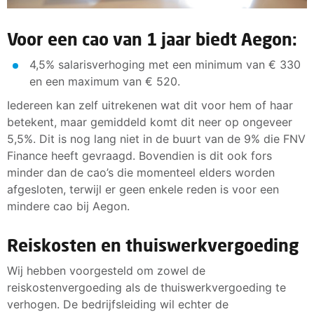
Voor een cao van 1 jaar biedt Aegon:
4,5% salarisverhoging met een minimum van € 330
en een maximum van € 520.
Iedereen kan zelf uitrekenen wat dit voor hem of haar
betekent, maar gemiddeld komt dit neer op ongeveer
5,5%. Dit is nog lang niet in de buurt van de 9% die FNV
Finance heeft gevraagd. Bovendien is dit ook fors
minder dan de cao’s die momenteel elders worden
afgesloten, terwijl er geen enkele reden is voor een
mindere cao bij Aegon.
Reiskosten en thuiswerkvergoeding
Wij hebben voorgesteld om zowel de
reiskostenvergoeding als de thuiswerkvergoeding te
verhogen. De bedrijfsleiding wil echter de