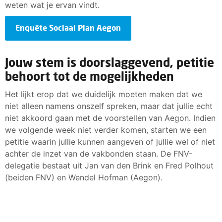
weten wat je ervan vindt.
Enquête Sociaal Plan Aegon
Jouw stem is doorslaggevend, petitie
behoort tot de mogelijkheden
Het lijkt erop dat we duidelijk moeten maken dat we
niet alleen namens onszelf spreken, maar dat jullie echt
niet akkoord gaan met de voorstellen van Aegon. Indien
we volgende week niet verder komen, starten we een
petitie waarin jullie kunnen aangeven of jullie wel of niet
achter de inzet van de vakbonden staan. De FNV-
delegatie bestaat uit Jan van den Brink en Fred Polhout
(beiden FNV) en Wendel Hofman (Aegon).