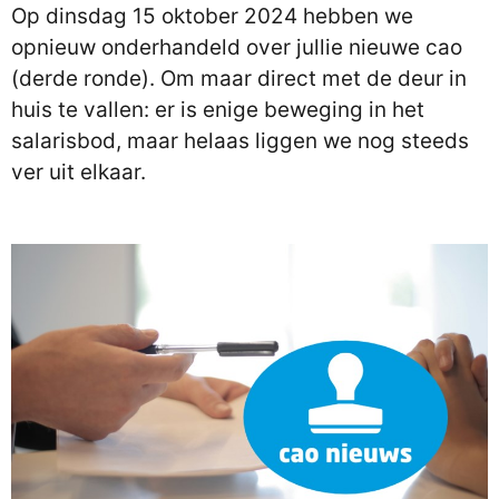
Op dinsdag 15 oktober 2024 hebben we
opnieuw onderhandeld over jullie nieuwe cao
(derde ronde). Om maar direct met de deur in
huis te vallen: er is enige beweging in het
salarisbod, maar helaas liggen we nog steeds
ver uit elkaar.