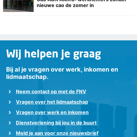
nieuwe cao de zomer in
Wij helpen je graag
Bij al je vragen over werk, inkomen en
lidmaatschap.
Neem contact op met de FNV
Vragen over het lidmaatschap
Vragen over werk en inkomen
Dienstverlening bij jou in de buurt
Meld je aan voor onze nieuwsbrief