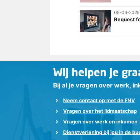
05-06-2025
Request fo
Wij helpen je gra
Bij al je vragen over werk, 
Neem contact op met de FNV
Vragen over het lidmaatschap
Vragen over werk en inkomen
Dienstverlening bij jou in de bu