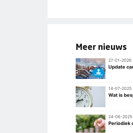
Meer nieuws
27-01-2026
Update cao
14-07-2025
Wat is bes
24-06-2025
Periodiek 