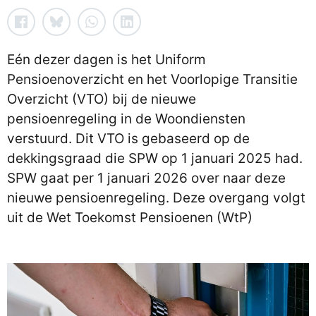
Eén dezer dagen is het Uniform
Pensioenoverzicht en het Voorlopige Transitie
Overzicht (VTO) bij de nieuwe
pensioenregeling in de Woondiensten
verstuurd. Dit VTO is gebaseerd op de
dekkingsgraad die SPW op 1 januari 2025 had.
SPW gaat per 1 januari 2026 over naar deze
nieuwe pensioenregeling. Deze overgang volgt
uit de Wet Toekomst Pensioenen (WtP)