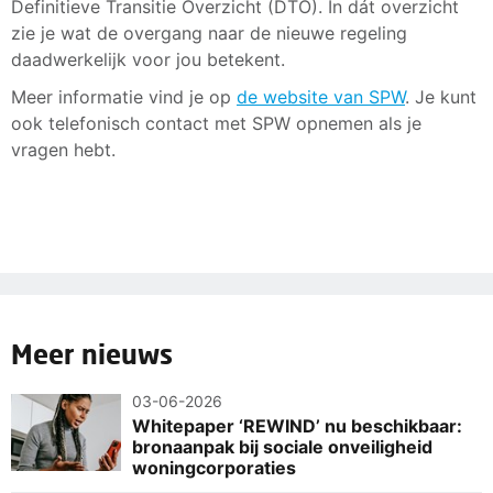
Definitieve Transitie Overzicht (DTO). In dát overzicht
zie je wat de overgang naar de nieuwe regeling
daadwerkelijk voor jou betekent.
Meer informatie vind je op
de website van SPW
. Je kunt
ook telefonisch contact met SPW opnemen als je
vragen hebt.
Meer nieuws
03-06-2026
Whitepaper ‘REWIND’ nu beschikbaar:
bronaanpak bij sociale onveiligheid
woningcorporaties