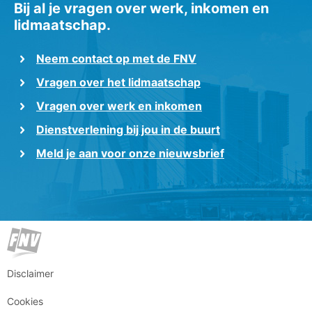
Bij al je vragen over werk, inkomen en
lidmaatschap.
Neem contact op met de FNV
Vragen over het lidmaatschap
Vragen over werk en inkomen
Dienstverlening bij jou in de buurt
Meld je aan voor onze nieuwsbrief
Disclaimer
Cookies