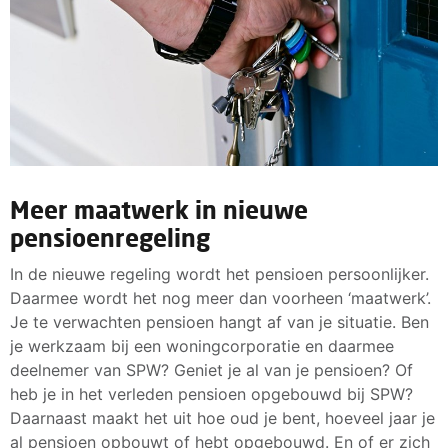
Meer maatwerk in nieuwe
pensioenregeling
In de nieuwe regeling wordt het pensioen persoonlijker.
Daarmee wordt het nog meer dan voorheen ‘maatwerk’.
Je te verwachten pensioen hangt af van je situatie. Ben
je werkzaam bij een woningcorporatie en daarmee
deelnemer van SPW? Geniet je al van je pensioen? Of
heb je in het verleden pensioen opgebouwd bij SPW?
Daarnaast maakt het uit hoe oud je bent, hoeveel jaar je
al pensioen opbouwt of hebt opgebouwd. En of er zich