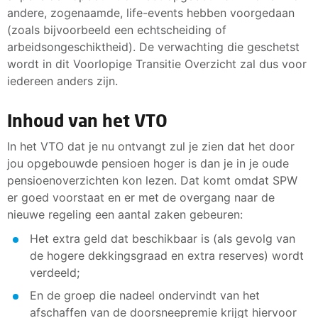
andere, zogenaamde, life-events hebben voorgedaan
(zoals bijvoorbeeld een echtscheiding of
arbeidsongeschiktheid). De verwachting die geschetst
wordt in dit Voorlopige Transitie Overzicht zal dus voor
iedereen anders zijn.
Inhoud van het VTO
In het VTO dat je nu ontvangt zul je zien dat het door
jou opgebouwde pensioen hoger is dan je in je oude
pensioenoverzichten kon lezen. Dat komt omdat SPW
er goed voorstaat en er met de overgang naar de
nieuwe regeling een aantal zaken gebeuren:
Het extra geld dat beschikbaar is (als gevolg van
de hogere dekkingsgraad en extra reserves) wordt
verdeeld;
En de groep die nadeel ondervindt van het
afschaffen van de doorsneepremie krijgt hiervoor