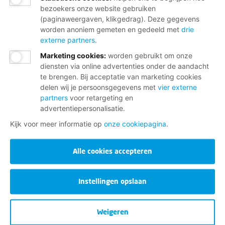
bezoekers onze website gebruiken
(paginaweergaven, klikgedrag). Deze gegevens
worden anoniem gemeten en gedeeld met
drie
externe partners
.
Marketing cookies
:
worden gebruikt om onze
diensten via online advertenties onder de aandacht
te brengen. Bij acceptatie van marketing cookies
delen wij je persoonsgegevens met
vier externe
partners
voor retargeting en
advertentiepersonalisatie.
Kijk voor meer informatie op
onze cookiepagina
.
Alle cookies accepteren
Instellingen opslaan
Weigeren