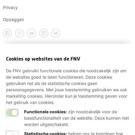
Privacy
Opzeggen
Cookies op websites van de FNV
De FNV gebruikt functionele cookies die noodzakelijk zijn om
de websites goed te laten functioneren. Deze cookies
gebruiken net als de statistische cookies geen
persoonsgegevens. Met jouw toestemming gebruiken we ook
marketing cookies. Hieronder kun je toestemming geven voor
het gebruik van cookies.
Functionele cookies:
zijn noodzakelijk voor de
basisfunctionaliteit van de website. Deze kunnen niet
worden uitgeschakeld.
Statistische cookies
:
helpen ons te begrijpen hoe