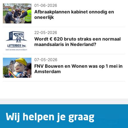
01-06-2026
Afbraakplannen kabinet onnodig en
oneerlijk
22-05-2026
Wordt € 620 bruto straks een normaal
maandsalaris in Nederland?
07-05-2026
FNV Bouwen en Wonen was op 1 mei in
Amsterdam
Wij helpen je graag