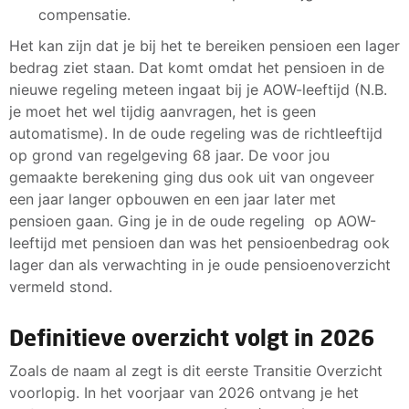
compensatie.
Het kan zijn dat je bij het te bereiken pensioen een lager
bedrag ziet staan. Dat komt omdat het pensioen in de
nieuwe regeling meteen ingaat bij je AOW-leeftijd (N.B.
je moet het wel tijdig aanvragen, het is geen
automatisme). In de oude regeling was de richtleeftijd
op grond van regelgeving 68 jaar. De voor jou
gemaakte berekening ging dus ook uit van ongeveer
een jaar langer opbouwen en een jaar later met
pensioen gaan. Ging je in de oude regeling op AOW-
leeftijd met pensioen dan was het pensioenbedrag ook
lager dan als verwachting in je oude pensioenoverzicht
vermeld stond.
Definitieve overzicht volgt in 2026
Zoals de naam al zegt is dit eerste Transitie Overzicht
voorlopig. In het voorjaar van 2026 ontvang je het