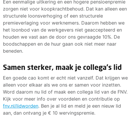
Een eenmalige uitkering en een hogere pensioenpremie
zorgen niet voor koopkrachtbehoud. Dat kan alleen een
structurele loonsverhoging of een structurele
premieverlaging voor werknemers. Daarom hebben we
het loonbod van de werkgevers niet geaccepteerd en
houden we vast aan de door ons gevraagde 10%. De
boodschappen en de huur gaan ook niet meer naar
beneden.
Samen sterker, maak je collega's lid
Een goede cao komt er echt niet vanzelf. Dat krijgen we
alleen voor elkaar als we ons er samen voor inzetten.
Word daarom nu lid of maak een collega lid van de FNV.
Kijk voor meer info over voordelen en contributie op
fnv.nl/lidworden
. Ben je al lid en meld je een nieuw lid
aan, dan ontvang je € 10 wervingspremie.