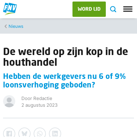
WORD LID
Nieuws
De wereld op zijn kop in de
houthandel
Hebben de werkgevers nu 6 of 9%
loonsverhoging geboden?
Door Redactie
2 augustus 2023