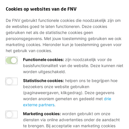
Cookies op websites van de FNV
De FNV gebruikt functionele cookies die noodzakelijk zijn om
de websites goed te laten functioneren. Deze cookies
gebruiken net als de statistische cookies geen
persoonsgegevens. Met jouw toestemming gebruiken we ook
marketing cookies. Hieronder kun je toestemming geven voor
het gebruik van cookies.
Functionele cookies:
zijn noodzakelijk voor de
basisfunctionaliteit van de website. Deze kunnen niet
worden uitgeschakeld.
Statistische cookies
:
helpen ons te begrijpen hoe
bezoekers onze website gebruiken
(paginaweergaven, klikgedrag). Deze gegevens
worden anoniem gemeten en gedeeld met
drie
externe partners
.
Marketing cookies
:
worden gebruikt om onze
diensten via online advertenties onder de aandacht
te brengen. Bij acceptatie van marketing cookies