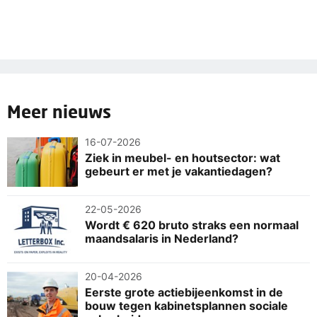
Meer nieuws
16-07-2026
Ziek in meubel- en houtsector: wat
gebeurt er met je vakantiedagen?
22-05-2026
Wordt € 620 bruto straks een normaal
maandsalaris in Nederland?
20-04-2026
Eerste grote actiebijeenkomst in de
bouw tegen kabinetsplannen sociale