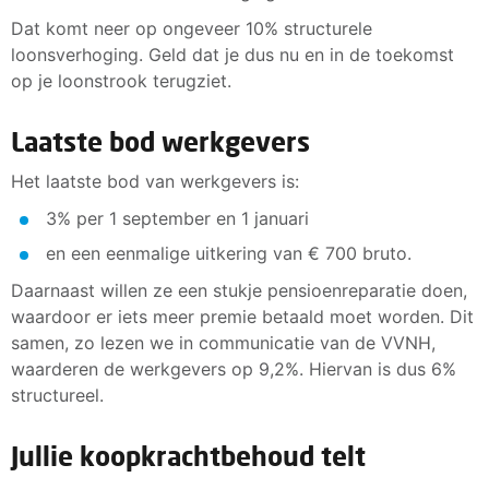
Dat komt neer op ongeveer 10% structurele
loonsverhoging. Geld dat je dus nu en in de toekomst
op je loonstrook terugziet.
Laatste bod werkgevers
Het laatste bod van werkgevers is:
3% per 1 september en 1 januari
en een eenmalige uitkering van € 700 bruto.
Daarnaast willen ze een stukje pensioenreparatie doen,
waardoor er iets meer premie betaald moet worden. Dit
samen, zo lezen we in communicatie van de VVNH,
waarderen de werkgevers op 9,2%. Hiervan is dus 6%
structureel.
Jullie koopkrachtbehoud telt