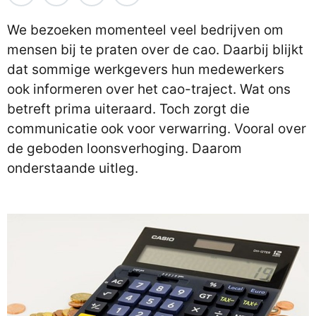
We bezoeken momenteel veel bedrijven om
mensen bij te praten over de cao. Daarbij blijkt
dat sommige werkgevers hun medewerkers
ook informeren over het cao-traject. Wat ons
betreft prima uiteraard. Toch zorgt die
communicatie ook voor verwarring. Vooral over
de geboden loonsverhoging. Daarom
onderstaande uitleg.