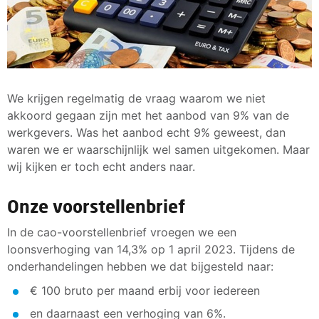
We krijgen regelmatig de vraag waarom we niet
akkoord gegaan zijn met het aanbod van 9% van de
werkgevers. Was het aanbod echt 9% geweest, dan
waren we er waarschijnlijk wel samen uitgekomen. Maar
wij kijken er toch echt anders naar.
Onze voorstellenbrief
In de cao-voorstellenbrief vroegen we een
loonsverhoging van 14,3% op 1 april 2023. Tijdens de
onderhandelingen hebben we dat bijgesteld naar:
€ 100 bruto per maand erbij voor iedereen
en daarnaast een verhoging van 6%.