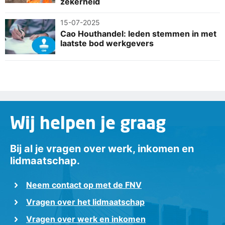
zekerheid
15-07-2025
Cao Houthandel: leden stemmen in met
laatste bod werkgevers
Wij helpen je graag
Bij al je vragen over werk, inkomen en
lidmaatschap.
Neem contact op met de FNV
Vragen over het lidmaatschap
Vragen over werk en inkomen