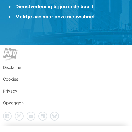
Dienstverlening bij jou in de buurt
Meld je aan voor onze nieuwsbrief
Disclaimer
Cookies
Privacy
Opzeggen