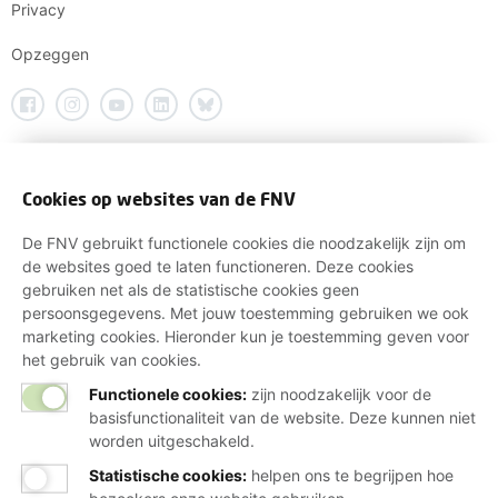
Privacy
Opzeggen
Cookies op websites van de FNV
De FNV gebruikt functionele cookies die noodzakelijk zijn om
de websites goed te laten functioneren. Deze cookies
gebruiken net als de statistische cookies geen
persoonsgegevens. Met jouw toestemming gebruiken we ook
marketing cookies. Hieronder kun je toestemming geven voor
het gebruik van cookies.
Functionele cookies:
zijn noodzakelijk voor de
basisfunctionaliteit van de website. Deze kunnen niet
worden uitgeschakeld.
Statistische cookies
:
helpen ons te begrijpen hoe