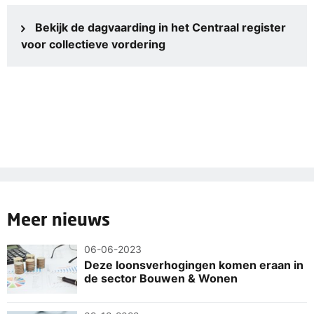
Bekijk de dagvaarding in het Centraal register
voor collectieve vordering
Meer nieuws
06-06-2023
Deze loonsverhogingen komen eraan in
de sector Bouwen & Wonen