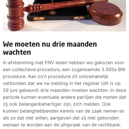
We moeten nu drie maanden
wachten
In afstemming met FNV leden hebben we gekozen voor
een collectieve procedure, een zogenoemde 3.305a BW
procedure. Aan zo’n procedure zit onlosmakelijk
verbonden dat we na melding in het register (dit is op
29 juni gebeurd) drie maanden moeten wachten. In deze
periode kunnen eventuele andere partijen die menen dat
zij ook belangenbehartiger zijn, zich melden. Ook
kunnen belanghebbenden kennis van de zaak nemen en
als ze dat niet willen, aangeven dat zij niet gebonden
wensen te worden aan de uitspraak van de rechtbank.