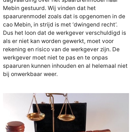
Mebin gestuurd. Wij vinden dat het
spaarurenmodel zoals dat is opgenomen in de
cao Mebin, in strijd is met ‘dwingend recht’.
Dus het loon dat de werkgever verschuldigd is
als er niet kan worden gewerkt, moet voor
rekening en risico van de werkgever zijn. De
werkgever moet niet te pas en te onpas
spaaruren kunnen inhouden en al helemaal niet
bij onwerkbaar weer.