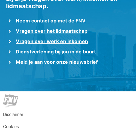
lidmaatschap.
Neem contact op met de FNV
Vragen over het lidmaatschap
Vragen over werk en inkomen
Dienstverlening bij jou in de buurt
Meld je aan voor onze nieuwsbrief
Disclaimer
Cookies