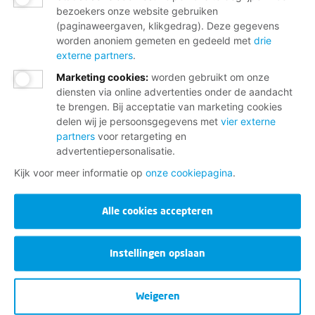
bezoekers onze website gebruiken
(paginaweergaven, klikgedrag). Deze gegevens
worden anoniem gemeten en gedeeld met
drie
externe partners
.
Marketing cookies
:
worden gebruikt om onze
diensten via online advertenties onder de aandacht
te brengen. Bij acceptatie van marketing cookies
delen wij je persoonsgegevens met
vier externe
partners
voor retargeting en
advertentiepersonalisatie.
Kijk voor meer informatie op
onze cookiepagina
.
Alle cookies accepteren
Instellingen opslaan
Weigeren