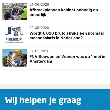
01-06-2026
Afbraakplannen kabinet onnodig en
oneerlijk
22-05-2026
Wordt € 620 bruto straks een normaal
maandsalaris in Nederland?
07-05-2026
FNV Bouwen en Wonen was op 1 mei in
Amsterdam
Wij helpen je graag