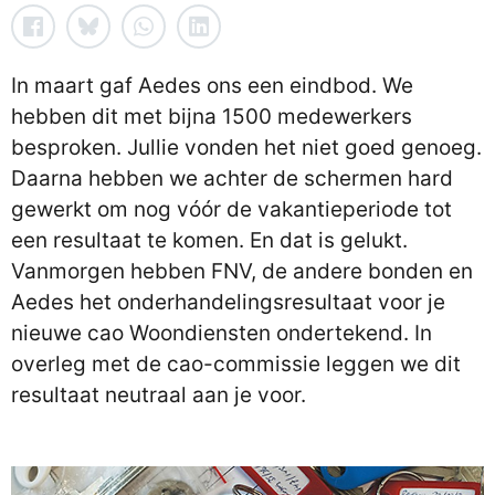
In maart gaf Aedes ons een eindbod. We
hebben dit met bijna 1500 medewerkers
besproken. Jullie vonden het niet goed genoeg.
Daarna hebben we achter de schermen hard
gewerkt om nog vóór de vakantieperiode tot
een resultaat te komen. En dat is gelukt.
Vanmorgen hebben FNV, de andere bonden en
Aedes het onderhandelingsresultaat voor je
nieuwe cao Woondiensten ondertekend. In
overleg met de cao-commissie leggen we dit
resultaat neutraal aan je voor.