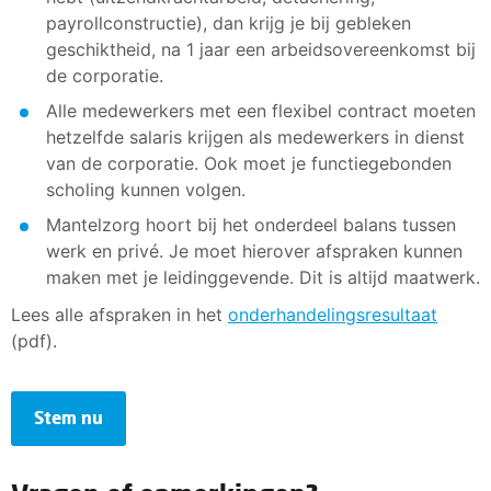
payrollconstructie), dan krijg je bij gebleken
geschiktheid, na 1 jaar een arbeidsovereenkomst bij
de corporatie.
Alle medewerkers met een flexibel contract moeten
hetzelfde salaris krijgen als medewerkers in dienst
van de corporatie. Ook moet je functiegebonden
scholing kunnen volgen.
Mantelzorg hoort bij het onderdeel balans tussen
werk en privé. Je moet hierover afspraken kunnen
maken met je leidinggevende. Dit is altijd maatwerk.
Lees alle afspraken in het
onderhandelingsresultaat
(pdf).
Stem nu