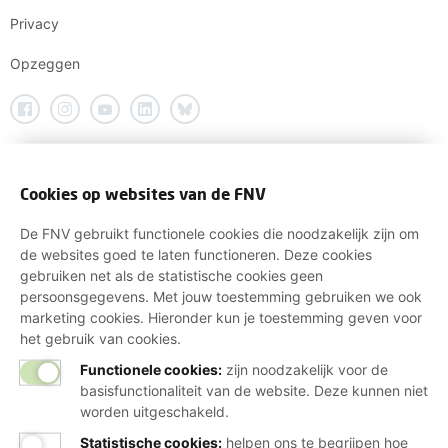
Privacy
Opzeggen
Cookies op websites van de FNV
De FNV gebruikt functionele cookies die noodzakelijk zijn om
de websites goed te laten functioneren. Deze cookies
gebruiken net als de statistische cookies geen
persoonsgegevens. Met jouw toestemming gebruiken we ook
marketing cookies. Hieronder kun je toestemming geven voor
het gebruik van cookies.
Functionele cookies:
zijn noodzakelijk voor de
basisfunctionaliteit van de website. Deze kunnen niet
worden uitgeschakeld.
Statistische cookies
:
helpen ons te begrijpen hoe