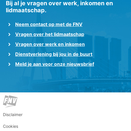
Bij al je vragen over werk, inkomen en
lidmaatschap.
Neem contact op met de FNV
Vragen over het lidmaatschap
Vragen over werk en inkomen
Dienstverlening bij jou in de buurt
Meld je aan voor onze nieuwsbrief
Disclaimer
Cookies