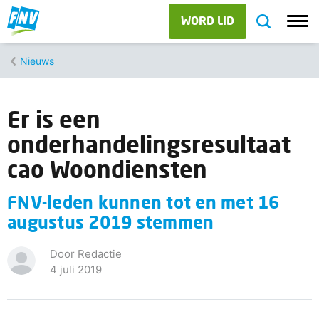
WORD LID
Nieuws
Er is een
onderhandelingsresultaat
cao Woondiensten
FNV-leden kunnen tot en met 16
augustus 2019 stemmen
Door Redactie
4 juli 2019