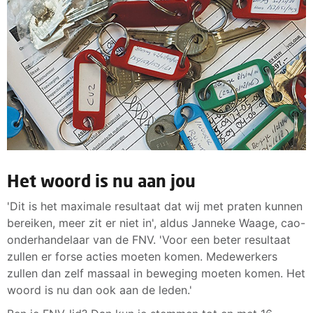
Het woord is nu aan jou
'Dit is het maximale resultaat dat wij met praten kunnen
bereiken, meer zit er niet in', aldus Janneke Waage, cao-
onderhandelaar van de FNV. 'Voor een beter resultaat
zullen er forse acties moeten komen. Medewerkers
zullen dan zelf massaal in beweging moeten komen. Het
woord is nu dan ook aan de leden.'