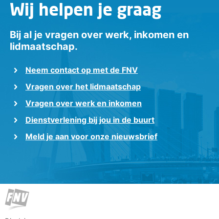
Wij helpen je graag
Bij al je vragen over werk, inkomen en
lidmaatschap.
Neem contact op met de FNV
Vragen over het lidmaatschap
Vragen over werk en inkomen
Dienstverlening bij jou in de buurt
Meld je aan voor onze nieuwsbrief