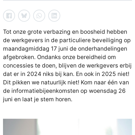
Tot onze grote verbazing en boosheid hebben
de werkgevers in de particuliere beveiliging op
maandagmiddag 17 juni de onderhandelingen
afgebroken. Ondanks onze bereidheid om
concessies te doen, blijven de werkgevers erbij
dat er in 2024 niks bij kan. En ook in 2025 niet!
Dit pikken we natuurlijk niet! Kom naar één van
de informatiebijeenkomsten op woensdag 26
juni en laat je stem horen.