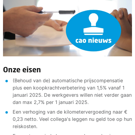
Onze eisen
(Behoud van de) automatische prijscompensatie
plus een koopkrachtverbetering van 1,5% vanaf 1
januari 2025. De werkgevers willen niet verder gaan
dan max 2,7% per 1 januari 2025.
Een verhoging van de kilometervergoeding naar €
0,23 netto. Veel collega's leggen nu geld toe op hun
reiskosten.