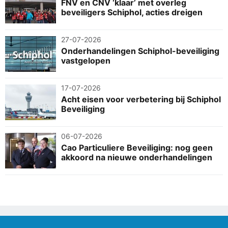
FNV en CNV ‘klaar’ met overleg
beveiligers Schiphol, acties dreigen
27-07-2026
Onderhandelingen Schiphol-beveiliging
vastgelopen
17-07-2026
Acht eisen voor verbetering bij Schiphol
Beveiliging
06-07-2026
Cao Particuliere Beveiliging: nog geen
akkoord na nieuwe onderhandelingen