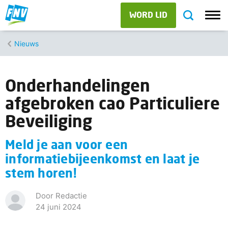
WORD LID
Nieuws
Onderhandelingen
afgebroken cao Particuliere
Beveiliging
Meld je aan voor een
informatiebijeenkomst en laat je
stem horen!
Door Redactie
24 juni 2024