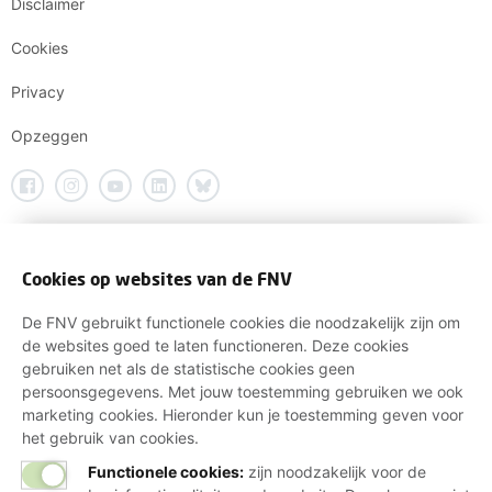
Disclaimer
Cookies
Privacy
Opzeggen
Cookies op websites van de FNV
De FNV gebruikt functionele cookies die noodzakelijk zijn om
de websites goed te laten functioneren. Deze cookies
gebruiken net als de statistische cookies geen
persoonsgegevens. Met jouw toestemming gebruiken we ook
marketing cookies. Hieronder kun je toestemming geven voor
het gebruik van cookies.
Functionele cookies:
zijn noodzakelijk voor de