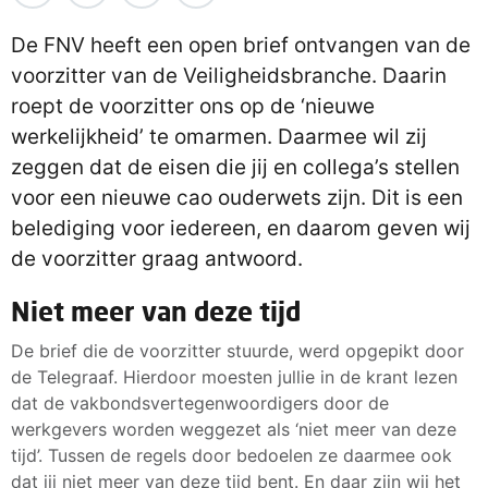
De FNV heeft een open brief ontvangen van de
voorzitter van de Veiligheidsbranche. Daarin
roept de voorzitter ons op de ‘nieuwe
werkelijkheid’ te omarmen. Daarmee wil zij
zeggen dat de eisen die jij en collega’s stellen
voor een nieuwe cao ouderwets zijn. Dit is een
belediging voor iedereen, en daarom geven wij
de voorzitter graag antwoord.
Niet meer van deze tijd
De brief die de voorzitter stuurde, werd opgepikt door
de Telegraaf. Hierdoor moesten jullie in de krant lezen
dat de vakbondsvertegenwoordigers door de
werkgevers worden weggezet als ‘niet meer van deze
tijd’. Tussen de regels door bedoelen ze daarmee ook
dat jij niet meer van deze tijd bent. En daar zijn wij het