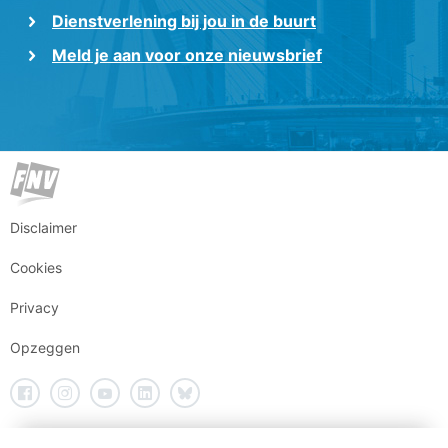
Dienstverlening bij jou in de buurt
Meld je aan voor onze nieuwsbrief
Disclaimer
Cookies
Privacy
Opzeggen