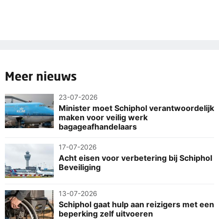
Meer nieuws
23-07-2026
Minister moet Schiphol verantwoordelijk
maken voor veilig werk
bagageafhandelaars
17-07-2026
Acht eisen voor verbetering bij Schiphol
Beveiliging
13-07-2026
Schiphol gaat hulp aan reizigers met een
beperking zelf uitvoeren