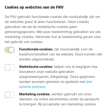
Cookies op websites van de FNV
De FNV gebruikt functionele cookies die noodzakelijk zijn om
de websites goed te laten functioneren. Deze cookies
gebruiken net als de statistische cookies geen
persoonsgegevens. Met jouw toestemming gebruiken we ook
marketing cookies. Hieronder kun je toestemming geven voor
het gebruik van cookies.
Functionele cookies:
zijn noodzakelijk voor de
basisfunctionaliteit van de website. Deze kunnen niet
worden uitgeschakeld.
Statistische cookies
:
helpen ons te begrijpen hoe
bezoekers onze website gebruiken
(paginaweergaven, klikgedrag). Deze gegevens
worden anoniem gemeten en gedeeld met
drie
externe partners
.
Marketing cookies
:
worden gebruikt om onze
diensten via online advertenties onder de aandacht
te brengen. Bij acceptatie van marketing cookies