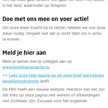
in het land, waaronder op Schiphol.
Doe met ons mee en voer actie!
Om onze eisen kracht bij te zetten, hebben we ook jouw
steun nodig. Vergeet niet dat je recht hebt om in actie
te komen.
Meld je hier aan
Meld je samen met je collega’s aan op
www.beveiligersinactie.nu
>>
Lees onze hele reactie op de open brief werkgevers
beveiligingsbranche
(pdf).
De FNV heeft een nieuwe website. Hierdoor kan het zijn
dat links op deze pagina niet werken of afbeeldingen
niet zichtbaar zijn. Excuses voor het ongemak.