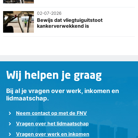
02-07-2026
Bewijs dat vliegtuiguitstoot
kankerverwekkend is
Wij helpen je graag
Bij al je vragen over werk, inkomen en
lidmaatschap.
Neem contact op met de FNV
Vragen over het lidmaatschap
Vragen over werk en inkomen