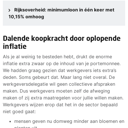
Rijksoverheid: minimumloon in één keer met
10,15% omhoog
Dalende koopkracht door oplopende
inflatie
Als je al weinig te besteden hebt, drukt de enorme
inflatie extra zwaar op de inhoud van je portemonnee.
We hadden graag gezien dat werkgevers iets extra’s
deden. Soms gebeurt dat. Maar lang niet overal. De
werkgeversdelegatie wil geen collectieve afspraken
maken. Dus werkgevers moeten zelf de afweging
maken of zij extra maatregelen voor jullie willen maken.
Werkgevers wijzen erop dat het in de sector bepaald
niet goed gaat:
mensen geven nu domweg minder aan bloemen en
planten uit.