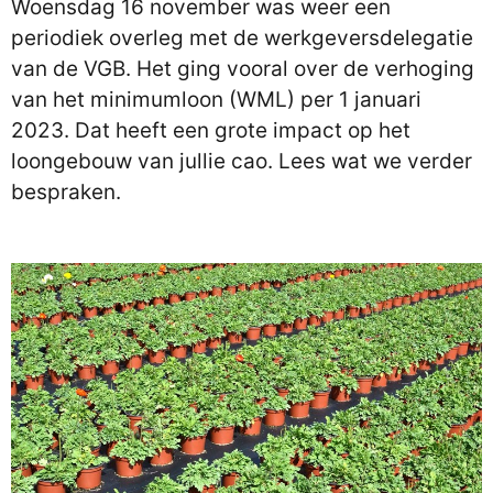
Woensdag 16 november was weer een
periodiek overleg met de werkgeversdelegatie
van de VGB. Het ging vooral over de verhoging
van het minimumloon (WML) per 1 januari
2023. Dat heeft een grote impact op het
loongebouw van jullie cao. Lees wat we verder
bespraken.