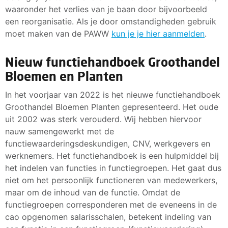
waaronder het verlies van je baan door bijvoorbeeld
een reorganisatie. Als je door omstandigheden gebruik
moet maken van de PAWW
kun je je hier aanmelden
.
Nieuw functiehandboek Groothandel
Bloemen en Planten
In het voorjaar van 2022 is het nieuwe functiehandboek
Groothandel Bloemen Planten gepresenteerd. Het oude
uit 2002 was sterk verouderd. Wij hebben hiervoor
nauw samengewerkt met de
functiewaarderingsdeskundigen, CNV, werkgevers en
werknemers. Het functiehandboek is een hulpmiddel bij
het indelen van functies in functiegroepen. Het gaat dus
niet om het persoonlijk functioneren van medewerkers,
maar om de inhoud van de functie. Omdat de
functiegroepen corresponderen met de eveneens in de
cao opgenomen salarisschalen, betekent indeling van