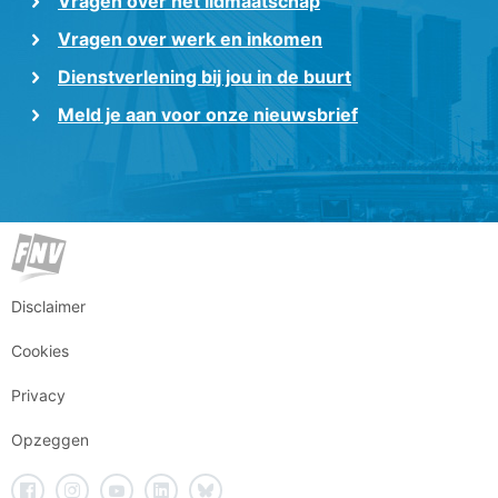
Vragen over het lidmaatschap
Vragen over werk en inkomen
Dienstverlening bij jou in de buurt
Meld je aan voor onze nieuwsbrief
Disclaimer
Cookies
Privacy
Opzeggen