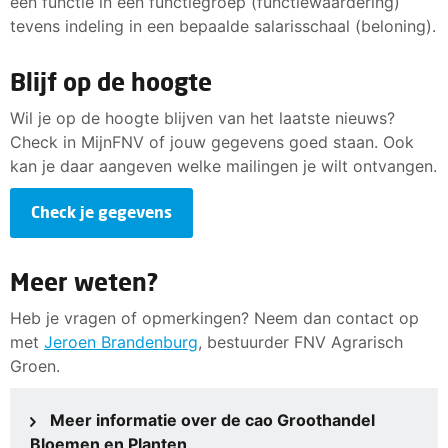
een functie in een functiegroep (functiewaardering)
tevens indeling in een bepaalde salarisschaal (beloning).
Blijf op de hoogte
Wil je op de hoogte blijven van het laatste nieuws?
Check in MijnFNV of jouw gegevens goed staan. Ook
kan je daar aangeven welke mailingen je wilt ontvangen.
Check je gegevens
Meer weten?
Heb je vragen of opmerkingen? Neem dan contact op
met
Jeroen Brandenburg
, bestuurder FNV Agrarisch
Groen.
Meer informatie over de cao Groothandel
Bloemen en Planten