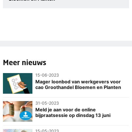
Meer nieuws
15-06-2023
Mager loonbod van werkgevers voor
cao Groothandel Bloemen en Planten
31-05-2023
Meld je aan voor de online
bijpraatsessie op dinsdag 13 juni
15-05-2023