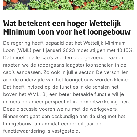
Wat betekent een hoger Wettelijk
Minimum Loon voor het loongebouw
De regering heeft bepaald dat het Wettelijk Minimum
Loon (WML) per 1 januari 2023 moet stijgen met 10,15%.
Dat moet in alle cao’s worden doorgevoerd. Daarom
moeten we de (doorgaans laagste) loonschalen in de
cao’s aanpassen. Zo ook in jullie sector. De verschillen
aan de onderzijde van het loongebouw worden kleiner.
Dat heeft invloed op de functies in de schalen net
boven het WML. Bij een beter betaalde functie wil je
immers ook meer perspectief in loonontwikkeling zien.
Deze discussie voeren we nu met de werkgevers.
Binnenkort gaat een deskundige aan de slag met het
loongebouw, ook omdat eerder dit jaar de
functiewaardering is vastgesteld.