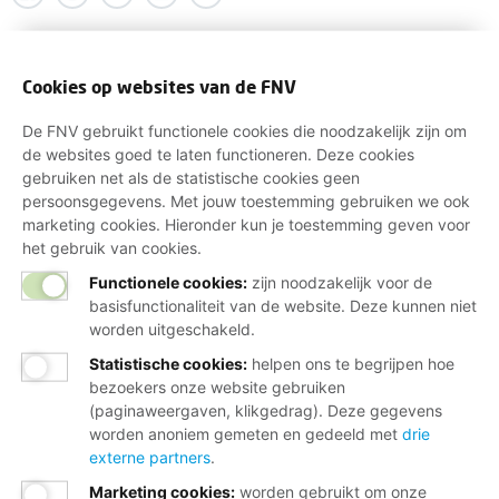
Cookies op websites van de FNV
De FNV gebruikt functionele cookies die noodzakelijk zijn om
de websites goed te laten functioneren. Deze cookies
gebruiken net als de statistische cookies geen
persoonsgegevens. Met jouw toestemming gebruiken we ook
marketing cookies. Hieronder kun je toestemming geven voor
het gebruik van cookies.
Functionele cookies:
zijn noodzakelijk voor de
basisfunctionaliteit van de website. Deze kunnen niet
worden uitgeschakeld.
Statistische cookies
:
helpen ons te begrijpen hoe
bezoekers onze website gebruiken
(paginaweergaven, klikgedrag). Deze gegevens
worden anoniem gemeten en gedeeld met
drie
externe partners
.
Marketing cookies
:
worden gebruikt om onze