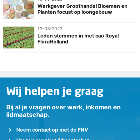
Werkgever Groothandel Bloemen en
Planten focust op loongebouw
13-03-2023
Leden stemmen in met cao Royal
FloraHolland
Wij helpen je graag
Bij al je vragen over werk, inkomen en
lidmaatschap.
Neem contact op met de FNV