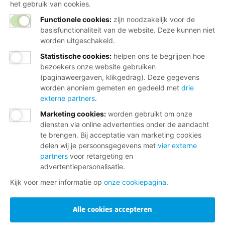
het gebruik van cookies.
Functionele cookies:
zijn noodzakelijk voor de
basisfunctionaliteit van de website. Deze kunnen niet
worden uitgeschakeld.
Statistische cookies
:
helpen ons te begrijpen hoe
bezoekers onze website gebruiken
(paginaweergaven, klikgedrag). Deze gegevens
worden anoniem gemeten en gedeeld met
drie
externe partners
.
Marketing cookies
:
worden gebruikt om onze
diensten via online advertenties onder de aandacht
te brengen. Bij acceptatie van marketing cookies
delen wij je persoonsgegevens met
vier externe
partners
voor retargeting en
advertentiepersonalisatie.
Kijk voor meer informatie op
onze cookiepagina
.
Alle cookies accepteren