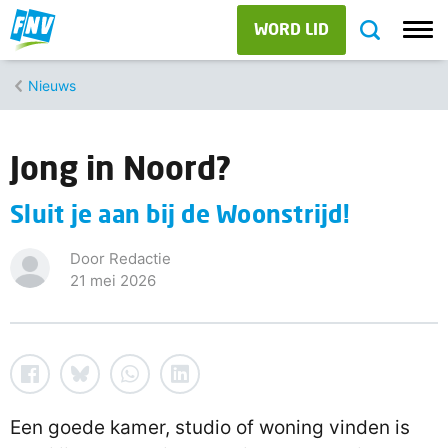
WORD LID
Nieuws
Jong in Noord?
Sluit je aan bij de Woonstrijd!
Door Redactie
21 mei 2026
Een goede kamer, studio of woning vinden is