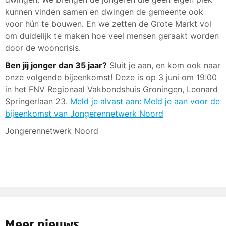
kunnen vinden samen en dwingen de gemeente ook
voor hún te bouwen. En we zetten de Grote Markt vol
om duidelijk te maken hoe veel mensen geraakt worden
door de wooncrisis.
Ben jij jonger dan 35 jaar?
Sluit je aan, en kom ook naar
onze volgende bijeenkomst! Deze is op 3 juni om 19:00
in het FNV Regionaal Vakbondshuis Groningen, Leonard
Springerlaan 23.
Meld je alvast aan: Meld je aan voor de
bijeenkomst van Jongerennetwerk Noord
Jongerennetwerk Noord
Meer nieuws