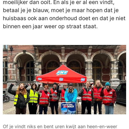
moeilijker dan ooit. En als je er al een vindt,
betaal je je blauw, moet je maar hopen dat je
huisbaas ook aan onderhoud doet en dat je niet
binnen een jaar weer op straat staat.
Of je vindt niks en bent uren kwijt aan heen-en-weer