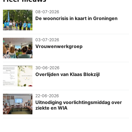
08-07-2026
De wooncrisis in kaart in Groningen
03-07-2026
Vrouwenwerkgroep
30-06-2026
Overlijden van Klaas Blokzijl
22-06-2026
Uitnodiging voorlichtingsmiddag over
ziekte en WIA