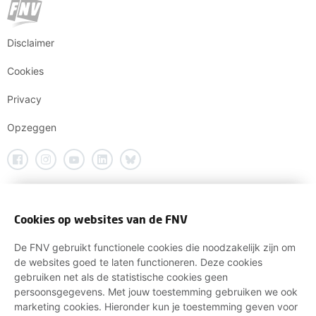
Disclaimer
Cookies
Privacy
Opzeggen
Cookies op websites van de FNV
De FNV gebruikt functionele cookies die noodzakelijk zijn om
de websites goed te laten functioneren. Deze cookies
gebruiken net als de statistische cookies geen
persoonsgegevens. Met jouw toestemming gebruiken we ook
marketing cookies. Hieronder kun je toestemming geven voor