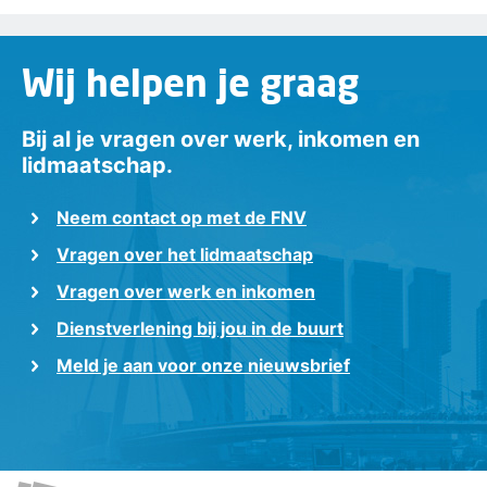
Wij helpen je graag
Bij al je vragen over werk, inkomen en
lidmaatschap.
Neem contact op met de FNV
Vragen over het lidmaatschap
Vragen over werk en inkomen
Dienstverlening bij jou in de buurt
Meld je aan voor onze nieuwsbrief