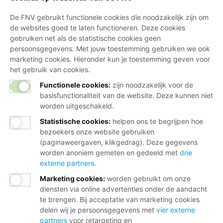
De FNV gebruikt functionele cookies die noodzakelijk zijn om
de websites goed te laten functioneren. Deze cookies
gebruiken net als de statistische cookies geen
persoonsgegevens. Met jouw toestemming gebruiken we ook
marketing cookies. Hieronder kun je toestemming geven voor
het gebruik van cookies.
Functionele cookies:
zijn noodzakelijk voor de
basisfunctionaliteit van de website. Deze kunnen niet
worden uitgeschakeld.
Statistische cookies
:
helpen ons te begrijpen hoe
bezoekers onze website gebruiken
(paginaweergaven, klikgedrag). Deze gegevens
worden anoniem gemeten en gedeeld met
drie
externe partners
.
Marketing cookies
:
worden gebruikt om onze
diensten via online advertenties onder de aandacht
te brengen. Bij acceptatie van marketing cookies
delen wij je persoonsgegevens met
vier externe
partners
voor retargeting en