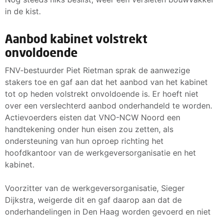
in de kist.
Aanbod kabinet volstrekt
onvoldoende
FNV-bestuurder Piet Rietman sprak de aanwezige
stakers toe en gaf aan dat het aanbod van het kabinet
tot op heden volstrekt onvoldoende is. Er hoeft niet
over een verslechterd aanbod onderhandeld te worden.
Actievoerders eisten dat VNO-NCW Noord een
handtekening onder hun eisen zou zetten, als
ondersteuning van hun oproep richting het
hoofdkantoor van de werkgeversorganisatie en het
kabinet.
Voorzitter van de werkgeversorganisatie, Sieger
Dijkstra, weigerde dit en gaf daarop aan dat de
onderhandelingen in Den Haag worden gevoerd en niet