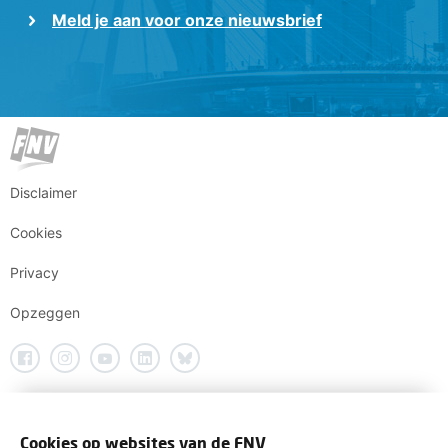
Meld je aan voor onze nieuwsbrief
Disclaimer
Cookies
Privacy
Opzeggen
Cookies op websites van de FNV