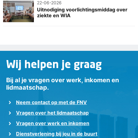
22-06-2026
Uitnodiging voorlichtingsmiddag over
ziekte en WIA
Wij helpen je graag
Bij al je vragen over werk, inkomen en
lidmaatschap.
Neem contact op met de FNV
Vragen over het lidmaatschap
Vragen over werk en inkomen
Dienstverlening bij jou in de buurt