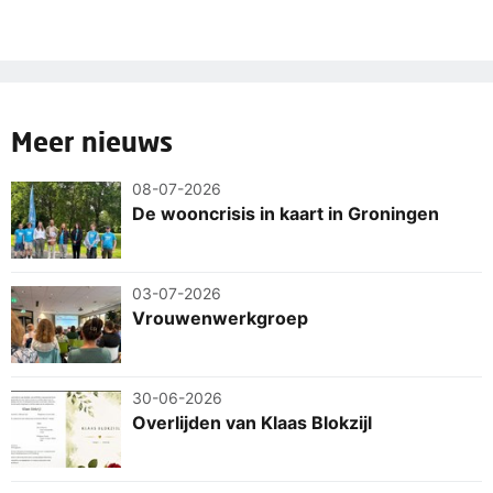
Meer nieuws
08-07-2026
De wooncrisis in kaart in Groningen
03-07-2026
Vrouwenwerkgroep
30-06-2026
Overlijden van Klaas Blokzijl