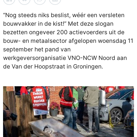
“Nog steeds niks beslist, wéér een versleten
bouwvakker in de kist!” Met deze slogan
bezetten ongeveer 200 actievoerders uit de
bouw- en metaalsector afgelopen woensdag 11
september het pand van
werkgeversorganisatie VNO-NCW Noord aan
de Van der Hoopstraat in Groningen.