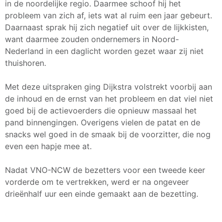
in de noordelijke regio. Daarmee schoof hij het
probleem van zich af, iets wat al ruim een jaar gebeurt.
Daarnaast sprak hij zich negatief uit over de lijkkisten,
want daarmee zouden ondernemers in Noord-
Nederland in een daglicht worden gezet waar zij niet
thuishoren.
Met deze uitspraken ging Dijkstra volstrekt voorbij aan
de inhoud en de ernst van het probleem en dat viel niet
goed bij de actievoerders die opnieuw massaal het
pand binnengingen. Overigens vielen de patat en de
snacks wel goed in de smaak bij de voorzitter, die nog
even een hapje mee at.
Nadat VNO-NCW de bezetters voor een tweede keer
vorderde om te vertrekken, werd er na ongeveer
drieënhalf uur een einde gemaakt aan de bezetting.